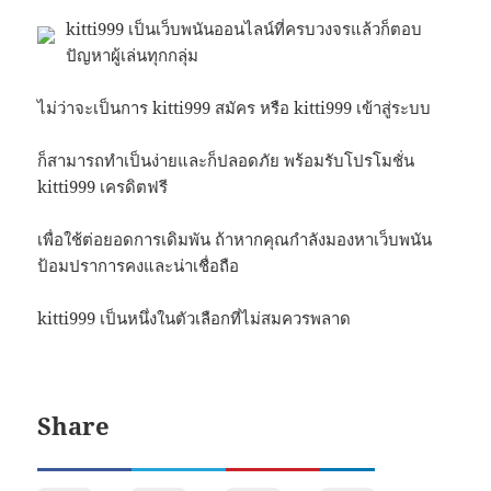
kitti999 เป็นเว็บพนันออนไลน์ที่ครบวงจรแล้วก็ตอบ
ปัญหาผู้เล่นทุกกลุ่ม
ไม่ว่าจะเป็นการ kitti999 สมัคร หรือ kitti999 เข้าสู่ระบบ
ก็สามารถทำเป็นง่ายและก็ปลอดภัย พร้อมรับโปรโมชั่น
kitti999 เครดิตฟรี
เพื่อใช้ต่อยอดการเดิมพัน ถ้าหากคุณกำลังมองหาเว็บพนัน
ป้อมปราการคงและน่าเชื่อถือ
kitti999 เป็นหนึ่งในตัวเลือกที่ไม่สมควรพลาด
Share