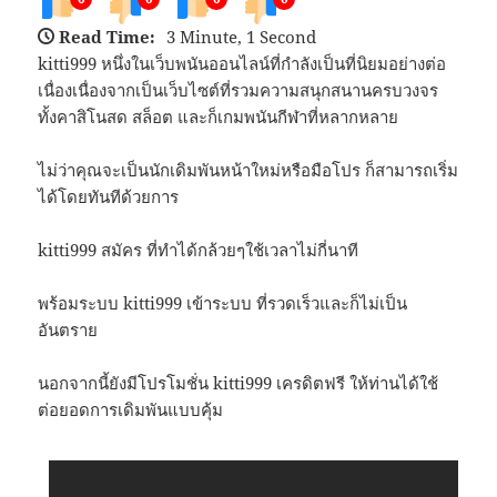
Read Time:
3 Minute, 1 Second
kitti999 หนึ่งในเว็บพนันออนไลน์ที่กำลังเป็นที่นิยมอย่างต่อ
เนื่องเนื่องจากเป็นเว็บไซต์ที่รวมความสนุกสนานครบวงจร
ทั้งคาสิโนสด สล็อต และก็เกมพนันกีฬาที่หลากหลาย
ไม่ว่าคุณจะเป็นนักเดิมพันหน้าใหม่หรือมือโปร ก็สามารถเริ่ม
ได้โดยทันทีด้วยการ
kitti999 สมัคร ที่ทำได้กล้วยๆใช้เวลาไม่กี่นาที
พร้อมระบบ kitti999 เข้าระบบ ที่รวดเร็วและก็ไม่เป็น
อันตราย
นอกจากนี้ยังมีโปรโมชั่น kitti999 เครดิตฟรี ให้ท่านได้ใช้
ต่อยอดการเดิมพันแบบคุ้ม