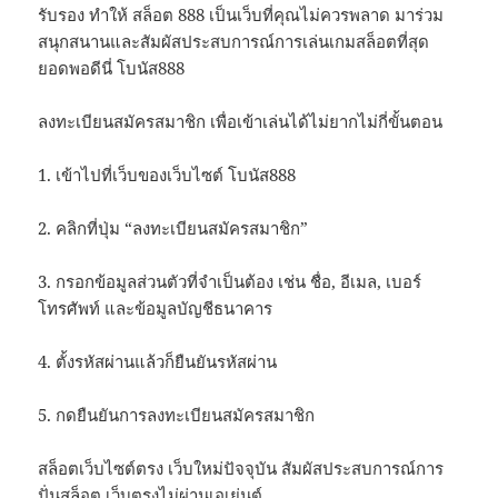
รับรอง ทำให้ สล็อต 888 เป็นเว็บที่คุณไม่ควรพลาด มาร่วม
สนุกสนานและสัมผัสประสบการณ์การเล่นเกมสล็อตที่สุด
ยอดพอดีนี่ โบนัส888
ลงทะเบียนสมัครสมาชิก เพื่อเข้าเล่นได้ไม่ยากไม่กี่ขั้นตอน
1. เข้าไปที่เว็บของเว็บไซต์ โบนัส888
2. คลิกที่ปุ่ม “ลงทะเบียนสมัครสมาชิก”
3. กรอกข้อมูลส่วนตัวที่จำเป็นต้อง เช่น ชื่อ, อีเมล, เบอร์
โทรศัพท์ และข้อมูลบัญชีธนาคาร
4. ตั้งรหัสผ่านแล้วก็ยืนยันรหัสผ่าน
5. กดยืนยันการลงทะเบียนสมัครสมาชิก
สล็อตเว็บไซต์ตรง เว็บใหม่ปัจจุบัน สัมผัสประสบการณ์การ
ปั่นสล็อต เว็บตรงไม่ผ่านเอเย่นต์