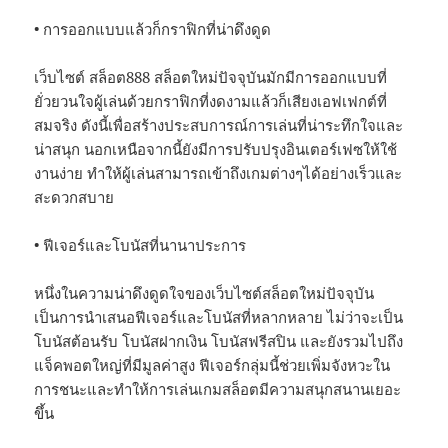
• การออกแบบแล้วก็กราฟิกที่น่าดึงดูด
เว็บไซต์ สล็อต888 สล็อตใหม่ปัจจุบันมักมีการออกแบบที่
ยั่วยวนใจผู้เล่นด้วยกราฟิกที่งดงามแล้วก็เสียงเอฟเฟกต์ที่
สมจริง ดังนี้เพื่อสร้างประสบการณ์การเล่นที่น่าระทึกใจและ
น่าสนุก นอกเหนือจากนี้ยังมีการปรับปรุงอินเตอร์เฟซให้ใช้
งานง่าย ทำให้ผู้เล่นสามารถเข้าถึงเกมต่างๆได้อย่างเร็วและ
สะดวกสบาย
• ฟีเจอร์และโบนัสที่นานาประการ
หนึ่งในความน่าดึงดูดใจของเว็บไซต์สล็อตใหม่ปัจจุบัน
เป็นการนำเสนอฟีเจอร์และโบนัสที่หลากหลาย ไม่ว่าจะเป็น
โบนัสต้อนรับ โบนัสฝากเงิน โบนัสฟรีสปิน และยังรวมไปถึง
แจ็คพอตใหญ่ที่มีมูลค่าสูง ฟีเจอร์กลุ่มนี้ช่วยเพิ่มจังหวะใน
การชนะและทำให้การเล่นเกมสล็อตมีความสนุกสนานเยอะ
ขึ้น