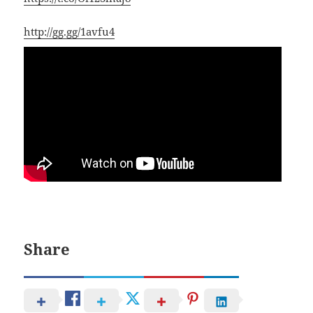
http://gg.gg/1avfu4
Share