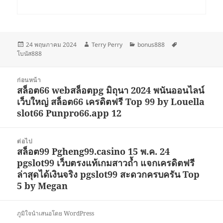
เขียน
ผู้
หมวด
ป้าย
24 พฤษภาคม 2024
Terry Perry
bonus888
เมื่อ
เขียน
หมู่
กำกับ
โบนัส888
แนะแนว
ก่อนหน้า
เรื่อง
สล็อต66 webสล็อตpg มิถุนา 2024 พนันออนไลน์
เรื่อง
เว็บใหญ่ สล็อต66 เครดิตฟรี Top 99 by Louella
ก่อน
slot66 Punpro66.app 12
หน้า:
ต่อไป
สล็อต99 Pgheng99.casino 15 พ.ค. 24
เรื่อง
pgslot99 เว็บตรงแท้เกมสาวถ้ำ แจกเครดิตฟรี
ต่อ
ล่าสุดได้เงินจริง pgslot99 สะดวกครบครัน Top
ไป:
5 by Megan
ภูมิใจนำเสนอโดย WordPress