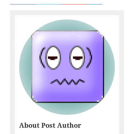
About Post Author