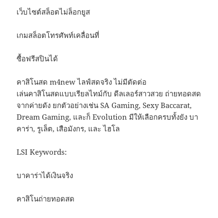
เว็บไซต์สล็อตไม่ล็อกยูส
เกมสล็อตโทรศัพท์เคลื่อนที่
ซื้อฟรีสปินได้
คาสิโนสด m4new ไลฟ์สดจริง ไม่มีตัดต่อ
เล่นคาสิโนสดแบบเรียลไทม์กับ ดีลเลอร์สาวสวย ถ่ายทอดสด
จากค่ายดัง ยกตัวอย่างเช่น SA Gaming, Sexy Baccarat,
Dream Gaming, และก็ Evolution มีให้เลือกครบทั้งยัง บา
คาร่า, รูเล็ต, เสือมังกร, และ ไฮโล
LSI Keywords:
บาคาร่าได้เงินจริง
คาสิโนถ่ายทอดสด