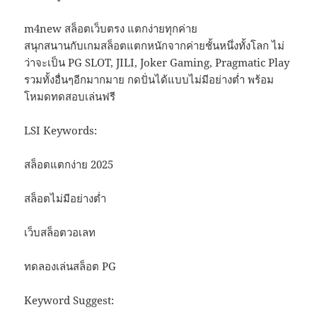
m4new สล็อตเว็บตรง แตกง่ายทุกค่าย
สนุกสนานกับเกมสล็อตแตกหนักจากค่ายชั้นหนึ่งทั้งโลก ไม่
ว่าจะเป็น PG SLOT, JILI, Joker Gaming, Pragmatic Play
รวมทั้งอื่นๆอีกมากมาย กดปั่นได้แบบไม่มีอย่างต่ำ พร้อม
โหมดทดสอบเล่นฟรี
LSI Keywords:
สล็อตแตกง่าย 2025
สล็อตไม่มีอย่างต่ำ
เว็บสล็อตวอเลท
ทดลองเล่นสล็อต PG
Keyword Suggest: