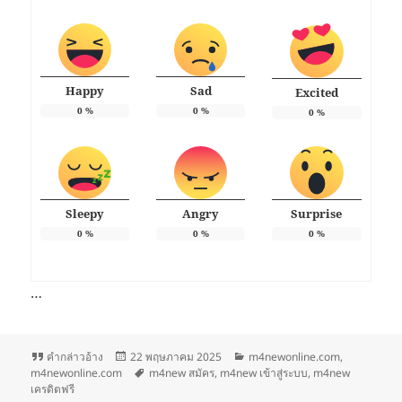
Happy
Sad
Excited
0
%
0
%
0
%
Sleepy
Angry
Surprise
0
%
0
%
0
%
…
รูป
เขียน
หมวด
คำกล่าวอ้าง
22 พฤษภาคม 2025
m4newonline.com
,
แบบ
เมื่อ
ป้าย
หมู่
m4newonline.com
m4new สมัคร
,
m4new เข้าสู่ระบบ
,
m4new
เรื่อง
กำกับ
เครดิตฟรี