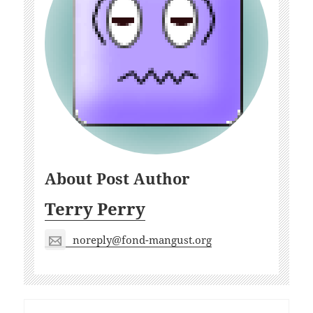
About Post Author
Terry Perry
noreply@fond-mangust.org