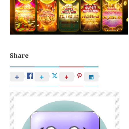
Share