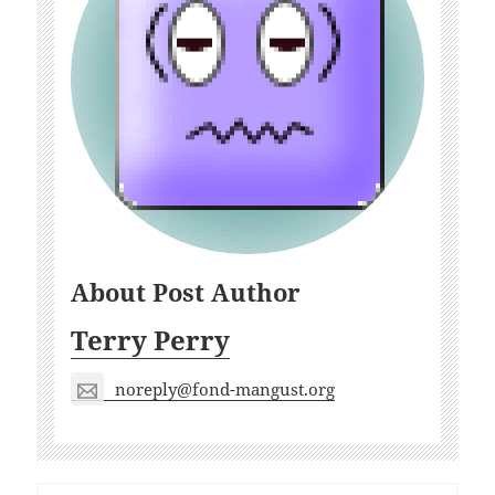
About Post Author
Terry Perry
noreply@fond-mangust.org