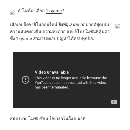
ทำไมต้องเลือก
1xgame
?
เมื่อเอ่ยถึงคาสิโนออนไลน์ สิ่งที่ผู้เล่นอยากมากที่สุดเป็น
ความมั่นคงยั่งยืน ความสะดวก และก็โปรโมชั่นที่คุ้มค่า
ซึ่ง 1xgame สามารถตอบปัญหาได้ครบทุกข้อ:
สมัครง่าย ไม่ซับซ้อน ใช้เวลาไม่ถึง 5 นาที