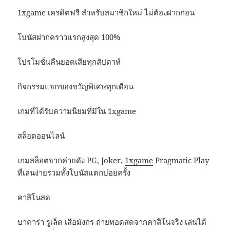
1xgame เครดิตฟรี สำหรับสมาชิกใหม่ ไม่ต้องฝากก่อน
โบนัสฝากคราวแรกสูงสุด 100%
โปรโมชั่นคืนยอดเสียทุกสัปดาห์
กิจกรรมแจกของขวัญพิเศษทุกเดือน
เกมที่ได้รับความนิยมที่มีใน 1xgame
สล็อตออนไลน์
เกมสล็อตจากค่ายดัง PG, Joker,
1xgame
Pragmatic Play
ที่เล่นง่ายรวมทั้งโบนัสแตกบ่อยครั้ง
คาสิโนสด
บาคาร่า รูเล็ต เสือมังกร ถ่ายทอดสดจากคาสิโนจริง เล่นได้