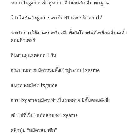
ระบบ 1xgame เข้าสู่ระบบ ที่ปลอดภัย มีมาตรฐาน
โปรโมชั่น 1xgame เครดิตฟรี แจกจริง ถอนได้
รองรับการใช้งานทุกเครื่องมือทั้งยังโทรศัพท์เคลื่อนที่รวมทั้ง
คอมพิวเตอร์
ทีมงานดูแลตลอด 1 วัน
กระบวนการสมัครรวมทั้งเข้าสู่ระบบ 1xgame
แนวทางสมัคร 1xgame
การ 1xgame สมัคร ทำเป็นง่ายดาย มีขั้นตอนดังนี้:
เข้าไปที่เว็บไซต์หลักของ 1xgame
คลิกปุ่ม “สมัครสมาชิก”