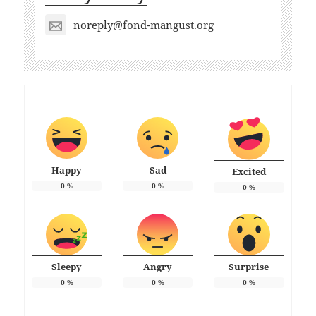
noreply@fond-mangust.org
Happy
Sad
Excited
0
%
0
%
0
%
Sleepy
Angry
Surprise
0
%
0
%
0
%