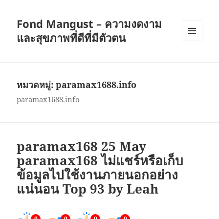
Fond Mangust – ความงดงาม
และสุขภาพที่ดีที่มีตัวตน
เมนู
และวิด
เจ็ต
หมวดหมู่:
paramax1688.info
paramax1688.info
paramax168 25 May
paramax168 ไม่แชร์หรือเก็บ
ข้อมูลไปใช้งานภายนอกอย่าง
แน่นอน Top 93 by Leah
0
0
0
0