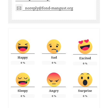
noreply@fond-mangust.org
Happy
Sad
Excited
0
%
0
%
0
%
Sleepy
Angry
Surprise
0
%
0
%
0
%