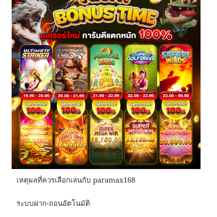
เหตุผลที่ควรเลือกเล่นกับ paramax168
ระบบฝาก-ถอนอัตโนมัติ