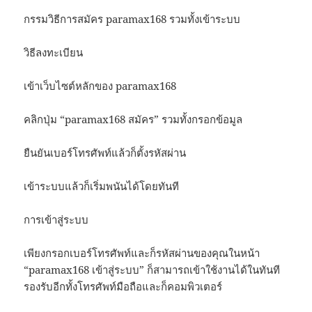
กรรมวิธีการสมัคร paramax168 รวมทั้งเข้าระบบ
วิธีลงทะเบียน
เข้าเว็บไซต์หลักของ paramax168
คลิกปุ่ม “paramax168 สมัคร” รวมทั้งกรอกข้อมูล
ยืนยันเบอร์โทรศัพท์แล้วก็ตั้งรหัสผ่าน
เข้าระบบแล้วก็เริ่มพนันได้โดยทันที
การเข้าสู่ระบบ
เพียงกรอกเบอร์โทรศัพท์และก็รหัสผ่านของคุณในหน้า
“paramax168 เข้าสู่ระบบ” ก็สามารถเข้าใช้งานได้ในทันที
รองรับอีกทั้งโทรศัพท์มือถือและก็คอมพิวเตอร์