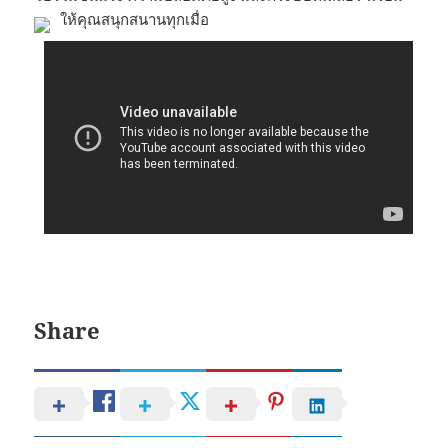
ให้คุณสนุกสนานทุกเมื่อ
Share