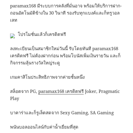
paramax168 มีระบบการคลังที่มั่นอาจ พร้อมให้บริการฝาก-
ถอนอัตโนมัติข้างใน 30 วินาที รองรับทุกแบงค์และก็ทรูวอล
เลท
โปรโมชั่นแล้วก็เครดิตฟรี
ลงทะเบียนเป็นสมาชิกใหม่วันนี้ รับโดยทันที paramax168
เครดิตฟรี ไม่ต้องฝากก่อน พร้อมโบนัสเพิ่มเงินรายวัน และก็
กิจกรรมลุ้นรางวัลใหญ่ระดู
เกมคาสิโนประสิทธิภาพจากค่ายชั้นหนึ่ง
สล็อตจาก PG,
paramax168 เครดิตฟรี
Joker, Pragmatic
Play
บาคาร่าและก็รูเล็ตสดจาก Sexy Gaming, SA Gaming
พนันบอลออนไลน์กับค่าน้ำเยี่ยมที่สุด