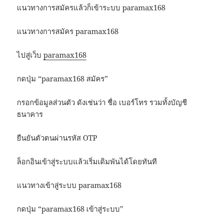
แนวทางการสมัครแล้วก็เข้าระบบ paramax168
แนวทางการสมัคร paramax168
ไปสู่เว็บ
paramax168
กดปุ่ม “paramax168 สมัคร”
กรอกข้อมูลส่วนตัว ดังเช่นว่า ชื่อ เบอร์โทร รวมทั้งบัญชี
ธนาคาร
ยืนยันตัวตนผ่านรหัส OTP
ล็อกอินเข้าสู่ระบบแล้วเริ่มเดิมพันได้โดยทันที
แนวทางเข้าสู่ระบบ paramax168
กดปุ่ม “paramax168 เข้าสู่ระบบ”