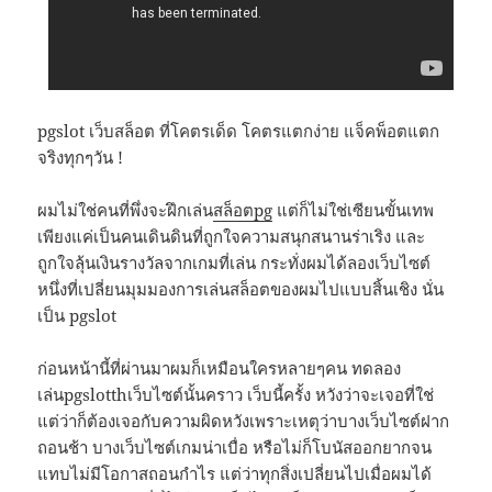
pgslot เว็บสล็อต ที่โคตรเด็ด โคตรแตกง่าย แจ็คพ็อตแตก
จริงทุกๆวัน !
ผมไม่ใช่คนที่พึ่งจะฝึกเล่น
สล็อตpg
แต่ก็ไม่ใช่เซียนขั้นเทพ
เพียงแค่เป็นคนเดินดินที่ถูกใจความสนุกสนานร่าเริง และ
ถูกใจลุ้นเงินรางวัลจากเกมที่เล่น กระทั่งผมได้ลองเว็บไซต์
หนึ่งที่เปลี่ยนมุมมองการเล่นสล็อตของผมไปแบบสิ้นเชิง นั่น
เป็น pgslot
ก่อนหน้านี้ที่ผ่านมาผมก็เหมือนใครหลายๆคน ทดลอง
เล่นpgslotthเว็บไซต์นั้นคราว เว็บนี้ครั้ง หวังว่าจะเจอที่ใช่
แต่ว่าก็ต้องเจอกับความผิดหวังเพราะเหตุว่าบางเว็บไซต์ฝาก
ถอนช้า บางเว็บไซต์เกมน่าเบื่อ หรือไม่ก็โบนัสออกยากจน
แทบไม่มีโอกาสถอนกำไร แต่ว่าทุกสิ่งเปลี่ยนไปเมื่อผมได้