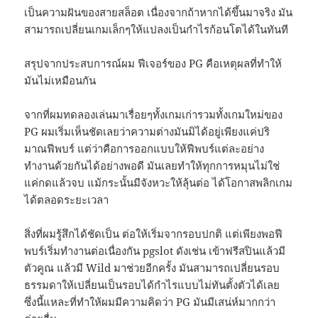
เป็นความฝันของสายสล็อต เนื่องจากถ้าหากได้ขึ้นมาจริง มัน
สามารถเปลี่ยนเกมเล็กๆให้แปลงเป็นกำไรก้อนโตได้ในทันที
สรุปจากประสบการณ์ผม ฟีเจอร์ของ PG คือเหตุผลที่ทำให้
มันไม่เหมือนกัน
จากที่ผมทดลองเล่นมาเรื่อยๆทั้งเกมเก่ารวมทั้งเกมใหม่ของ
PG ผมเริ่มเห็นชัดเลยว่าความต่างมันมิได้อยู่เพียงแค่ปริ
มาณฟีพบร์ แต่ว่าคือการออกแบบให้ฟีพบร์แต่ละอย่าง
ทำงานด้วยกันได้อย่างพอดี มันเลยทำให้ทุกการหมุนไม่ใช่
แค่กดแล้วจบ แม้กระนั้นมีจังหวะให้ลุ้นต่อ ได้โอกาสพลิกเกม
ได้ตลอดระยะเวลา
สิ่งที่ผมรู้สึกได้ชัดเป็น ต่อให้เริ่มจากรอบปกติ แต่เพียงพอฟี
พบร์เริ่มทำงานต่อเนื่องกัน pgslot ดังเช่น เข้าฟรีสปินแล้วมี
ตัวคูณ แล้วมี Wild มาช่วยอีกครั้ง มันสามารถเปลี่ยนรอบ
ธรรมดาให้เปลี่ยนเป็นรอบได้กำไรแบบไม่ทันตั้งตัวได้เลย
ซึ่งนี้แหละที่ทำให้ผมมีความคิดว่า PG มันมีเสน่ห์มากกว่า