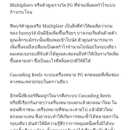
Multipliers หรือตัวคูณรางวัล PG ที่ช่วยเพิ่มผลกำไรแบบ
ก้าวกระโจน
ฟีพบร์ตัวคูณหรือ Multiplier เป็นสิ่งที่ทำให้ผมคิดว่าเกม
ของ funny18 มันมีลุ้นเพิ่มขึ้นเรื่อยๆ บางเกมเริ่มต้นด้วยตัว
คูณเล็กๆแม้กระนั้นเพียงพอเข้าโบนัส ตัวคูณสามารถมาก
เพิ่มขึ้นจนถึงเปลี่ยนเป็นผลกำไรจำนวนไม่น้อยในรอบเดียว
ผมเคยเจอรอบที่จับตัวได้คูณสะสมจนถึงทำให้เงินรางวัลเพิ่ม
ขึ้นหลายเท่า ซึ่งเป็นอะไรที่สล็อตปกติให้มิได้
Cascading Reels ระบบเครื่องหมาย PG ตกตลอดที่เพิ่มช่อง
ทางชนะหลายรอบในคราวเดียว
อีกหนึ่งฟีเจอร์ที่ผมถูกใจมากคือระบบ Cascading Reels
หรือที่เรียกกันง่ายๆว่าเครื่องหมายแตกแล้วตกลงมาใหม่ ใน
ตอนที่เราชนะ เครื่องหมายที่ชนะจะหายไป แล้วมีตัวใหม่
ตกลงมาแทน ซึ่งอาจจะทำให้เกิดการชนะซ้ำได้หลายคราใน
รอบเดียว มันทำให้มีความรู้สึกว่าการหมุนหนึ่งครั้งมิได้จบ