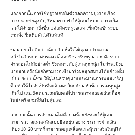
นอกจากนั้น การใช้ทรูวอเลทยังช่วยลดความยุ่งยากเรื่อง
การกรอกข้อมูลบัญชีธนาคาร ทำให้ผู้เล่นใหม่สามารถเริ่ม
เล่นได้ง่ายมากยิ่งขึ้น แค่สมัครทรูวอเลท เพิ่มเงินเข้าระบบ
รวมทั้งเริ่มเดิมพันได้ในทันที
• ฝากถอนไม่มีอย่างน้อย บันเทิงใจได้ทุกงบประมาณ
หนึ่งในลักษณะเด่นของ สล็อต99 รองรับทรูวอเลท คือระบบ
ฝากถอนไม่มีอย่างต่ำ ซึ่งเหมาะกับผู้เล่นทุกกลุ่ม ไม่ว่าจะมีงบ
มากมายหรือน้อยก็สามารถเข้ามาร่วมสนุกสนานได้อย่างเต็ม
เปี่ยม ระบบนี้ช่วยให้ผู้เล่นควบคุมงบประมาณการพนันเจริญ
ขึ้น ทำให้ไม่จำเป็นที่จะต้องมาวิตกกังวลหัวข้อการลงทุนสูง
เกินไป และยังเหมาะสมกับคนที่ปรารถนาทดลองเล่นสล็อต
ใหม่ๆหรือเกมที่ยังไม่คุ้นเคย
นอกจากนั้น การฝากถอนไม่มีอย่างน้อยยังช่วยให้ผู้เล่น
สามารถวางแผนพนันแบบยืดหยุ่น อย่างเช่น การฝากเงิน
เพียง 10–20 บาทก็สามารถหมุนสล็อตและลุ้นรางวัลใหญ่ได้