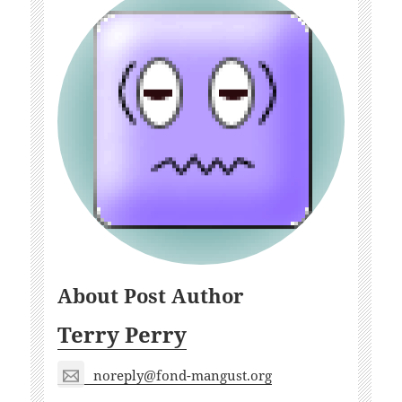
About Post Author
Terry Perry
noreply@fond-mangust.org