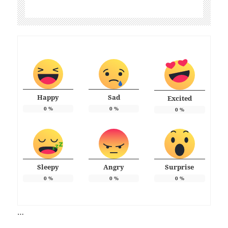
Happy
Sad
Excited
0
%
0
%
0
%
Sleepy
Angry
Surprise
0
%
0
%
0
%
…