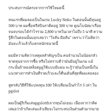
ประสบการณ์ตรงจากการใช้โหมดนี้
หนแรกที่ผมลองเป็นในเกม Lucky Neko ในตอนนั้นมีทุนอยู่
500 บาท ผมซื้อฟรีสปินราติดอยู่ 300 บาท คูณโบนัสมาเรื่อย
จนจบรอบได้กำไรรวม 2,800 บาทในเวลาไม่ถึง 5 นาที ความ
รู้สึกในตอนนั้นบอกเลยว่า “ใจสั่น มือสั่น” เพราะว่าไม่คิดว่า
มันจะเร็วแล้วก็แตกหนักขนาดนี้
ผมมีความคิดว่าเหตุผลสำคัญๆเป็น คนจำนวนไม่น้อยกลัว
ขาดทุนจากการซื้อ หรือไม่ทราบดีว่ามันมีอยู่ในเกม แม้
กระนั้นถ้าลองสล็อตpgใช้แบบมีแผน จะรู้ว่ามันเป็นหนึ่งใน
แนวทางการทำเงินที่รวดเร็วและก็ตื่นเต้นที่สุดที่ผมเคยลอง
สูตรลับวิธีที่ใช้แปลงทุน 100 ให้เปลี่ยนเป็นกำไร 5 เท่า ใน
pgslot
ผมเป็นผู้ริเริ่มเล่นpgslotthจากทุนไม่เยอะ เนื่องจากว่าคิด
เสมอว่าถ้าเกิดเล่นแล้วเสียจะไม่กระทบเงินส่วนตัวมากมาย