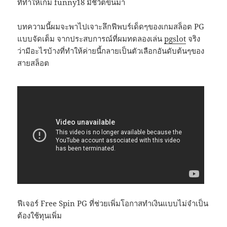
ที่ทำให้เกม funny18 มีชีวิตขึ้นมา
บทความนี้ผมจะพาไปเจาะลึกฟีพบร์เด็ดๆของเกมสล็อต PG
แบบจัดเต็ม จากประสบการณ์ที่ผมทดลองเล่น
pgslot
จริง
ว่ามีอะไรบ้างที่ทำให้ค่ายนี้กลายเป็นตัวเลือกอันดับต้นๆของ
สายสล็อต
ฟีเจอร์ Free Spin PG ที่ช่วยเพิ่มโอกาสทำเงินแบบไม่จำเป็น
ต้องใช้ทุนเพิ่ม