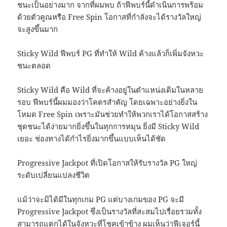
ชนะเป็นอย่างมาก จากที่ผมพบ ถ้าฟีพบร์นี้ดำเนินการพร้อม
ด้วยตัวคูณหรือ Free Spin โอกาสที่กำลังจะได้รางวัลใหญ่
จะสูงขึ้นมาก
Sticky Wild ฟีพบร์ PG ที่ทำให้ Wild ค้างแล้วก็เพิ่มจังหวะ
ชนะตลอด
Sticky Wild คือ Wild ที่จะค้างอยู่ในตำแหน่งเดิมในหลาย
รอบ ฟีพบร์นี้ผมมองว่าโคตรสำคัญ โดยเฉพาะอย่างยิ่งใน
โหมด Free Spin เพราะมันช่วยทำให้พวกเราได้โอกาสสร้าง
ชุดชนะได้ง่ายมากยิ่งขึ้นในทุกการหมุน ยิ่งมี Sticky Wild
เยอะ ช่องทางได้กำไรยิ่งมากขึ้นแบบเห็นได้ชัด
Progressive Jackpot ที่เปิดโอกาสให้รับรางวัล PG ใหญ่
ระดับเปลี่ยนแปลงชีวิต
แม้ว่าจะมิได้มีในทุกเกม PG แต่บางเกมของ PG จะมี
Progressive Jackpot ซึ่งเป็นรางวัลที่สะสมไปเรื่อยรวมทั้ง
สามารถแตกได้ในจังหวะที่โชคเข้าข้าง ผมเห็นว่าฟีเจอร์นี้