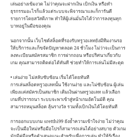
เล่นอย่างเข้มงวด ไม่ว่าคุณจะฝากเงิน เบิกเงิน หรือทำ
ธุรกรรมอะไรก็แล้วแต่ระบบจะพิจารณาและก็การันตี
รายการโดยสวัสดิภาพ ทำให้ผู้เล่นมั่นใจได้ว่าการลงทุนทุก
บาทอยู่ในมือของคุณ
นอกจากนั้น เว็บไซต์สล็อตที่รองรับทรูวอเลทยังมีทีมงานรอ
ให้บริการและก็ขจัดปัญหาตลอด 24 ชั่วโมง ไม่ว่าจะเป็นการ
ลงทะเบียนสมัครสมาชิก การฝากถอน หรือปริศนาเกี่ยวกับ
เกม คุณสามารถติดต่อได้ทันที ช่วยทำให้การเล่นไม่มีสะดุด
• เล่นง่าย ไม่สลับซับซ้อน เริ่มได้โดยทันที
การเล่นสล็อตทรูวอเลทนั้น ใช้งานง่าย และไม่ซับซ้อน ผู้เล่น
เพียงแค่สมัครเป็นสมาชิก เติมเงินผ่านทรูวอเลท แล้วเลือก
เกมที่ปรารถนา ระบบจะพาเข้าสู่หน้าเกมอัตโนมัติ คุณ
สามารถหมุนสล็อต ลุ้นรางวัล รวมทั้งเบิกเงินได้โดยทันที
การออกแบบเกม sretthi99 ยังย้ำความเข้าใจง่าย ไม่ว่าคุณ
จะเป็นมือใหม่หรือมือโปรก็สามารถเล่นได้อย่างสบาย ตัวเกม
มักมีคู่มือหรือคำเสนอแนะสำหรับเพื่อการเล่น ทำให้รู้เรื่อง