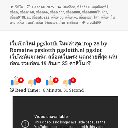
รูป
เขียน
หมวด
วีดีโอ
1 ตุลาคม 2025
ปั่นสล็อต
,
พีจีสล็อต
,
ฟลูสล็อตพีจี
,
แบบ
เมื่อ
หมู่
สล็อต
,
สล็อต168
,
สล็อต66
,
สล็อต777
,
สล็อต888
,
สล็อต888เว็บตรง
,
เรื่อง
สล็อต918kiss
,
สล็อตlive22
,
สล็อตpg
,
สล็อตxo
,
สล็อตออนไลน์
,
สล็อตเว็บ
ป้าย
ตรง
,
สล็อตแตกดี
,
สล็อตโจ๊กเกอร์
,
เว็บตรงสล็อต
sretthi99
กำกับ
เว็บเปิดใหม่ pgslotth ใหม่ล่าสุด Top 28 by
Romaine pgslotth pgslotth.nl pgslot
เว็บไซต์แจกหนัก สล็อตเว็บตรง แตกง่ายที่สุด เล่น
ก่อน รวยก่อน 19 กันยา 25 คาสิโน
0
0
0
0
Read Time:
6 Minute, 31 Second