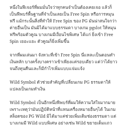
หนึ่งในฟีเจอร์ที่ผมมั่นใจว่าทุกคนจำเป็นต้องเคยเจอ แล้วก็
เป็นฟีพบร์พื้นฐานที่จำเป็นเลยเป็น Free Spin หรือการหมุน
ฟรี แม้กระนั้นสิ่งที่ทำให้ Free Spin ของ PG มันน่าสนใจกว่า
ค่ายอื่นเป็น มันมิได้มาแบบธรรมดา บางเกม pgslot ให้หมุน
ฟรีพร้อมตัวคูณ บางเกมมีเงื่อนไขพิเศษ ได้แก่ ยิ่งเข้า Free
Spin เยอะแยะ ตัวคูณก็ยิ่งเพิ่มขึ้น
จากที่ผมเล่นมา จังหวะที่เข้า Free Spin นี่แหละเป็นตอนทำ
เงินหลัก บางครั้งบางคราวเข้าเพียงแค่รอบเดียว แต่ว่าได้ยาว
จนถึงทุนคืนและก็มีกำไรเพิ่มแบบแจ่มแจ้ง
Wild Symbol ตัวช่วยสำคัญที่เปลี่ยนเกม PG ธรรมดาให้
แปลงเป็นเกมทำเงิน
Wild Symbol เป็นอีกหนึ่งฟีพบร์ที่ผมให้ความใส่ใจมากมาย
เพราะเหตุว่ามันปฏิบัติหน้าที่แทนเครื่องหมายอื่นๆได้ ในเกม
สล็อตของ PG Wild มิได้มาแค่ช่วยเพิ่มเติมช่องธรรมดา แต่
บางเกมมี Wild แบบพิเศษ อย่างเช่น Wild ขยายเต็มแถว