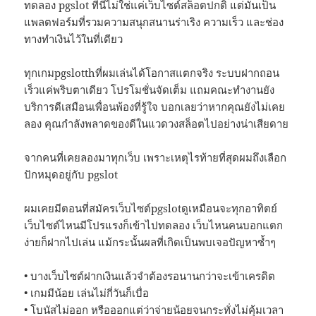
ทดลอง pgslot ที่นี่ไม่ใช่แค่เว็บไซต์สล็อตปกติ แต่มันเป็น
แพลตฟอร์มที่รวมความสนุกสนานร่าเริง ความเร็ว และช่อง
ทางทำเงินไว้ในที่เดียว
ทุกเกมpgslotthที่ผมเล่นได้โอกาสแตกจริง ระบบฝากถอน
เร็วแค่พริบตาเดียว โปรโมชั่นจัดเต็ม แถมคณะทำงานยัง
บริการดีเสมือนเพื่อนพ้องที่รู้ใจ บอกเลยว่าหากคุณยังไม่เคย
ลอง คุณกำลังพลาดของดีในแวดวงสล็อตไปอย่างน่าเสียดาย
จากคนที่เคยลองมาทุกเว็บ เพราะเหตุไรท้ายที่สุดผมถึงเลือก
ปักหมุดอยู่กับ pgslot
ผมเคยมีตอนที่สมัครเว็บไซต์pgslotดูเหมือนจะทุกอาทิตย์
เว็บไซต์ไหนมีโปรแรงก็เข้าไปทดลอง เว็บไหนคนบอกแตก
ง่ายก็ฝากไปเล่น แม้กระนั้นผลที่เกิดเป็นพบเจอปัญหาซ้ำๆ
• บางเว็บไซต์ฝากเงินแล้วจำต้องรอนานกว่าจะเข้าเครดิต
• เกมมีน้อย เล่นไม่กี่วันก็เบื่อ
• โบนัสไม่ออก หรือออกแต่ว่าจ่ายน้อยจนกระทั่งไม่คุ้มเวลา