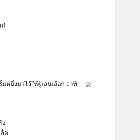
ม่
หนึ่งมาไว้ให้ผู้เล่นเลือก อาทิ
ิง
เล็ต