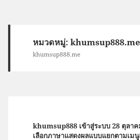
หมวดหมู่:
khumsup888.m
khumsup888.me
khumsup888 เข้าสู่ระบบ 28 ตุล
เลือกภาษาแสดงผลแบบแยกตามเมนูเ