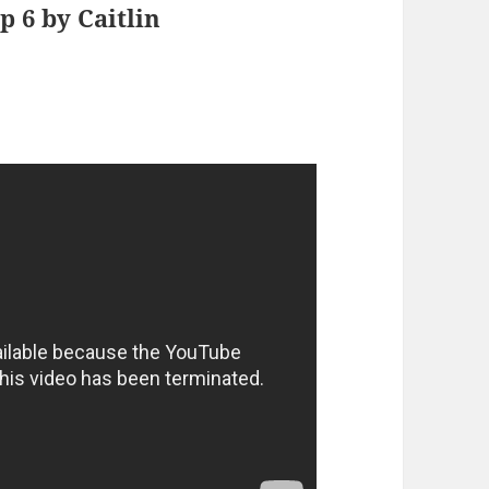
op 6 by Caitlin