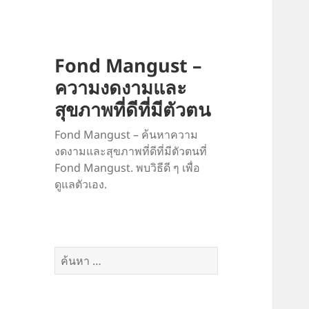
Fond Mangust –
ความงดงามและ
สุขภาพที่ดีที่มีตัวตน
Fond Mangust – ค้นหาความ
งดงามและสุขภาพที่ดีที่มีตัวตนที่
Fond Mangust. พบวิธีดี ๆ เพื่อ
ดูแลตัวเอง.
ค้นหา
สำหรับ: