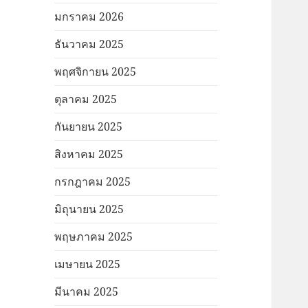
มกราคม 2026
ธันวาคม 2025
พฤศจิกายน 2025
ตุลาคม 2025
กันยายน 2025
สิงหาคม 2025
กรกฎาคม 2025
มิถุนายน 2025
พฤษภาคม 2025
เมษายน 2025
มีนาคม 2025