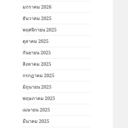
มกราคม 2026
ธันวาคม 2025
พฤศจิกายน 2025
ตุลาคม 2025
กันยายน 2025
สิงหาคม 2025
กรกฎาคม 2025
มิถุนายน 2025
พฤษภาคม 2025
เมษายน 2025
มีนาคม 2025