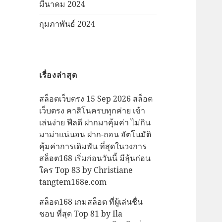
มีนาคม 2024
กุมภาพันธ์ 2024
เรื่องล่าสุด
สล็อตเว็บตรง 15 Sep 2026 สล็อต
เว็บตรง คาสิโนครบทุกค่าย เข้า
เล่นง่าย ฟีลดี ฝากมาคุ้มค่า ไม่กิน
มาม่าแน่นอน ฝาก-ถอน อัตโนมัติ
คุ้มค่าการเดิมพัน ที่สุดในวงการ
สล็อต168 เริ่มก่อนวันนี้ มีลุ้นก่อน
ใคร Top 83 by Christiane
tangtem168e.com
สล็อต168 เกมสล็อต ที่ผู้เล่นชื่น
ชอบ ที่สุด Top 81 by Ila