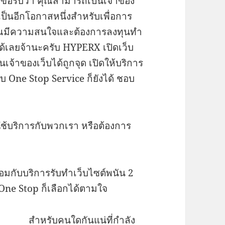
ยขอรับว่า คุณสามารถเป็นเจ้าของ
เป็นอีกโอกาสหนึ่งสำหรับเพื่อการ
คุณมีความสนใจและต้องการลงทุนทำ
ได้เลยจ้านะครับ HYPERX เปิดเว็บ
้าของเว็บได้ถูกจุด เปิดให้บริการ
 One Stop Service ก็ยังได้ ชอบ
ช้บริการกับพวกเรา หรือต้องการ
มกับบริการรับทำเว็บไซต์พนัน 2
One Stop ก็เลือกได้ตามใจ
สำหรับคนใดกันแน่ที่กำลัง