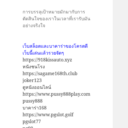
การบรรลุเป้าหมายมักมากับการ
ตัดสินใจของเราในเวลาที่เรารับมัน
อย่างจริงใจ
เว็บสล็อตและบาคาร่าของโครตดี
เว็บนี้เล่นแล้วรวยจัดๆ
https://918kissauto.xyz
หนังชนโรง
https://sagame168th.club
joker123
ดูหนังออนไลน์
https://www.pussy888play.com
pussy888
บาคาร่า168
https://www.pgslot.golf
pgslot77