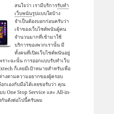
สนใจว่า เรามีบริการ
รับทำ
เว็บพนัน
รูปแบบใดบ้าง
จำเป็นต้องบอกก่อนครับว่า
เจ้าของเว็บไซต์พนันผู้คน
จำนวนมากที่เข้ามาใช้
บริการของพวกเรานั้น มี
ทั้งคนที่เปิดเว็บไซต์พนันอยู่
 เพราะฉะนั้น การออกแบบรับทำเว็บ
tech ก็เลยมีเป้าหมายสำหรับเพื่อ
่างตามความอยากของผู้ครอบ
ือกเองกับมือได้เลยขอรับว่า คุณ
บ One Stop Service และ All-in-
กันดังต่อไปนี้ครับผม