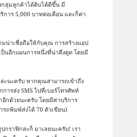
ลุ่มลูกค้าได้ดิบได้ดีขึ้น มี
บริการ 5,000 บาทต่อเดือน และก็ค่า
ามน่าเชื่อถือให้กับคุณ การสร้างแอป
็นอีกแผนการหนึ่งที่น่าดึงดูด โดยมี
มล่ะนะครับ หากคุณสามารถเข้าถึง
ากการส่ง SMS ไปที่เบอร์โทรศัพท์
กอีกด้วยนะครับ โดยมีค่าบริการ
ถพิมพ์ส่งได้ 70 ตัวเขียน)
ูปกราฟิกล่ะก็ มาเลยนะครับ! เรา