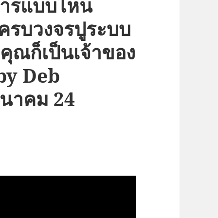
งการแบบไหน
รครบวงจรปูระบบ
คุณก็เป็นเจ้าของ
 by Deb
ีนาคม 24