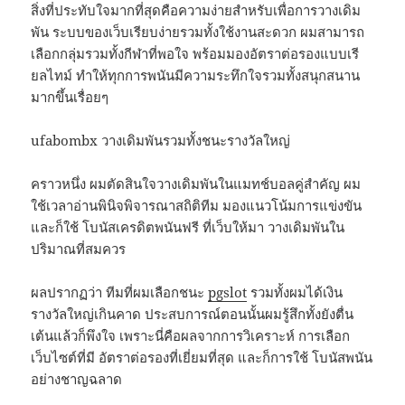
สิ่งที่ประทับใจมากที่สุดคือความง่ายสำหรับเพื่อการวางเดิม
พัน ระบบของเว็บเรียบง่ายรวมทั้งใช้งานสะดวก ผมสามารถ
เลือกกลุ่มรวมทั้งกีฬาที่พอใจ พร้อมมองอัตราต่อรองแบบเรี
ยลไทม์ ทำให้ทุกการพนันมีความระทึกใจรวมทั้งสนุกสนาน
มากขึ้นเรื่อยๆ
ufabombx วางเดิมพันรวมทั้งชนะรางวัลใหญ่
คราวหนึ่ง ผมตัดสินใจวางเดิมพันในแมทช์บอลคู่สำคัญ ผม
ใช้เวลาอ่านพินิจพิจารณาสถิติทีม มองแนวโน้มการแข่งขัน
และก็ใช้ โบนัสเครดิตพนันฟรี ที่เว็บให้มา วางเดิมพันใน
ปริมาณที่สมควร
ผลปรากฏว่า ทีมที่ผมเลือกชนะ
pgslot
รวมทั้งผมได้เงิน
รางวัลใหญ่เกินคาด ประสบการณ์ตอนนั้นผมรู้สึกทั้งยังตื่น
เต้นแล้วก็พึงใจ เพราะนี่คือผลจากการวิเคราะห์ การเลือก
เว็บไซต์ที่มี อัตราต่อรองที่เยี่ยมที่สุด และก็การใช้ โบนัสพนัน
อย่างชาญฉลาด