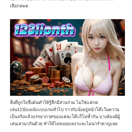
เลือกหมด
สิ่งที่ถูกใจซึ่งมันทำให้รู้สึกมีส่วนร่วม ไม่ใช่แค่กด
เล่น123lionthแบบเกมทั่วไป ราวกับนั่งอยู่หน้าโต๊ะในความ
เป็นจริงแล้วบรรยากาศของแต่ละโต๊ะก็ไม่ซ้ำกัน บางห้องมีผู้
เล่นเสวนากันด้วย ทำให้ไม่หงอยเหงาและไม่น่ารำคาญเลย