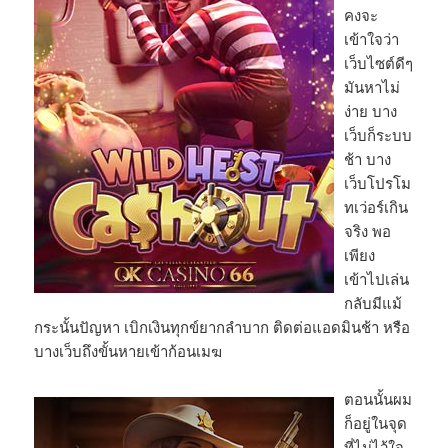
คงจะ
เข้าใจว่า
เว็บไซต์ดีๆ
มันหาไม่
ง่าย บาง
เว็บก็ระบบ
ช้า บาง
เว็บโปรโม
ทเว่อร์เกิน
จริง พอ
เพียง
เข้าไปเล่น
กลับมีแม้
กระนั้นปัญหา เบิกเงินทุกข์ยากลำบาก ติดต่อแอดมินช้า หรือ
บางเว็บถึงขั้นหายเข้าก้อนเมฆ
ตอนนั้นผม
ก็อยู่ในจุด
ที่ไม่ไว้ใจ