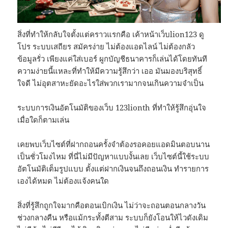
สิ่งที่ทำให้กลับใจตั้งแต่คราวแรกคือ เค้าหน้าเว็บlion123 ดู
โปร ระบบเสถียร สมัครง่าย ไม่ต้องแอดไลน์ ไม่ต้องกลัว
ข้อมูลรั่ว เพียงแค่ใส่เบอร์ ผูกบัญชีธนาคารก็เล่นได้โดยทันที
ความง่ายนี้แหละที่ทำให้มีความรู้สึกว่า เออ มันมองบริสุทธิ์
ใจดี ไม่อุตสาหะยัดอะไรใส่พวกเรามากจนเกินความจำเป็น
ระบบการเงินอัตโนมัติของเว็บ 123lionth ที่ทำให้รู้สึกอุ่นใจ
เมื่อใดก็ตามเล่น
เคยพบเว็บไซต์ที่ฝากถอนครั้งจำต้องรอคอยแอดมินตอบนาน
เป็นชั่วโมงไหม ที่นี่ไม่มีปัญหาแบบงั้นเลย เว็บไซต์นี้ใช้ระบบ
อัตโนมัติเต็มรูปแบบ ตั้งแต่ฝากเงินจนถึงถอนเงิน ทำรายการ
เองได้หมด ไม่ต้องแจ้งคนใด
สิ่งที่รู้สึกถูกใจมากคือตอนเบิกเงิน ไม่ว่าจะถอนตอนกลางวัน
ช่วงกลางคืน หรือแม้กระทั้งตีสาม ระบบก็ยังโอนให้ไวดังเดิม