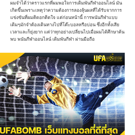
ผมจำได้ว่าคราวแรกที่ผมพอใจการเดิมพันกีฬาออนไลน์ มัน
เกิดขึ้นเพราะเหตุว่าความต้องการลองลุ้นผลที่ได้รับจากการ
แข่งขันที่ผมติดอกติดใจ แต่ก่อนหน้านี้ การพนันกีฬาแบบ
เดิมๆมักจำต้องเดินทางไปที่โต๊ะบอลหรือบ่อน ซึ่งอีกทั้งเสีย
เวลาและก็ยุ่งยาก แต่ว่าทุกอย่างเปลี่ยนไปเมื่อผมได้ศึกษาค้น
พบ พนันกีฬาออนไลน์ เดิมพันกีฬา ผ่านมือถือ