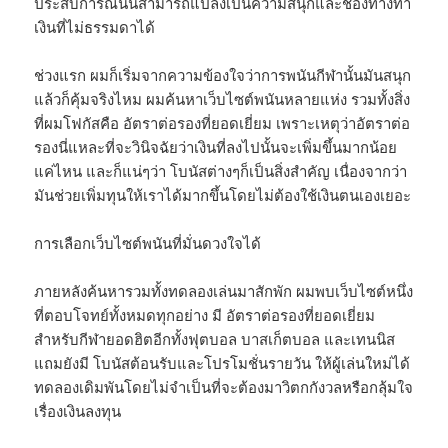
ประสบการณ์นั้นสามารถแปลงเป็นความสนุกและช่องทางทำ
เงินที่ไม่ธรรมดาได้
ช่วงแรก ผมก็เริ่มจากความข้องใจว่าการพนันกีฬานั้นมันสนุก
แล้วก็คุ้มจริงไหม ผมค้นหาเว็บไซต์พนันหลายแห่ง รวมทั้งสิ่ง
ที่ผมโฟกัสคือ อัตราต่อรองที่ยอดเยี่ยม เพราะเหตุว่าอัตราต่อ
รองนี่แหละที่จะวินิจฉัยว่าเงินที่ลงไปนั้นจะเพิ่มขึ้นมากน้อย
แค่ไหน และก็แน่ๆว่า โบนัสต่างๆก็เป็นสิ่งสำคัญ เนื่องจากว่า
มันช่วยเพิ่มทุนให้เราได้มากขึ้นโดยไม่ต้องใช้เงินตนเองเยอะ
การเลือกเว็บไซต์พนันที่มั่นดวงใจได้
ภายหลังค้นหารวมทั้งทดลองเล่นมาสักพัก ผมพบเว็บไซต์หนึ่ง
ที่ตอบโจทย์ทั้งหมดทุกอย่าง มี อัตราต่อรองที่ยอดเยี่ยม
สำหรับกีฬายอดฮิตอีกทั้งฟุตบอล บาสเก็ตบอล และเทนนิส
แถมยังมี โบนัสต้อนรับและโปรโมชั่นรายวัน ให้ผู้เล่นใหม่ได้
ทดลองเดิมพันโดยไม่จำเป็นที่จะต้องมาวิตกกังวลหรือกลุ้มใจ
เรื่องเงินลงทุน