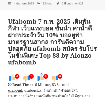
เขียน
หมวด
ป้าย
14 ธันวาคม 2025
123lionth
123lionth
,
lion123
เมื่อ
หมู่
กำกับ
Ufabomb 7 ก.พ. 2025 เดิมพัน
กีฬา เว็บแทงบอล ชั้นนำ ค่าน้ำดี
ฝากประจำวัน 10% บอลยูฟ่า
มาตรฐานสากล การันตีความ
ปลอดภัย ufabomb สมัคร รับโปร
โมชั่นพิเศษ Top 88 by Alonzo
ufabomb
0
0
0
0
Read Time:
5 Minute, 53 Second
ufabomb
ufabombx เริ่มเดิมพันกีฬาออนไลน์
ประสบการณ์จริง เล่นพนันกีฬาสดผ่านมือถือได้ทุกระบบ