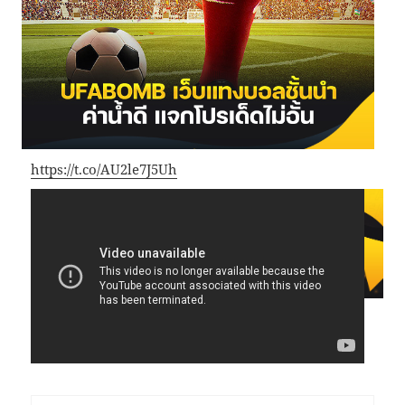
https://t.co/AU2le7J5Uh