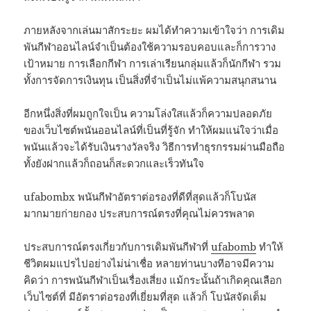
ภายหลังจากเล่นมาสักระยะ ผมได้ทำความเข้าใจว่า การเดิม
พันกีฬาออนไลน์จำเป็นต้องใช้ความรอบคอบและก็การวาง
เป้าหมาย การเลือกกีฬา การเล่าเรียนกลุ่มแล้วก็นักกีฬา รวม
ทั้งการจัดการเงินทุน เป็นสิ่งที่จำเป็นไม่แพ้ความสนุกสนาน
อีกหนึ่งสิ่งที่ผมถูกใจเป็น ความโล่งใสแล้วก็ความปลอดภัย
ของเว็บไซต์พนันออนไลน์ที่เป็นที่รู้จัก ทำให้ผมแน่ใจว่าเมื่อ
พนันแล้วจะได้รับเงินรางวัลจริง วิธีการทำธุรกรรมผ่านมือถือ
ทั้งยังฝากแล้วก็ถอนก็สะดวกและเร็วทันใจ
ufabombx พนันกีฬาอัตราต่อรองที่ดีที่สุดแล้วก็โบนัส
มากมายก่ายกอง ประสบการณ์ตรงที่คุณไม่ควรพลาด
ประสบการณ์ตรงเกี่ยวกับการเดิมพันกีฬาที่
ufabomb
ทำให้
ชีวิตผมแปรไปอย่างไม่น่าเชื่อ หลายท่านบางทีอาจมีความ
คิดว่า การพนันกีฬาเป็นเรื่องเสี่ยง แม้กระนั้นถ้าเกิดคุณเลือก
เว็บไซต์ที่ มีอัตราต่อรองที่เยี่ยมที่สุด แล้วก็ โบนัสจัดเต็ม