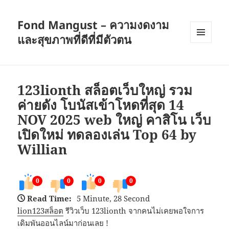
Fond Mangust – ความงดงาม
และสุขภาพที่ดีที่มีตัวตน
เมนู
และวิด
เจ็ต
123lionth สล็อตเว็บใหญ่ รวม
ค่ายดัง โบนัสเข้าโหดที่สุด 14
NOV 2025 web ใหญ่ คาสิโน เว็บ
เปิดใหม่ ทดลองเล่น Top 64 by
Willian
0
0
0
0
Read Time:
5 Minute, 28 Second
lion123สล็อต
รีวิวเว็บ 123lionth จากคนไม่เคยพอใจการ
เดิมพันออนไลน์มาก่อนเลย !