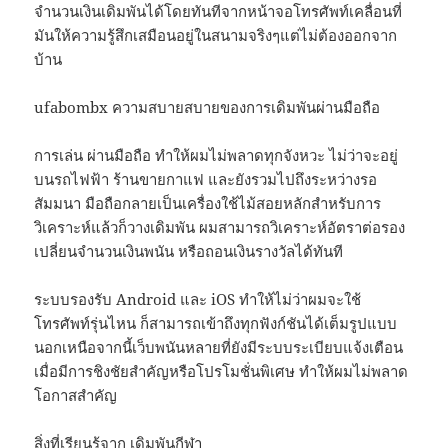
จำนวนเงินเดิมพันได้โดยทันทีจากหน้าจอโทรศัพท์เคลื่อนที่
มันให้ความรู้สึกเสมือนอยู่ในสนามจริงๆแต่ไม่ต้องออกจาก
บ้าน
ufabombx ความสบายสบายของการเดิมพันผ่านมือถือ
การเล่น ผ่านมือถือ ทำให้ผมไม่พลาดทุกจังหวะ ไม่ว่าจะอยู่
บนรถไฟฟ้า ร้านขายกาแฟ และยังรวมไปถึงระหว่างรอ
สัมมนา มือถือกลายเป็นเครื่องใช้ไม้สอยหลักสำหรับการ
วิเคราะห์แล้วก็วางเดิมพัน ผมสามารถวิเคราะห์อัตราต่อรอง
เปลี่ยนจำนวนเงินพนัน หรือถอนเงินรางวัลได้ทันที
ระบบรองรับ Android และ iOS ทำให้ไม่ว่าผมจะใช้
โทรศัพท์รุ่นไหน ก็สามารถเข้าถึงทุกฟังก์ชันได้เต็มรูปแบบ
นอกเหนือจากนี้เว็บพนันหลายที่ยังมีระบบระเบียบแจ้งเตือน
เมื่อมีการชิงชัยสำคัญหรือโปรโมชั่นพิเศษ ทำให้ผมไม่พลาด
โอกาสสำคัญ
สิ่งที่เรียนรู้จาก เดิมพันกีฬา