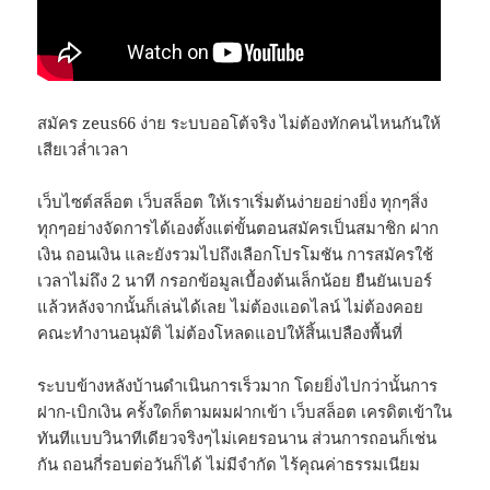
สมัคร zeus66 ง่าย ระบบออโต้จริง ไม่ต้องทักคนไหนกันให้
เสียเวล่ำเวลา
เว็บไซต์สล็อต เว็บสล็อต ให้เราเริ่มต้นง่ายอย่างยิ่ง ทุกๆสิ่ง
ทุกๆอย่างจัดการได้เองตั้งแต่ขั้นตอนสมัครเป็นสมาชิก ฝาก
เงิน ถอนเงิน และยังรวมไปถึงเลือกโปรโมชัน การสมัครใช้
เวลาไม่ถึง 2 นาที กรอกข้อมูลเบื้องต้นเล็กน้อย ยืนยันเบอร์
แล้วหลังจากนั้นก็เล่นได้เลย ไม่ต้องแอดไลน์ ไม่ต้องคอย
คณะทำงานอนุมัติ ไม่ต้องโหลดแอปให้สิ้นเปลืองพื้นที่
ระบบข้างหลังบ้านดำเนินการเร็วมาก โดยยิ่งไปกว่านั้นการ
ฝาก-เบิกเงิน ครั้งใดก็ตามผมฝากเข้า เว็บสล็อต เครดิตเข้าใน
ทันทีแบบวินาทีเดียวจริงๆไม่เคยรอนาน ส่วนการถอนก็เช่น
กัน ถอนกี่รอบต่อวันก็ได้ ไม่มีจำกัด ไร้คุณค่าธรรมเนียม