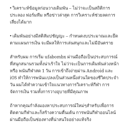
• วิเคราะห์ข้อมูลก่อนวางเดิมพัน – ไม่ว่าจะเป็นสถิติการ
ประลอง ฟอร์มทีม หรือข่าวล่าสุด การวิเคราะห์ช่วยลดการ
เสี่ยงได้มาก
• เดิมพันอย่างมีสติสัมปชัญญะ – กำหนดงบประมาณและยึด
ตามแผนการเงิน จะมีผลให้การเล่นสนุกและไม่มีอันตราย
สำหรับผม การเริ่ม ufabombx ผ่านมือถือเป็นประสบการณ์
ที่สนุกสนานรวมทั้งน่าเร้าใจ ไม่ว่าจะเป็นการเดิมพันล่วงหน้า
หรือ พนันกีฬาสด 1 วัน การเข้าถึงง่ายผ่าน Android และ
iOS ทำให้การพนันแปลงเป็นส่วนหนึ่งส่วนใดของชีวิตประจำ
วัน ผมได้ทำความเข้าใจแนวทางการวิเคราะห์กีฬา การ
จัดการเงิน รวมทั้งการวางอุบายที่มีคุณภาพ
ถ้าหากคุณกำลังมองหาประสบการณ์ใหม่ๆสำหรับเพื่อการ
ติดตามกีฬาและก็สร้างความตื่นเต้น การพนันกีฬาออนไลน์
ผ่านมือถือเป็นช่องทางที่น่าสนใจอย่างแท้จริง