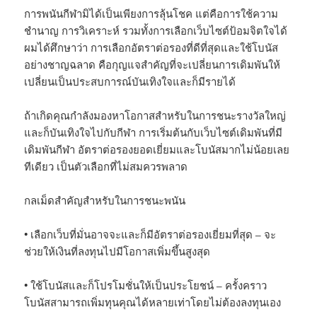
การพนันกีฬามิได้เป็นเพียงการลุ้นโชค แต่คือการใช้ความ
ชำนาญ การวิเคราะห์ รวมทั้งการเลือกเว็บไซต์ป้อมจิตใจได้
ผมได้ศึกษาว่า การเลือกอัตราต่อรองที่ดีที่สุดและใช้โบนัส
อย่างชาญฉลาด คือกุญแจสำคัญที่จะเปลี่ยนการเดิมพันให้
เปลี่ยนเป็นประสบการณ์บันเทิงใจและก็มีรายได้
ถ้าเกิดคุณกำลังมองหาโอกาสสำหรับในการชนะรางวัลใหญ่
และก็บันเทิงใจไปกับกีฬา การเริ่มต้นกับเว็บไซต์เดิมพันที่มี
เดิมพันกีฬา อัตราต่อรองยอดเยี่ยมและโบนัสมากไม่น้อยเลย
ทีเดียว เป็นตัวเลือกที่ไม่สมควรพลาด
กลเม็ดสำคัญสำหรับในการชนะพนัน
• เลือกเว็บที่มั่นอาจจะและก็มีอัตราต่อรองเยี่ยมที่สุด – จะ
ช่วยให้เงินที่ลงทุนไปมีโอกาสเพิ่มขึ้นสูงสุด
• ใช้โบนัสและก็โปรโมชั่นให้เป็นประโยชน์ – ครั้งคราว
โบนัสสามารถเพิ่มทุนคุณได้หลายเท่าโดยไม่ต้องลงทุนเอง