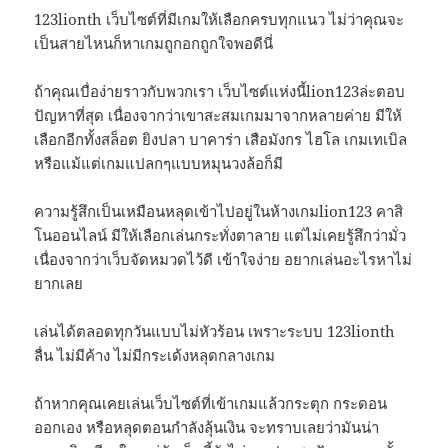
123lionth เว็บไซต์ที่มีเกมให้เลือกครบทุกแนว ไม่ว่าคุณจะ
เป็นสายไหนก็หาเกมถูกอกถูกใจพอดีนี่
ถ้าคุณเบื่อง่ายราวกับพวกเรา เว็บไซต์แห่งนี้lion123ล่ะตอบ
ปัญหาที่สุด เนื่องจากว่าเขาสะสมเกมมาจากหลายค่าย มีให้
เลือกอีกทั้งสล็อต ยิงปลา บาคาร่า เสือมังกร ไฮโล เกมเทเบิล
หรือแม้แต่เกมแปลกๆแบบหมุนวงล้อก็มี
ความรู้สึกเป็นเหมือนหลุดเข้าไปอยู่ในห้างเกมlion123 คาสิ
โนออนไลน์ มีให้เลือกเล่นกระทั่งตาลาย แต่ไม่เคยรู้สึกว่ามั่ว
เนื่องจากว่าเว็บจัดหมวดไว้ดี เข้าใจง่าย อยากเล่นอะไรหาไม่
ยากเลย
เล่นได้ตลอดทุกวันแบบไม่หัวร้อน เพราะระบบ 123lionth
ลื่น ไม่มีค้าง ไม่มีกระเด้งหลุดกลางเกม
ถ้าหากคุณเคยเล่นเว็บไซต์ที่เข้าเกมแล้วกระตุก กระดอน
ออกเอง หรือหลุดตอนกำลังลุ้นเงิน จะทราบเลยว่ามันน่า