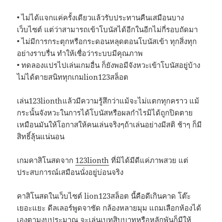
• ไม่ได้แจกแค่ครั้งเดียวแล้วรับประทานคืนเสมือนบาง
เว็บไซต์ แต่ว่าสามารถเข้าโบนัสได้อีกในอีกไม่กี่รอบถัดมา
• ไม่มีการกระตุกหรือกระดอนหลุดตอนโบนัสเข้า ทุกสิ่งทุก
อย่างราบรื่น ทำให้เชื่อว่าระบบมีคุณภาพ
• ทดลองแปรไปเล่นเกมอื่น ก็ยังพอมีจังหวะเข้าโบนัสอยู่บ้าง
ไม่ได้ตายสนิททุกเกมlion123สล็อต
เล่น123lionthแล้วมีความรู้สึกว่าแม้จะไม่แตกทุกคราว แม้
กระนั้นจังหวะในการได้โบนัสหรือผลกำไรมิได้ถูกปิดตาย
เหมือนมันให้โอกาสให้คนเล่นจริงๆถ้าเล่นอย่างมีสติ ช้าๆ ก็มี
สิทธิ์ลุ้นแน่นอน
เกมคาสิโนสดจาก
123lionth
ที่มิได้มีดีแค่ภาพสวย แต่
ประสบการณ์เสมือนนั่งอยู่บ่อนจริง
คาสิโนสดในเว็บไซต์ lion123สล็อต นี้คือดีเกินคาด โต๊ะ
เยอะแยะ ดีลเลอร์พูดจาชัด กล้องหลายมุม แถมเลือกห้องได้
เองตามงบประมาณ จะเล่นเบทสิบบาทหรือหลักพันก็มีให้