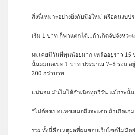
สิ่งนี้เหมาะอย่างยิ่งกับมือใหม่ หรือคน
เริ่ม 1 บาท ก็พาแตกได้…ถ้าเกิดจับจังหว
ผมเคยมีวันที่ทุนน้อยมาก เหลืออยู่ราว 15 
นั้นผมกดเบท 1 บาท ประมาณ 7–8 รอบ อยู
200 กว่าบาท
แน่นอน มันไม่ได้กำเนิดทุกวี่วัน แม้กระนั้
“ไม่ต้องเบทแพงเสมอถึงจะแตก ถ้าเกิดเกม
รวมทั้งนี่คือเหตุผลที่ผมชอบเว็บไซต์ไม่มี