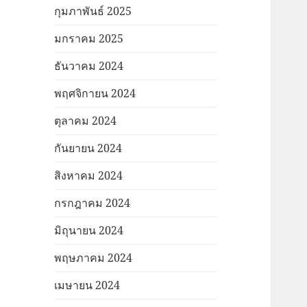
กุมภาพันธ์ 2025
มกราคม 2025
ธันวาคม 2024
พฤศจิกายน 2024
ตุลาคม 2024
กันยายน 2024
สิงหาคม 2024
กรกฎาคม 2024
มิถุนายน 2024
พฤษภาคม 2024
เมษายน 2024