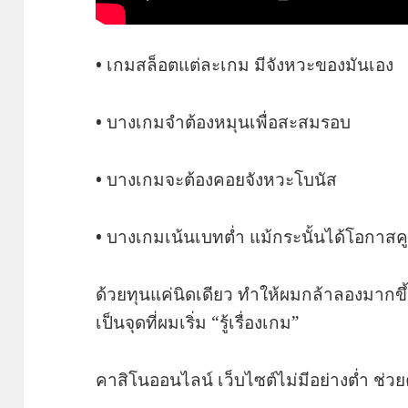
• เกมสล็อตแต่ละเกม มีจังหวะของมันเอง
• บางเกมจำต้องหมุนเพื่อสะสมรอบ
• บางเกมจะต้องคอยจังหวะโบนัส
• บางเกมเน้นเบทต่ำ แม้กระนั้นได้โอกาส
ด้วยทุนแค่นิดเดียว ทำให้ผมกล้าลองมากขึ้
เป็นจุดที่ผมเริ่ม “รู้เรื่องเกม”
คาสิโนออนไลน์ เว็บไซต์ไม่มีอย่างต่ำ ช่วย