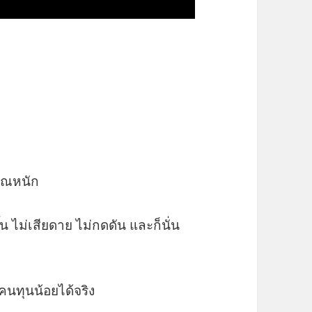
คูณหนัก
น ไม่เสียดาย ไม่กดดัน และก็นั่น
คนทุนน้อยได้จริง