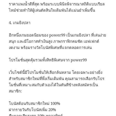
ราคาแพงน้ำดีที่สุด พร้อมระบบพินิจพิจารณาสถิติแบบเรียล
ไทม์ช่วยทำให้ผู้เล่นตัดสินใจเดิมพันได้แม่นยำเพิ่มขึ้น
4. เกมยิงปลา
อีกหนึ่งเกมยอดนิยมของ power99 เป็นเกมยิงปลา ที่เล่นง่าย
สนุก และมีโอกาสทำเงินสูง ภาพกราฟิกคมชัด เอฟเฟกต์
งดงาม พร้อมรางวัลโบนัสพิเศษที่แจกตลอดการเล่น
โปรโมชั่นสุดคุ้มรวมทั้งสิทธิพิเศษจาก power99
เว็บไซต์นี้มีโปรโมชั่นให้เลือกล้นหลาม โดยเฉพาะอย่างยิ่ง
สำหรับสมาชิกใหม่ที่พึ่งเริ่มเดิมพัน คุณสามารถเลือกรับโปร
โมชั่นที่เหมาะสมกับตัวเองได้ในทันทีข้างหลังสมัครเป็น
สมาชิก:
โบนัสต้อนรับสมาชิกใหม่ 100%
ฝากรายวันรับโบนัสเพิ่ม 20%
คืนยอดเสียสูงสุด 10% ทุกอาทิตย์