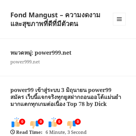
Fond Mangust – ความงดงาม
และสุขภาพที่ดีที่มีตัวตน
เมนู
และวิด
เจ็ต
หมวดหมู่:
power999.net
power999.net
power99 เข้าสู่ระบบ 3 มิถุนายน power99
สมัคร เว็บนี้แจกจริงทุกยูสฝากถอนออโต้แม่นยำ
มากแตกทุกเกมต่อเนื่อง Top 78 by Dick
0
0
0
0
Read Time:
6 Minute, 3 Second