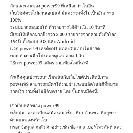
ลักษณะเด่นของ power99 ที่เหนือกว่าเว็บอื่น
เว็บไซต์ตรงไม่ผ่านเอเย่นต์ มั่นคงรวมทั้งไม่เป็นอันตราย
100%
ระบบฝากถอนออโต้ ทำรายการได้ด้านใน 10 วินาที
มีเกมให้เลือกมากยิ่งกว่า 2,000 รายการจากค่ายดังทั่วโลก
รองรับทั้งระบบ iOS และ Android
แจก power99 เครดิตฟรี แต่ละวันแบบไม่จำกัด
คณะทำงานมือโปรคอยดูแลตลอด 1 วัน
วิธีการ power99 สมัคร ง่ายเพียงไม่กี่นาที
ถ้าเกิดคุณปรารถนาเริ่มพนันกับเว็บไซต์ประสิทธิภาพ
power99 สามารถสมัครได้ง่ายผ่านระบบอัตโนมัติที่สบาย
รวดเร็ว รวมทั้งไม่มีอันตราย โดยขั้นตอนมีดังนี้:
เข้าเว็บหลักของ power99
คลิกปุ่ม “ลงทะเบียนสมัครสมาชิก” ที่มุมด้านขวาที่อยู่ทาง
ด้านบนของหน้าเว็บ
กรอกข้อมูลส่วนตัว ตัวอย่างเช่น ชื่อ-สกุล เบอร์โทรศัพท์ และ