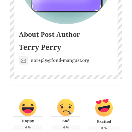
About Post Author
Terry Perry
noreply@fond-mangust.org
Happy
Sad
Excited
0
%
0
%
0
%