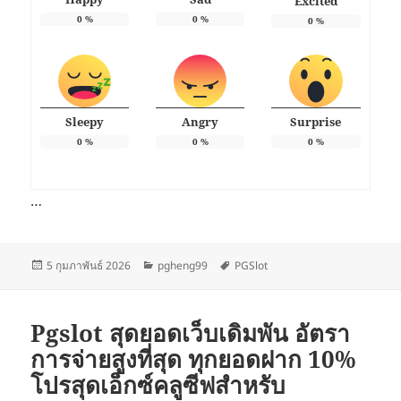
Excited
0
%
0
%
0
%
Sleepy
Angry
Surprise
0
%
0
%
0
%
…
เขียน
หมวด
ป้าย
5 กุมภาพันธ์ 2026
pgheng99
PGSlot
เมื่อ
หมู่
กำกับ
Pgslot สุดยอดเว็บเดิมพัน อัตรา
การจ่ายสูงที่สุด ทุกยอดฝาก 10%
โปรสุดเอ็กซ์คลูซีฟสำหรับ