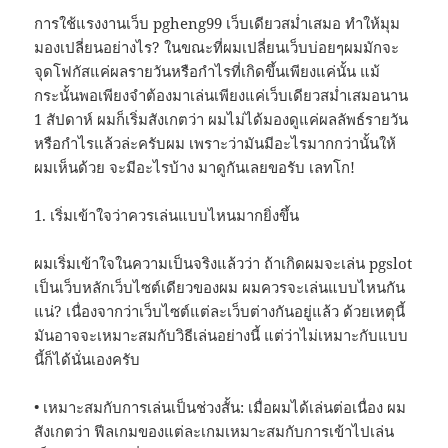
การใช้แรงงานเว็บ pgheng99 เว็บเดียวสม่ำเสมอ ทำให้มุม
มองเปลี่ยนอย่างไร? ในขณะที่ผมเปลี่ยนเว็บบ่อยๆผมมักจะ
จุดโฟกัสแค่ผลรายวันหรือกำไรที่เกิดขึ้นเพียงแค่นั้น แม้
กระนั้นพอเพียงจำต้องมาเล่นเพียงแค่เว็บเดียวสม่ำเสมอนาน
1 สัปดาห์ ผมก็เริ่มสังเกตว่า ผมไม่ได้มองดูแค่ผลลัพธ์รายวัน
หรือกำไรแล้วล่ะครับผม เพราะว่ามันมีอะไรมากกว่านั้นให้
ผมเห็นด้วย จะมีอะไรบ้าง มาดูกันเลยขอรับ เลทโก!
1. เริ่มเข้าใจว่าควรเล่นแบบไหนมากยิ่งขึ้น
ผมเริ่มเข้าใจในความเป็นจริงแล้วว่า ถ้าเกิดผมจะเล่น pgslot
เป็นเว็บหลักเว็บไซต์เดียวของผม ผมควรจะเล่นแบบไหนกัน
แน่? เนื่องจากว่าเว็บไซต์แต่ละเว็บต่างกันอยู่แล้ว ด้วยเหตุนี้
มันอาจจะเหมาะสมกับวิธีเล่นอย่างนี้ แต่ว่าไม่เหมาะกับแบบ
นี้ก็ได้นั่นเองครับ
• เหมาะสมกับการเล่นเป็นช่วงสั้น: เมื่อผมได้เล่นต่อเนื่อง ผม
สังเกตว่า ฟีลเกมของแต่ละเกมเหมาะสมกับการเข้าไปเล่น