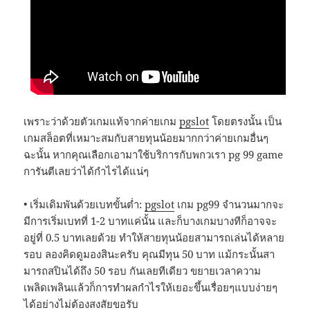
เพราะว่าด้วยตัวเกมแท้จากค่ายเกม
pgslot
โดยตรงนั้น เป็น
เกมสล็อตที่เหมาะสมกับสายทุนน้อยมากกว่าค่ายเกมอื่นๆ
ฉะนั้น หากคุณเลือกเอามาใช้บริการกับพกวเรา pg 99 game
การันตีเลยว่าได้กำไรได้แน่ๆ
• เริ่มเดิมพันด้วยเบทขั้นต่ำ:
pgslot
เกม pg99 จำนวนมากจะ
มีการเริ่มเบทที่ 1-2 บาทแค่นั้น และก็บางเกมบางทีก็อาจจะ
อยู่ที่ 0.5 บาทเลยด้วย ทำให้สายทุนน้อยสามารถเล่นได้หลาย
รอบ ลองคิดดูมองสินะครับ คุณมีทุน 50 บาท แม้กระนั้นสา
มารถสปินได้ถึง 50 รอบ กันเลยทีเดียว ขยายเวลาความ
เพลิดเพลินแล้วก็การทำผลกำไรให้เยอะขึ้นเรื่อยๆแบบง่ายๆ
ได้อย่างไม่ต้องสงสัยขอรับ