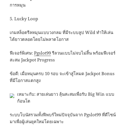
การหมุน
5. Lucky Loop
เกมสล็อตรีลหมุนแบบวงกลม ที่มีระบบลูป Wild ทำให้เล่น
ได้ยาวตลอดโดยไม่พลาดโอกาส
ฟีเจอร์พิเศษ:
Pgslot99
รีลวนแบบไม่จบไม่สิ้น พร้อมฟีเจอร์
สะสม Jackpot Progress
ข้อดี: เมื่อหมุนครบ 10 รอบ จะเข้าสู่โหมด Jackpot Bonus
ที่มีโอกาสแตกสูง
เหมาะกับ: สายเล่นยาว ลุ้นสะสมเพื่อรับ Big Win แบบ
ก้อนโต
ระบบโบนัสรวมทั้งฟีพบร์ใหม่ปัจจุบันจาก Pgslot99 ที่ดีไซน์
มาเพื่อผู้เล่นยุคใหม่โดยเฉพาะ