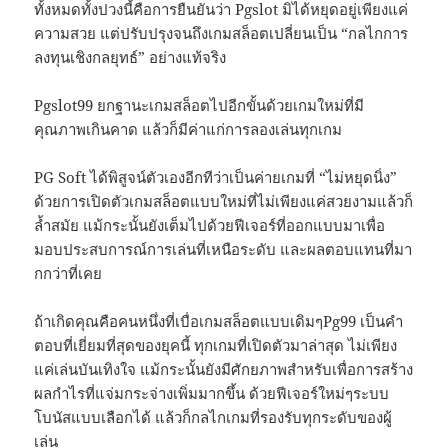
ทั้งหมดทั้งปวงนี้คือการยืนยันว่า Pgslot มิได้หยุดอยู่เพียงแค่
ความสวย แต่ปรับปรุงจนถึงเกมสล็อตเปลี่ยนเป็น “กลไกการ
ลงทุนเชิงกลยุทธ์” อย่างแท้จริง
Pgslot99 ยกฐานะเกมสล็อตไปอีกขั้นด้วยเกมใหม่ที่มี
คุณภาพเกินคาด แล้วก็มีค่าแก่การลองเล่นทุกเกม
PG Soft ได้พิสูจน์ตัวเองอีกทีว่าเป็นค่ายเกมที่ “ไม่หยุดนิ่ง”
ด้วยการเปิดตัวเกมสล็อตแบบใหม่ที่ไม่เพียงแค่สวยงามแล้วก็
ล้ำสมัย แม้กระนั้นยังเต็มไปด้วยฟีเจอร์ที่ออกแบบมาเพื่อ
มอบประสบการณ์การเล่นที่เหนือระดับ และผลตอบแทนที่มา
กกว่าที่เคย
ถ้าเกิดคุณคือคนหนึ่งที่เบื่อเกมสล็อตแบบเดิมๆPg99 เป็นคำ
ตอบที่เยี่ยมที่สุดของยุคนี้ ทุกเกมที่เปิดตัวมาล่าสุด ไม่เพียง
แค่เล่นบันเทิงใจ แม้กระนั้นยังมีศักยภาพสำหรับเพื่อการสร้าง
ผลกำไรที่แจ่มกระจ่างเพิ่มมากขึ้น ด้วยฟีเจอร์ใหม่ๆระบบ
โบนัสแบบเลือกได้ แล้วก็กลไกเกมที่รองรับทุกระดับของผู้
เล่น