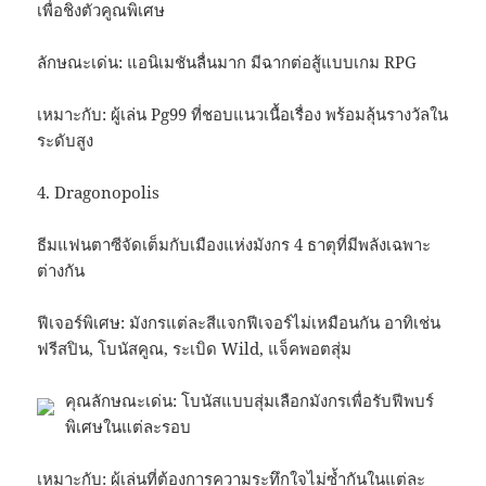
เพื่อชิงตัวคูณพิเศษ
ลักษณะเด่น: แอนิเมชันลื่นมาก มีฉากต่อสู้แบบเกม RPG
เหมาะกับ: ผู้เล่น Pg99 ที่ชอบแนวเนื้อเรื่อง พร้อมลุ้นรางวัลใน
ระดับสูง
4. Dragonopolis
ธีมแฟนตาซีจัดเต็มกับเมืองแห่งมังกร 4 ธาตุที่มีพลังเฉพาะ
ต่างกัน
ฟีเจอร์พิเศษ: มังกรแต่ละสีแจกฟีเจอร์ไม่เหมือนกัน อาทิเช่น
ฟรีสปิน, โบนัสคูณ, ระเบิด Wild, แจ็คพอตสุ่ม
คุณลักษณะเด่น: โบนัสแบบสุ่มเลือกมังกรเพื่อรับฟีพบร์
พิเศษในแต่ละรอบ
เหมาะกับ: ผู้เล่นที่ต้องการความระทึกใจไม่ซ้ำกันในแต่ละ