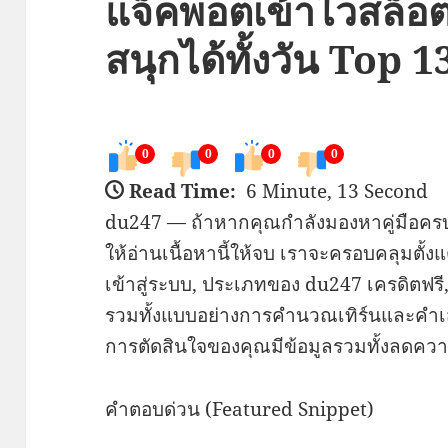
แจ็คพอตเข้าไวสล็
สนุกได้ทั้งวัน Top 
0
0
0
0
Read Time:
6 Minute, 13 Second
du247 — ถ้าหากคุณกำลังมองหาคู่มือครบบ
ให้อ่านเนื้อหานี้ให้จบ เราจะครอบคลุมตั้
เข้าสู่ระบบ, ประเภทของ du247 เครดิตฟ
รวมทั้งแบบอย่างการคำนวณเทิร์นและคำเ
การตัดสินใจของคุณมีข้อมูลรวมทั้งลดความ
คำตอบด่วน (Featured Snippet)