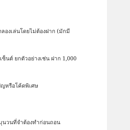
ลองเล่นโดยไม่ต้องฝาก (มักมี
ซ็นต์ ยกตัวอย่างเช่น ฝาก 1,000
ญหรือโค้ดพิเศษ
มุนวนที่จำต้องทำก่อนถอน