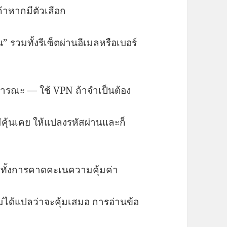
้าหากมีตัวเลือก
น” รวมทั้งรีเซ็ตผ่านอีเมลหรือเบอร์
ธารณะ — ใช้ VPN ถ้าจำเป็นต้อง
คุ้นเคย ให้แปลงรหัสผ่านและก็
มทั้งการคาดคะเนความคุ้มค่า
ไม่ได้แปลว่าจะคุ้มเสมอ การอ่านข้อ