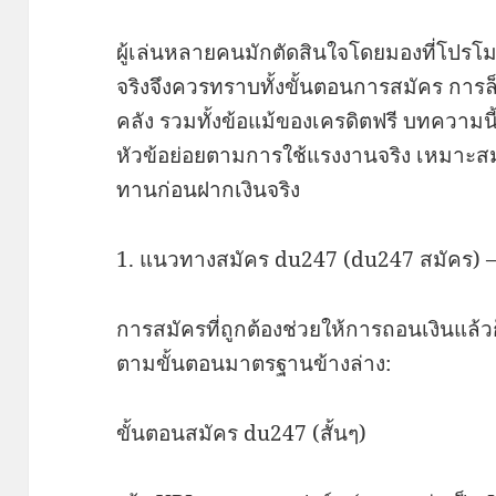
ผู้เล่นหลายคนมักตัดสินใจโดยมองที่โปรโมช
จริงจึงควรทราบทั้งขั้นตอนการสมัคร กา
คลัง รวมทั้งข้อแม้ของเครดิตฟรี บทความนี
หัวข้อย่อยตามการใช้แรงงานจริง เหมาะสมทั
ทานก่อนฝากเงินจริง
1. แนวทางสมัคร du247 (du247 สมัคร) — 
การสมัครที่ถูกต้องช่วยให้การถอนเงินแล้ว
ตามขั้นตอนมาตรฐานข้างล่าง:
ขั้นตอนสมัคร du247 (สั้นๆ)