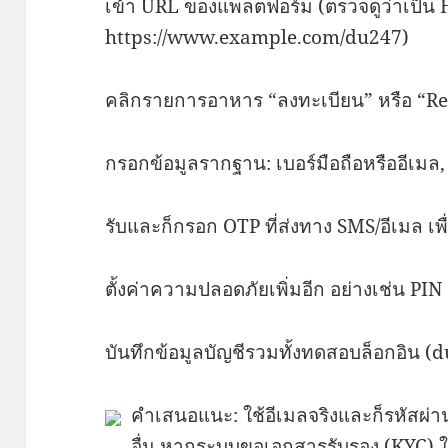
เข้า URL ของแพลตฟอร์ม (ตรวจดูว่าเป็น H
https://www.example.com/du247)
คลิกรายการอาหาร “ลงทะเบียน” หรือ “Re
กรอกข้อมูลรากฐาน: เบอร์มือถือหรืออีเมล, ช
รับและก็กรอก OTP ที่ส่งทาง SMS/อีเมล เพื
ตั้งค่าความปลอดภัยเพิ่มอีก อย่างเช่น PIN
บันทึกข้อมูลบัญชีรวมทั้งทดสอบล็อกอิน (du
คำเสนอแนะ: ใช้อีเมลจริงและก็รหัสผ่านท
อื่น หากระบบขอเอกสารรับรอง (KYC) ใ