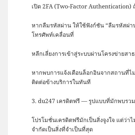
เปิด 2FA (Two-Factor Authentication) ถ
หากลืมรหัสผ่าน ให้ใช้ฟังก์ชัน “ลืมรหัสผ่า
โทรศัพท์เคลื่อนที่
หลีกเลี่ยงการเข้าสู่ระบบผ่านโครงข่ายสา
หากพบการแจ้งเตือนล็อกอินจากสถานที่ไม่
ติดต่อข้างบริการในทันที
3. du247 เครดิตฟรี — รูปแบบที่มักพบรว
โปรโมชั่นเครดิตฟรีมักเป็นสิ่งจูงใจ แต่ว่า
จำกัดเป็นสิ่งที่จำเป็นที่สุด