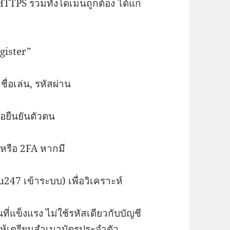
TTPS รวมทั้งโดเมนถูกต้อง ได้แก่
gister”
ื่อเล่น, รหัสผ่าน
่อยืนยันตัวตน
 หรือ 2FA หากมี
247 เข้าระบบ) เพื่อวิเคราะห์
ี่แข็งแรง ไม่ใช้รหัสเดียวกับบัญชี
ห้เตรียมสำเนาบัตรประจำตัว