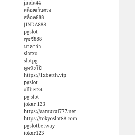
jinda44
สล็อตเว็บตรง
สล็อต888
JINDA888
pgslot
พุซซี่888
บาคาร่า
slotxo
slotpg
ดูหนังโป๊
https://1xbetth.vip
pgslot
allbet24
pg slot
joker 123
https://samurai777.net
https://tokyoslot88.com
pgslotbetway
joker123