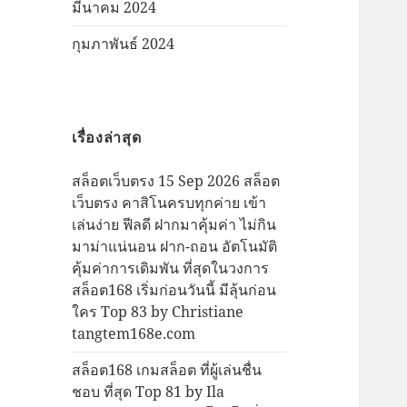
มีนาคม 2024
กุมภาพันธ์ 2024
เรื่องล่าสุด
สล็อตเว็บตรง 15 Sep 2026 สล็อต
เว็บตรง คาสิโนครบทุกค่าย เข้า
เล่นง่าย ฟีลดี ฝากมาคุ้มค่า ไม่กิน
มาม่าแน่นอน ฝาก-ถอน อัตโนมัติ
คุ้มค่าการเดิมพัน ที่สุดในวงการ
สล็อต168 เริ่มก่อนวันนี้ มีลุ้นก่อน
ใคร Top 83 by Christiane
tangtem168e.com
สล็อต168 เกมสล็อต ที่ผู้เล่นชื่น
ชอบ ที่สุด Top 81 by Ila