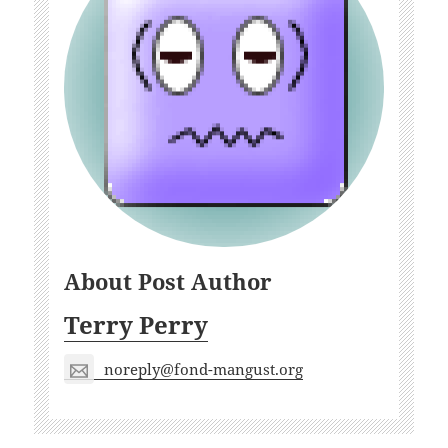
About Post Author
Terry Perry
noreply@fond-mangust.org