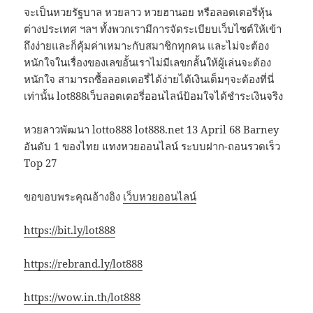
จะเป็นหวยรัฐบาล หวยลาว หวยฮานอย หรือลอตเตอรี่หุ้น
ต่างประเทศ ฯลฯ ทั้งพวกเรามีการจัดระเบียบเว็บไซต์ให้เข้า
ถึงง่ายและก็คุ้มค่าเหมาะกับสมาชิกทุกคน และไม่จะต้อง
หนักใจในเรื่องของเลขอั้นเราไม่มีเลขกลั้นให้ผู้เล่นจะต้อง
หนักใจ สามารถซื้อลอตเตอรี่ได้ง่ายได้เงินเต็มๆจะต้องที่นี่
เท่านั้น lot888เว็บลอตเตอรี่ออนไลน์ป้อมใจได้ชำระเงินจริง
หวยลาวพัฒนา lotto888 lot888.net 13 April 68 Barney
อันดับ 1 ของไทย แทงหวยออนไลน์ ระบบฝาก-ถอนรวดเร็ว
Top 27
ขอขอบพระคุณอ้างอิง
เว็บหวยออนไลน์
https://bit.ly/lot888
https://rebrand.ly/lot888
https://wow.in.th/lot888