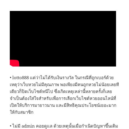
• lotto888 แต่ว่าไม่ได้รับเงินรางวัล ในกรณีที่ถูกเบอร์ด้วย
เหตุว่าเว็บหวยไม่มีคุณภาพ พอเพียงมีคนถูกหวยไม่น้อยเลยที
เดียวก็ปิดเว็บไซต์หนีไป ซึ่งเกิดเหตุเหล่านี้หลายครั้งก็เลย
จำเป็นต้องใส่ใจสำหรับเพื่อการเลือกเว็บไซต์หวยออนไลน์ที่
เปิดให้บริการมายาวนาน และมีสิทธิคุณประโยชน์เยอะมาก
ให้กับสมาชิก
• ไม่มี admin คอยดูแล ด้วยเหตุนั้นเมื่อกำเนิดปัญหาขึ้นเติม