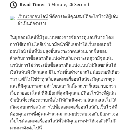
Read Time:
5 Minute, 26 Second
เว็บหวยออนไลน์
ที่ดีควรจะมีคุณสมบัติอะไรบ้างที่ผู้เล่น
จำเป็นต้องทราบ
ในยุคออนไลน์ที่มีรูปแบบของการจัดการดูแลบริหาร โดย
การใช้เทคโนโลยีเข้ามามีหน้าที่ก็เลยทำให้เว็บลอตเตอรี่
ออนไลน์ เป็นที่นิยมสูงขึ้นเพราะว่าคนส่วนมากชื่นชอบ
สำหรับการซื้อสลากกินแบ่งผ่านเว็บเพราะเหตุว่ามีจุดเด่น
นานัปการไม่ว่าจะเป็นซื้อสลากกินแบ่งแบบไม่มีเลขกลั้นได้
เงินในทันที มีส่วนลด มีโปรโมชั่นต่างๆมากไม่น้อยเลยทีเดียว
ฯลฯ แต่ก็ไม่ใช่ว่าทุกเว็บลอตเตอรี่ออนไลน์จะมีคุณภาพสูง
และก็มีคุณภาพตามคำโฆษณาวันนี้พวกเราก็เลยมาบอกว่า
เว็บหวยออนไลน์
ที่ดีเยี่ยมที่สุดมีคุณสมบัติอะไรบ้างที่ผู้เล่น
จำเป็นที่จะต้องทราบเพื่อไม่ให้กำเนิดความสับสนและไม่ให้
เกิดจุดบกพร่องในการไปซื้อลอตเตอรี่ออนไลน์กับเว็บไซต์ที่
ด้อยคุณภาพซึ่งผู้คนจำนวนมากเคยประสบเจอกับปัญหาเจอ
เว็บไซต์ลอตเตอรี่ออนไลน์ที่ไม่มีคุณภาพทำให้เจอสิ่งที่ไม่ดี
ตามมาดังต่อไปนี้