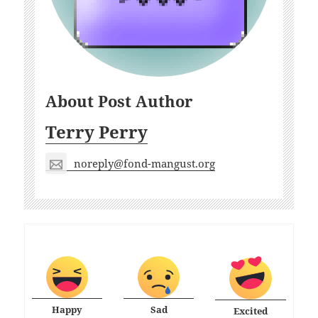
About Post Author
Terry Perry
noreply@fond-mangust.org
Happy
Sad
Excited