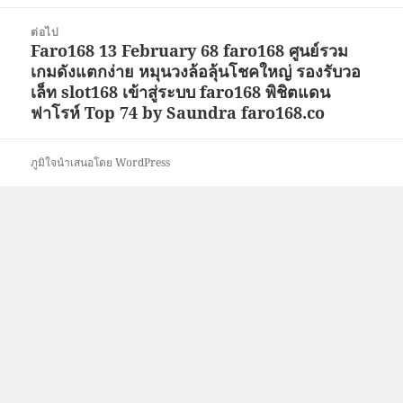
ต่อไป
Faro168 13 February 68 faro168 ศูนย์รวม
เรื่อง
เกมดังแตกง่าย หมุนวงล้อลุ้นโชคใหญ่ รองรับวอ
ต่อ
เล็ท slot168 เข้าสู่ระบบ faro168 พิชิตแดน
ไป:
ฟาโรห์ Top 74 by Saundra faro168.co
ภูมิใจนำเสนอโดย WordPress