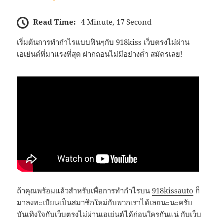
Read Time:
4 Minute, 17 Second
เริ่มต้นการทำกำไรแบบฟินๆกับ 918kiss เว็บตรงไม่ผ่าน
เอเย่นต์ที่มาแรงที่สุด ฝากถอนไม่มีอย่างต่ำ สมัครเลย!
ถ้าคุณพร้อมแล้วสำหรับเพื่อการทำกำไรบน
918kissauto
ก็
มาลงทะเบียนเป็นสมาชิกใหม่กับพวกเราได้เลยนะนะครับ
บันเทิงใจกับเว็บตรงไม่ผ่านเอเย่นต์ได้ก่อนใครกันแน่ กับเว็บ