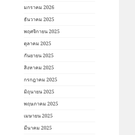
มกราคม 2026
ธันวาคม 2025
พฤศจิกายน 2025
ตุลาคม 2025
กันยายน 2025
สิงหาคม 2025
กรกฎาคม 2025
มิถุนายน 2025
พฤษภาคม 2025
เมษายน 2025
มีนาคม 2025