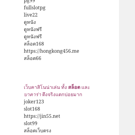
pg99
fullslotpg
live22
ดูหนัง
ดูหนังฟรี
ดูหนังฟรี
สล็อต168
https://hongkong456.me
สล็อต66
เว็บคาสิโนน่าเล่น ทั้ง
สล็อต
และ
บาคาร่า
ตึงจริงแตกบ่อยมาก
joker123
slot168
https://jin55.net
slot99
สล็อตเว็บตรง