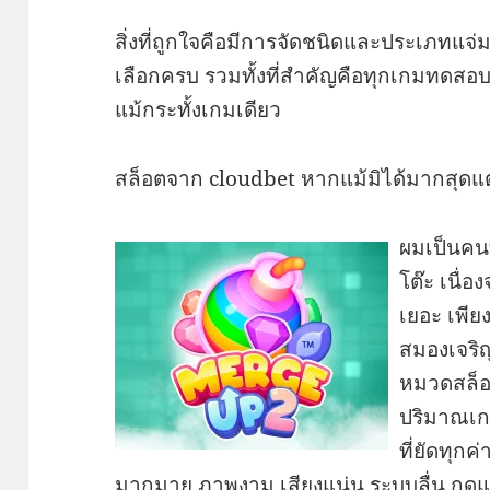
สิ่งที่ถูกใจคือมีการจัดชนิดและประเภทแจ่
เลือกครบ รวมทั้งที่สำคัญคือทุกเกมทดสอบ
แม้กระทั้งเกมเดียว
สล็อตจาก cloudbet หากแม้มิได้มากสุดแ
ผมเป็นคน
โต๊ะ เนื่
เยอะ เพีย
สมองเจริ
หมวดสล็อ
ปริมาณเก
ที่ยัดทุกค
มากมาย ภาพงาม เสียงแน่น ระบบลื่น กดแล้