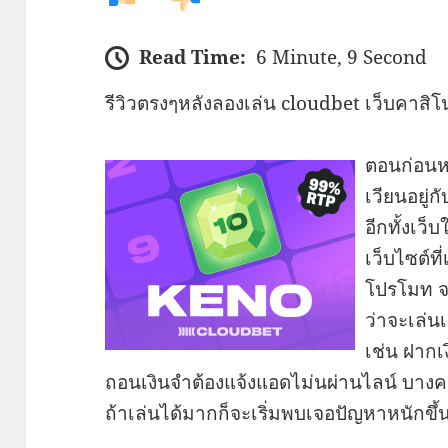
Read Time:
6 Minute, 9 Second
รีวิวตรงๆหลังลองเล่น cloudbet เว็บคาสิโ
ตอนก่อนหน
เวียนอยู่
อีกทั้งเว็
เว็บไซต์ที
โปรโมท จน
ว่าจะเล่น
เช่น ฝากเ
ถอนเงินจำต้องแจ้งแอดไม่นผ่านไลน์ บางครั
ถ้าเล่นได้มากก็จะเริ่มพบเจอปัญหาหนักขึ้น