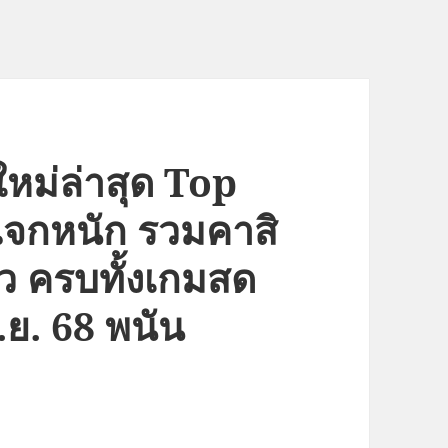
ใหม่ล่าสุด Top
แจกหนัก รวมคาสิ
ยว ครบทั้งเกมสด
.ย. 68 พนัน