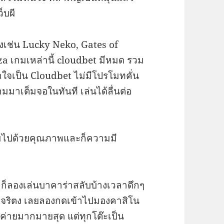
็บผี
เช่น Lucky Neko, Gates of
 เกมเหล่านี้ cloudbet มีหมด รวม
กใจเป็น Cloudbet ไม่มีโปรโมทคั่น
มมาเต็มจอในทันที เล่นได้ลื่นต่อ
เต็มไปด้วยคุณภาพและก็ความมี
าก็ลองเล่นบาคาร่าสลับบ้างเวลาดึกๆ
กลจริตง เลยลองกดเข้าไปมองคาสิโน
ค่ายมากมายสุด แต่ทุกโต๊ะเป็น