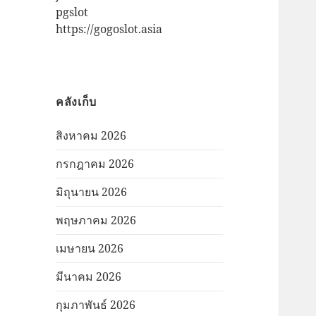
pgslot
https://gogoslot.asia
คลังเก็บ
สิงหาคม 2026
กรกฎาคม 2026
มิถุนายน 2026
พฤษภาคม 2026
เมษายน 2026
มีนาคม 2026
กุมภาพันธ์ 2026