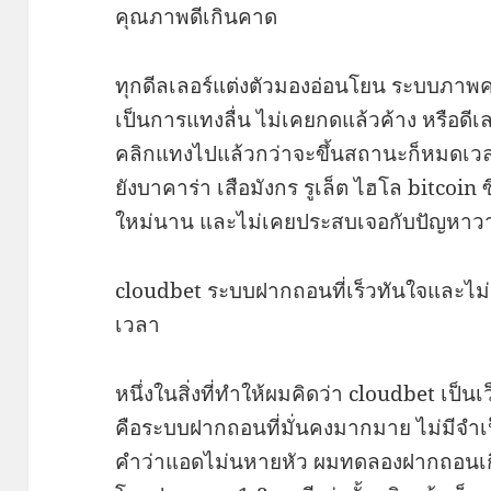
คุณภาพดีเกินคาด
ทุกดีลเลอร์แต่งตัวมองอ่อนโยน ระบบภาพค
เป็นการแทงลื่น ไม่เคยกดแล้วค้าง หรือดีเลย
คลิกแทงไปแล้วกว่าจะขึ้นสถานะก็หมดเวลา
ยังบาคาร่า เสือมังกร รูเล็ต ไฮโล bitcoin 
ใหม่นาน และไม่เคยประสบเจอกับปัญหาว
cloudbet ระบบฝากถอนที่เร็วทันใจและไม่จ
เวลา
หนึ่งในสิ่งที่ทำให้ผมคิดว่า cloudbet เป็น
คือระบบฝากถอนที่มั่นคงมากมาย ไม่มีจำเป
คำว่าแอดไม่นหายหัว ผมทดลองฝากถอนเกือบ