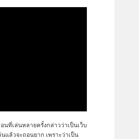
ื่อนที่เล่นหลายครั้งกล่าวว่าเป็นเว็บ
เล่นแล้วจะถอนยาก เพราะว่าเป็น