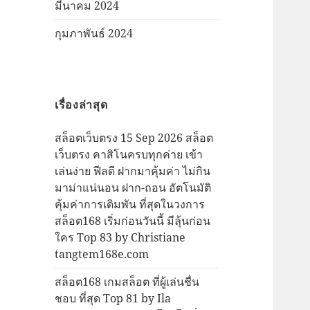
มีนาคม 2024
กุมภาพันธ์ 2024
เรื่องล่าสุด
สล็อตเว็บตรง 15 Sep 2026 สล็อต
เว็บตรง คาสิโนครบทุกค่าย เข้า
เล่นง่าย ฟีลดี ฝากมาคุ้มค่า ไม่กิน
มาม่าแน่นอน ฝาก-ถอน อัตโนมัติ
คุ้มค่าการเดิมพัน ที่สุดในวงการ
สล็อต168 เริ่มก่อนวันนี้ มีลุ้นก่อน
ใคร Top 83 by Christiane
tangtem168e.com
สล็อต168 เกมสล็อต ที่ผู้เล่นชื่น
ชอบ ที่สุด Top 81 by Ila