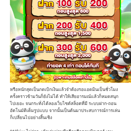
หรือหนักสุดเป็นกดเบิกเงินแล้วจำต้องรอแอดมินเป็นชั่วโมง
ครั้งคราวข้ามวันก็ยังไม่ได้ ทำให้เสียอารมณ์แล้วก็หมดสนุก
ไปเยอะ จนกระทั่งได้ลองเว็บไซต์สล็อตที่มี ระบบฝาก-ถอน
อัตโนมัติเต็มรูปแบบ จากนั้นเป็นต้นมาประสบการณ์การเล่น
ก็เปลี่ยนไปอย่างสิ้นเชิง