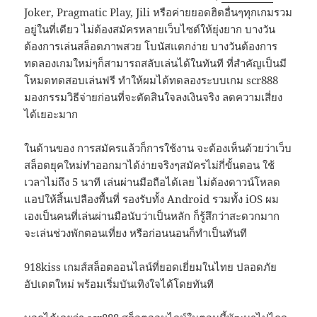
Joker, Pragmatic Play, Jili หรือค่ายยอดฮิตอื่นๆทุกเกมรวม
อยู่ในที่เดียว ไม่ต้องสมัครหลายเว็บไซต์ให้ยุ่งยาก บางวัน
ต้องการเล่นสล็อตภาพสวย โบนัสแตกง่าย บางวันต้องการ
ทดลองเกมใหม่ๆก็สามารถสลับเล่นได้ในทันที ที่สำคัญเป็นมี
โหมดทดสอบเล่นฟรี ทำให้ผมได้ทดลองระบบเกม scr888
มองกรรมวิธีจ่ายก่อนที่จะตัดสินใจลงเงินจริง ลดความเสี่ยง
ได้เยอะมาก
ในด้านของ การสมัครแล้วก็การใช้งาน จะต้องเห็นด้วยว่าเว็บ
สล็อตยุคใหม่ทำออกมาได้ง่ายจริงๆสมัครไม่กี่ขั้นตอน ใช้
เวลาไม่ถึง 5 นาที เล่นผ่านมือถือได้เลย ไม่ต้องดาวน์โหลด
แอปให้สิ้นเปลืองพื้นที่ รองรับทั้ง Android รวมทั้ง iOS ผม
เองเป็นคนที่เล่นผ่านมือนับว่าเป็นหลัก ก็รู้สึกว่าสะดวกมาก
จะเล่นช่วงพักตอนเที่ยง หรือก่อนนอนก็ทำเป็นทันที
918kiss เกมส์สล็อตออนไลน์ที่ยอดเยี่ยมในไทย ปลอดภัย
อัปเดตใหม่ พร้อมเริ่มบันเทิงใจได้โดยทันที