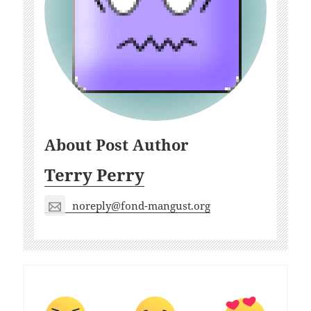
About Post Author
Terry Perry
noreply@fond-mangust.org