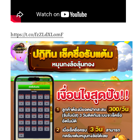
https://t.co/fzZLdXLomF