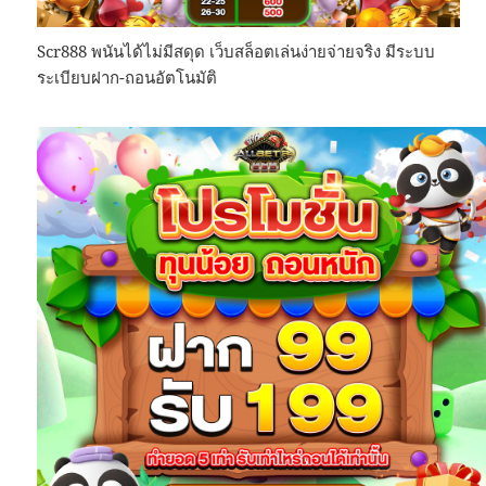
Scr888 พนันได้ไม่มีสดุด เว็บสล็อตเล่นง่ายจ่ายจริง มีระบบ
ระเบียบฝาก-ถอนอัตโนมัติ