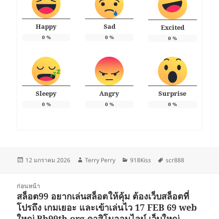
Happy
Sad
Excited
0
%
0
%
0
%
Sleepy
Angry
Surprise
0
%
0
%
0
%
เขียน
ผู้
หมวด
ป้าย
12 มกราคม 2026
Terry Perry
918Kiss
scr888
เมื่อ
เขียน
หมู่
กำกับ
แนะแนว
ก่อนหน้า
เรื่อง
สล็อต99 อยากเล่นสล็อตให้คุ้ม ต้องเว็บสล็อตที่
เรื่อง
โปรถึง เกมเยอะ และเข้าเล่นไว 17 FEB 69 web
ก่อน
ใหญ่ Bh99th.org คาสิโนออนไลน์ เว็บใหญ่