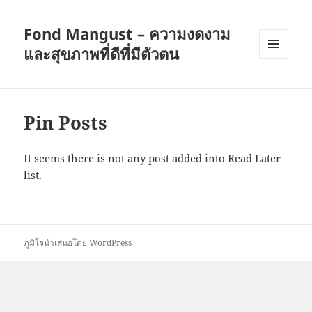
Fond Mangust – ความงดงาม
และสุขภาพที่ดีที่มีตัวตน
เมนู
และวิด
เจ็ต
Pin Posts
It seems there is not any post added into Read Later
list.
ภูมิใจนำเสนอโดย WordPress