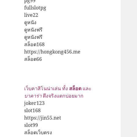
pg99
fullslotpg
live22
ดูหนัง
ดูหนังฟรี
ดูหนังฟรี
สล็อต168
https://hongkong456.me
สล็อต66
เว็บคาสิโนน่าเล่น ทั้ง
สล็อต
และ
บาคาร่า
ตึงจริงแตกบ่อยมาก
joker123
slot168
https://jin55.net
slot99
สล็อตเว็บตรง