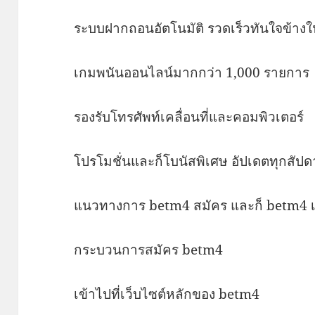
ระบบฝากถอนอัตโนมัติ รวดเร็วทันใจข้างใน
เกมพนันออนไลน์มากกว่า 1,000 รายการ
รองรับโทรศัพท์เคลื่อนที่และคอมพิวเตอร์
โปรโมชั่นและก็โบนัสพิเศษ อัปเดตทุกสัปด
แนวทางการ betm4 สมัคร และก็ betm4 เข
กระบวนการสมัคร betm4
เข้าไปที่เว็บไซต์หลักของ betm4