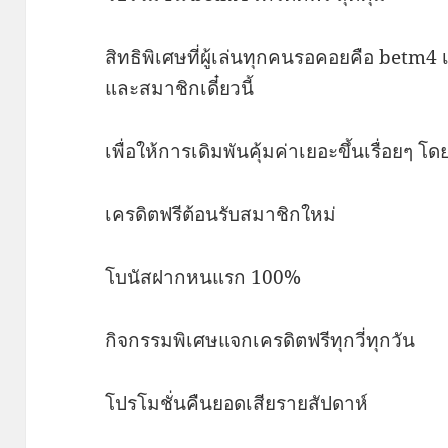
สิทธิพิเศษที่ผู้เล่นทุกคนรอคอยคือ betm4 เ
และสมาชิกเดี๋ยวนี้
เพื่อให้การเดิมพันคุ้มค่าเยอะขึ้นเรื่อยๆ โด
เครดิตฟรีต้อนรับสมาชิกใหม่
โบนัสฝากหนแรก 100%
กิจกรรมพิเศษแจกเครดิตฟรีทุกวี่ทุกวัน
โปรโมชั่นคืนยอดเสียรายสัปดาห์