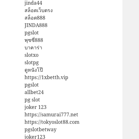
jinda44
สล็อตเว็บตรง
สล็อต888
JINDA888
pgslot
พุซซี่888
บาคาร่า
slotxo
slotpg
ดูหนังโป๊
https://1xbetth.vip
pgslot
allbet24
pg slot
joker 123
https://samurai777.net
https://tokyoslot88.com
pgslotbetway
joker123