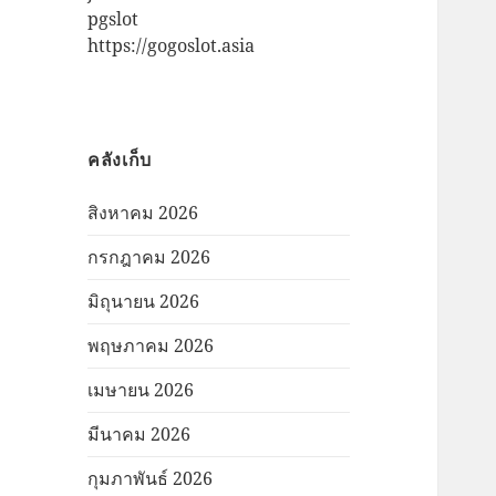
pgslot
https://gogoslot.asia
คลังเก็บ
สิงหาคม 2026
กรกฎาคม 2026
มิถุนายน 2026
พฤษภาคม 2026
เมษายน 2026
มีนาคม 2026
กุมภาพันธ์ 2026