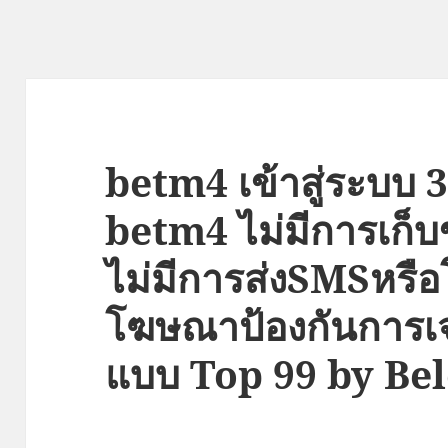
betm4 เข้าสู่ระบบ
betm4 ไม่มีการเก็บข
ไม่มีการส่งSMSหรือโ
โฆษณาป้องกันการเ
แบบ Top 99 by Be