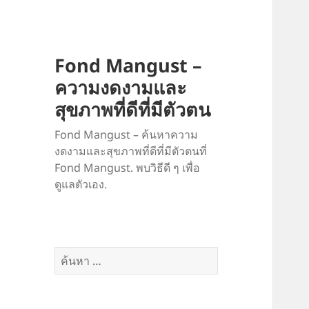
Fond Mangust –
ความงดงามและ
สุขภาพที่ดีที่มีตัวตน
Fond Mangust – ค้นหาความ
งดงามและสุขภาพที่ดีที่มีตัวตนที่
Fond Mangust. พบวิธีดี ๆ เพื่อ
ดูแลตัวเอง.
ค้นหา
สำหรับ: