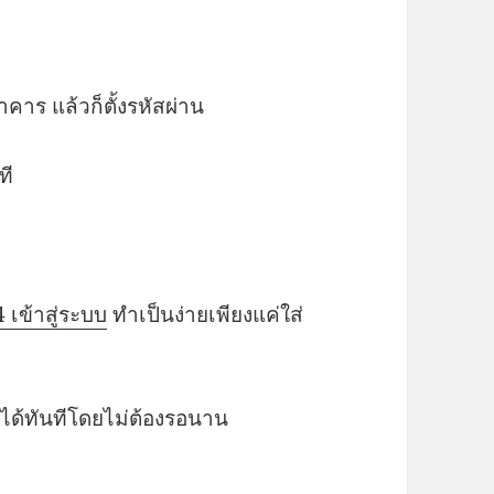
าคาร แล้วก็ตั้งรหัสผ่าน
ที
 เข้าสู่ระบบ
ทำเป็นง่ายเพียงแค่ใส่
ได้ทันทีโดยไม่ต้องรอนาน