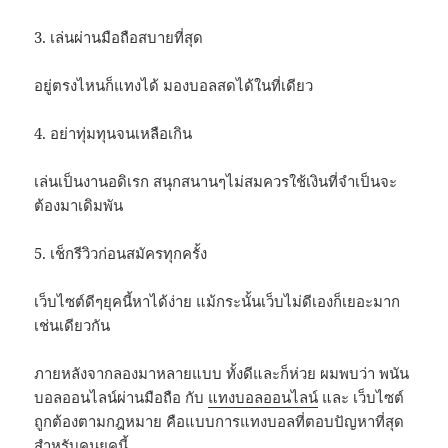
3. เล่นผ่านมือถือสบายที่สุด
อยู่ตรงไหนก็แทงได้ มองบอลสดได้ในที่เดียว
4. อย่าทุ่มทุนจนเหลือเกิน
เล่นเป็นงานอดิเรก สนุกสนานๆไม่สมควรใช้เงินที่จำเป็นจะ
ต้องมาเดิมพัน
5. เช็กรีวิวก่อนสมัครทุกครั้ง
เว็บไซต์ดีๆยุคนี้หาได้ง่าย แม้กระนั้นเว็บไม่ดีเองก็เยอะมาก
เช่นเดียวกัน
ภายหลังจากลองมาหลายแบบ ทั้งดีและก็ห่วย ผมพบว่า พนัน
บอลออนไลน์ผ่านมือถือ กับ
แทงบอลออนไลน์
และ เว็บไซต์
ถูกต้องตามกฎหมาย คือแบบการแทงบอลที่ตอบปัญหาที่สุด
สำหรับคนยุคนี้