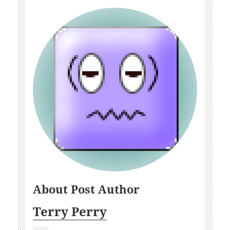
About Post Author
Terry Perry