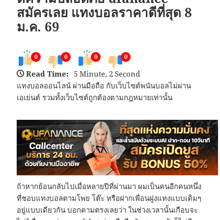
สมัครเลย แทงบอลราคาดีที่สุด 8
ม.ค. 69
0
0
0
0
Read Time:
5 Minute, 2 Second
แทงบอลออนไลน์ ผ่านมือถือ กับเว็บไซต์พนันบอลไม่ผ่าน
เอเย่นต์ รวมทั้งเว็บไซต์ถูกต้องตามกฎหมายเท่านั้น
ถ้าหากย้อนกลับไปเมื่อหลายปีที่ผ่านมา ผมเป็นคนอีกคนหนึ่ง
ที่ชอบแทงบอลตามโพย โต๊ะ หรือฝากเพื่อนฝูงแทงแบบเดิมๆ
อยู่แบบเดียวกัน บอกตามตรงเลยว่า ในช่วงเวลานั้นเกือบจะ