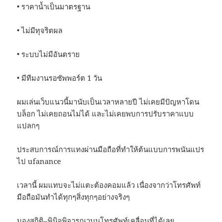
• ราคาน้ำเป็นมาตรฐาน
• ไม่มีทุจริตผล
• ระบบไม่มีอันตราย
• มีทีมงานรอซัพพอร์ต 1 วัน
ผมเล่นเว็บแนวนี้มานับเป็นเวลาหลายปี ไม่เคยมีปัญหาโดน
บล็อก ไม่เคยถอนไม่ได้ และไม่เคยพบการปรับราคาแบบ
แปลกๆ
ประสบการณ์การแทงผ่านมือถือที่ทำให้ต้นแบบการพนันแปร
ไป ufanance
เวลานี้ ผมแทบจะไม่แตะต้องคอมแล้ว เนื่องจากว่าโทรศัพท์
มือถือมันทำได้ทุกๆสิ่งทุกๆอย่างจริงๆ
มองสถิติ–พินิจพิจารณาบนโทรศัพท์เคลื่อนที่ได้เลย