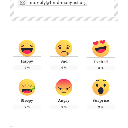
noreply@fond-mangust.org
Happy
Sad
Excited
0
%
0
%
0
%
Sleepy
Angry
Surprise
0
%
0
%
0
%
…