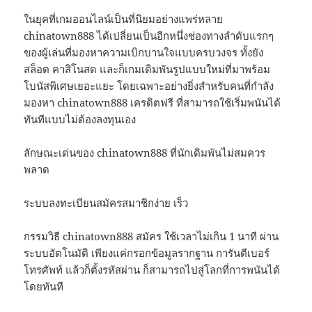
ในยุคที่เกมออนไลน์เป็นที่นิยมอย่างแพร่หลาย
chinatown888 ได้เปลี่ยนเป็นอีกหนึ่งช่องทางลำดับแรกๆ
ของผู้เล่นที่มองหาความเบิกบานใจแบบครบวงจร ทั้งยัง
สล็อต คาสิโนสด และก็เกมเดิมพันรูปแบบใหม่ที่มาพร้อม
โบนัสพิเศษเยอะแยะ โดยเฉพาะอย่างยิ่งสำหรับคนที่กำลัง
มองหา chinatown888 เครดิตฟรี ที่สามารถใช้เริ่มพนันได้
ทันทีแบบไม่ต้องลงทุนเอง
ลักษณะเด่นของ chinatown888 ที่นักเดิมพันไม่สมควร
พลาด
ระบบลงทะเบียนสมัครสมาชิกง่าย เร็ว
กรรมวิธี chinatown888 สมัคร ใช้เวลาไม่เกิน 1 นาที ผ่าน
ระบบอัตโนมัติ เพียงแค่กรอกข้อมูลรากฐาน การันตีเบอร์
โทรศัพท์ แล้วก็ตั้งรหัสผ่าน ก็สามารถไปสู่โลกที่การพนันได้
โดยทันที