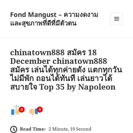
Fond Mangust – ความงดงาม
และสุขภาพที่ดีที่มีตัวตน
เมนู
และวิด
เจ็ต
chinatown888 สมัคร 18
December chinatown888
สมัคร เล่นได้ทุกค่ายดัง แตกทุกวัน
ไม่มีพัก ถอนได้ทันที เล่นยาวได้
สบายใจ Top 35 by Napoleon
0
0
Read Time:
2 Minute, 19 Second