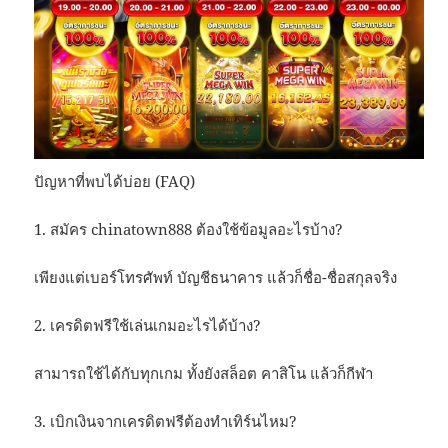
ปัญหาที่พบได้บ่อย (FAQ)
1. สมัคร chinatown888 ต้องใช้ข้อมูลอะไรบ้าง?
เพียงแต่เบอร์โทรศัพท์ บัญชีธนาคาร แล้วก็ชื่อ-ชื่อสกุลจริง
2. เครดิตฟรีใช้เล่นเกมอะไรได้บ้าง?
สามารถใช้ได้กับทุกเกม ทั้งยังสล็อต คาสิโน แล้วก็กีฬา
3. เบิกเงินจากเครดิตฟรีต้องทำเทิร์นไหม?