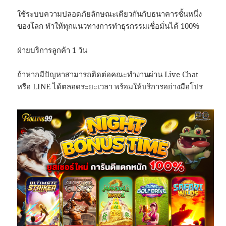
ใช้ระบบความปลอดภัยลักษณะเดียวกันกับธนาคารชั้นหนึ่ง
ของโลก ทำให้ทุกแนวทางการทำธุรกรรมเชื่อมั่นได้ 100%
ฝ่ายบริการลูกค้า 1 วัน
ถ้าหากมีปัญหาสามารถติดต่อคณะทำงานผ่าน Live Chat
หรือ LINE ได้ตลอดระยะเวลา พร้อมให้บริการอย่างมือโปร