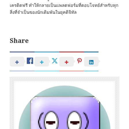
เครดิตฟรี ทำให้กลายเป็นแพลตฟอร์มที่ตอบโจทย์สำหรับทุก
สิ่งที่จำเป็นของนักเดิมพันในยุคดิจิทัล
Share