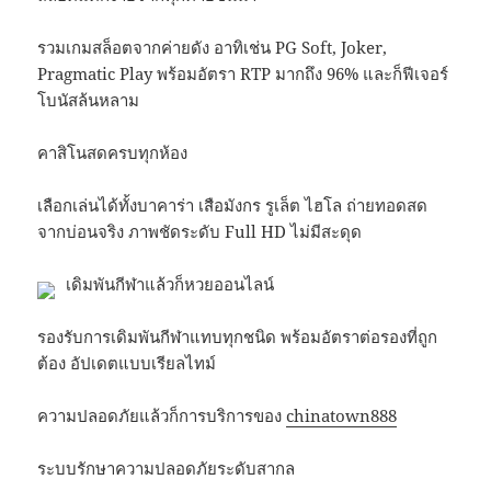
รวมเกมสล็อตจากค่ายดัง อาทิเช่น PG Soft, Joker,
Pragmatic Play พร้อมอัตรา RTP มากถึง 96% และก็ฟีเจอร์
โบนัสล้นหลาม
คาสิโนสดครบทุกห้อง
เลือกเล่นได้ทั้งบาคาร่า เสือมังกร รูเล็ต ไฮโล ถ่ายทอดสด
จากบ่อนจริง ภาพชัดระดับ Full HD ไม่มีสะดุด
เดิมพันกีฬาแล้วก็หวยออนไลน์
รองรับการเดิมพันกีฬาแทบทุกชนิด พร้อมอัตราต่อรองที่ถูก
ต้อง อัปเดตแบบเรียลไทม์
ความปลอดภัยแล้วก็การบริการของ
chinatown888
ระบบรักษาความปลอดภัยระดับสากล