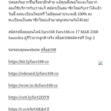
ปลอดภัยมากขึ้นเรื่อยๆอีกด้วย แม้คุณพึงพอใจและก็อยาก
ลองใช้บริการกับเราล่ะก็ สมัครเป็นสมาชิกใหม่กับเราได้แล้ว
วันนี้ ลงทะเบียนใหม่ฟรี ไม่มีคุณค่าประเพณี 100% ลง
ทะเบียนเป็นสมาชิกใหม่แล้วมาสนุกสนานกันได้เลย!
สมัครสล็อตออนไลน์ faro168 Faro168.co 17 MAR 2568
Saundra ดูรีวิวจากลูกค้าจริง สล็อต168สมัครฟรี Top 2
ขอขอบคุณwebsite
สล็อต168
https://bit.ly/faro168-co
https://rebrand.ly/faro168-co
https://wow.in.th/faro168-co
https://cutt.ly/Ee12ZZC8
https://t.co/eNrQ4EdsCZ