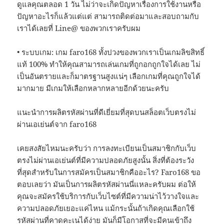
ดูแลคุณตลอด 1 วัน ไม่ว่าจะเกิดปัญหาเรื่องการใช้งานหรือ
ปัญหาอะไรก็แล้วแต่แต่ สามารถติดต่อมาและสอบถามกับ
เราได้เลยที่ Line@ ของพวกเราครับผม
• ระบบเกม: เกม faro168 ทั้งปวงของพวกเราเป็นเกมลิขสิทธิ์
แท้ 100% ทำให้คุณสามารถเล่นเกมที่ถูกอกถูกใจได้เลย ไม่
เป็นอันตรายและก็มาตรฐานสูงแน่ๆ เลือกเกมที่คุณถูกใจได้
มากมาย มีเกมให้เลือกหลากหลายอีกด้วยนะครับ
แนะนำการผลิตรหัสผ่านที่ดีเยี่ยมที่สุดบนสล็อตเว็บตรงไม่
ผ่านเอเย่นต์จาก faro168
เคยสงสัยไหมนะครับว่า การลงทะเบียนเป็นสมาชิกกับเว็บ
ตรงไม่ผ่านเอเย่นต์ที่มีความปลอดภัยสูงนั้น สิ่งที่ต้องระวัง
ที่สุดสำหรับในการสมัครเป็นสมาชิกคืออะไร? Faro168 ขอ
ตอบเลยว่า มันเป็นการผลิตรหัสผ่านนี่แหละครับผม ต่อให้
คุณจะสมัครใช้บริการกับเว็บไซต์ที่มีความน่าไว้วางใจและ
ความปลอดภัยเยอะแค่ไหน แม้กระนั้นถ้าเกิดคุณเลือกใช้
รหัสผ่านที่คาดคะเนได้ง่าย มันก็มีโอกาสที่จะมีคนเข้าถึง