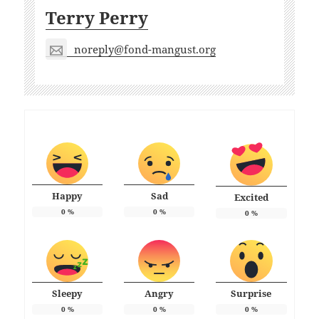
Terry Perry
noreply@fond-mangust.org
Happy
Sad
Excited
0
%
0
%
0
%
Sleepy
Angry
Surprise
0
%
0
%
0
%