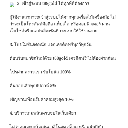
2. เข้าสู่ระบบ t88gold ได้ทุกที่ที่ต้องการ
ผู้ใช้งานสามารถเข้าสู่ระบบได้จากทุกเครื่องไม้เครื่องมือ ไม่
ว่าจะเป็นโทรศัพท์มือถือ แท็บเล็ต หรือคอมพิวเตอร์ ผ่าน
เว็บไซต์หรือแอปพลิเคชันที่วางแบบให้ใช้งานง่าย
3. โปรโมชั่นจัดหนัก แจกเครดิตฟรีทุกวี่ทุกวัน
ต้อนรับสมาชิกใหม่ด้วย t88gold เครดิตฟรี ไม่ต้องฝากก่อน
โปรฝากคราวแรก รับโบนัส 100%
คืนยอดเสียทุกสัปดาห์ 5%
เชิญชวนเพื่อนรับค่าคอมสูงสุด 10%
4. บริการเกมพนันครบจบในเว็บเดียว
ไม่ว่าคุณจะถูกใจเล่นคาสิโนสด สล็อต หรือพนันกีฬา