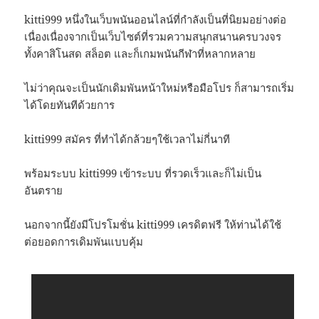
kitti999 หนึ่งในเว็บพนันออนไลน์ที่กำลังเป็นที่นิยมอย่างต่อ
เนื่องเนื่องจากเป็นเว็บไซต์ที่รวมความสนุกสนานครบวงจร
ทั้งคาสิโนสด สล็อต และก็เกมพนันกีฬาที่หลากหลาย
ไม่ว่าคุณจะเป็นนักเดิมพันหน้าใหม่หรือมือโปร ก็สามารถเริ่ม
ได้โดยทันทีด้วยการ
kitti999 สมัคร ที่ทำได้กล้วยๆใช้เวลาไม่กี่นาที
พร้อมระบบ kitti999 เข้าระบบ ที่รวดเร็วและก็ไม่เป็น
อันตราย
นอกจากนี้ยังมีโปรโมชั่น kitti999 เครดิตฟรี ให้ท่านได้ใช้
ต่อยอดการเดิมพันแบบคุ้ม