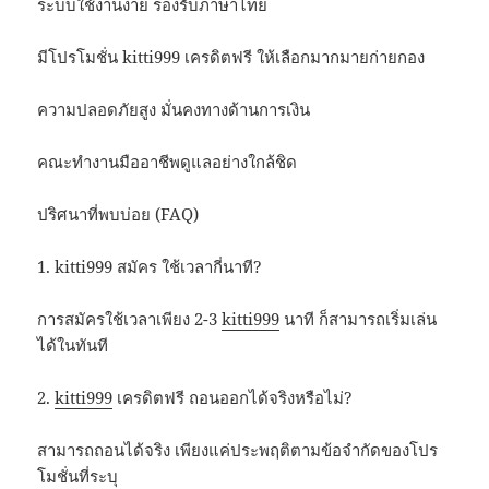
ระบบใช้งานง่าย รองรับภาษาไทย
มีโปรโมชั่น kitti999 เครดิตฟรี ให้เลือกมากมายก่ายกอง
ความปลอดภัยสูง มั่นคงทางด้านการเงิน
คณะทำงานมืออาชีพดูแลอย่างใกล้ชิด
ปริศนาที่พบบ่อย (FAQ)
1. kitti999 สมัคร ใช้เวลากี่นาที?
การสมัครใช้เวลาเพียง 2-3
kitti999
นาที ก็สามารถเริ่มเล่น
ได้ในทันที
2.
kitti999
เครดิตฟรี ถอนออกได้จริงหรือไม่?
สามารถถอนได้จริง เพียงแค่ประพฤติตามข้อจำกัดของโปร
โมชั่นที่ระบุ