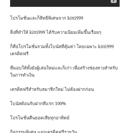
โปรโมชั่นและก็สิทธิพิเศษจาก kitti999
สิ่งที่ทำให้ kitti999 ได้รับความนิยมเพิ่มขึ้นเรื่อยๆ
ก็คือโปรโมชั่นรวมทั้งโบนัสที่คุ้มค่า โดยเฉพาะ kitti999
เครดิตฟรี
ที่มอบให้ทั้งยังผู้เล่นใหม่และก็เก่า เพื่อสร้างช่องทางสำหรับ
ในการทำเงิน
เครดิตฟรีสำหรับสมาชิกใหม่ ไม่ต้องฝากก่อน
โบนัสต้อนรับฝากทีแรก 100%
โปรโมชั่นคืนยอดเสียทุกอาทิตย์
กิจกรรมพิเศษ แจกเครดิตฟรีรายวัน