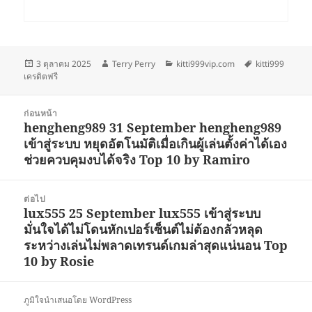
เขียน
ผู้
หมวด
ป้าย
3 ตุลาคม 2025
Terry Perry
kitti999vip.com
kitti999
เมื่อ
เขียน
หมู่
กำกับ
เครดิตฟรี
แนะแนว
ก่อนหน้า
เรื่อง
hengheng989 31 September hengheng989
เรื่อง
เข้าสู่ระบบ หยุดอัตโนมัติเมื่อเกินผู้เล่นตั้งค่าได้เอง
ก่อน
ช่วยควบคุมงบได้จริง Top 10 by Ramiro
หน้า:
ต่อไป
lux555 25 September lux555 เข้าสู่ระบบ
เรื่อง
มั่นใจได้ไม่โดนหักเปอร์เซ็นต์ไม่ต้องกลัวหลุด
ต่อ
ระหว่างเล่นไม่พลาดเทรนด์เกมล่าสุดแน่นอน Top
ไป:
10 by Rosie
ภูมิใจนำเสนอโดย WordPress