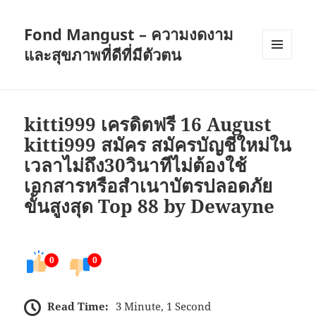
Fond Mangust – ความงดงาม
และสุขภาพที่ดีที่มีตัวตน
เมนู
และวิด
เจ็ต
kitti999 เครดิตฟรี 16 August
kitti999 สมัคร สมัครบัญชีใหม่ใน
เวลาไม่ถึง30วินาทีไม่ต้องใช้
เอกสารหรือสำเนาบัตรปลอดภัย
ขั้นสูงสุด Top 88 by Dewayne
0
0
Read Time:
3 Minute, 1 Second