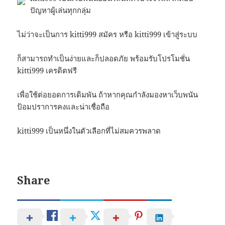
ปัญหาผู้เล่นทุกกลุ่ม
ไม่ว่าจะเป็นการ kitti999 สมัคร หรือ kitti999 เข้าสู่ระบบ
ก็สามารถทำเป็นง่ายและก็ปลอดภัย พร้อมรับโปรโมชั่น
kitti999 เครดิตฟรี
เพื่อใช้ต่อยอดการเดิมพัน ถ้าหากคุณกำลังมองหาเว็บพนัน
ป้อมปราการคงและน่าเชื่อถือ
kitti999 เป็นหนึ่งในตัวเลือกที่ไม่สมควรพลาด
Share