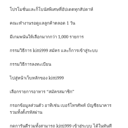
โปรโมชั่นและก็โบนัสพิเศษที่อัปเดตทุกสัปดาห์
คณะทำงานรอดูแลลูกค้าตลอด 1 วัน
มีเกมพนันให้เลือกมากกว่า 1,000 รายการ
กรรมวิธีการ kitti999 สมัคร และก็การเข้าสู่ระบบ
กรรมวิธีการลงทะเบียน
ไปสู่หน้าเว็บหลักของ kitti999
เลือกรายการอาหาร “สมัครสมาชิก”
กรอกข้อมูลส่วนตัว อาทิเช่น เบอร์โทรศัพท์ บัญชีธนาคาร
รวมทั้งตั้งรหัสผ่าน
กดการันตีรวมทั้งสามารถ kitti999 เข้าสู่ระบบ ได้ในทันที