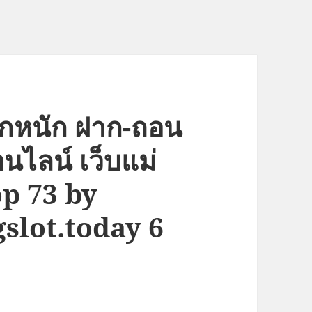
จกหนัก ฝาก-ถอน
อนไลน์ เว็บแม่
op 73 by
slot.today 6