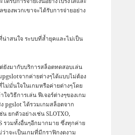
จะได้รับการจ่ายเงินอย่างโปร่งใสและ
รางวัลของพวกเขาจะได้รับการจ่ายอย่าง
่น่าสนใจ ระบบที่ล้ำยุคและไม่เป็น
แต่ยังมากับบริการสล็อตทดสอบเล่น
กมpgslotจากค่ายต่างๆได้แบบไม่ต้อง
่นที่ไม่มั่นใจในเกมหรือค่ายต่างๆโดย
้าใจวิธีการเล่น ฟีเจอร์ต่างๆของเกม
ริง pgslot ได้รวมเกมสล็อตจาก
ิเช่น ยกตัวอย่างเช่น SLOTXO,
รวมทั้งอื่นๆอีกมากมาย ซึ่งทุกค่าย
่ว่าจะเป็นเกมที่มีกราฟิกงดงาม