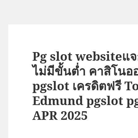
Pg slot websiteแ
ไม่มีขั้นต่ำ คาสิโนอ
pgslot เครดิตฟรี T
Edmund pgslot pg
APR 2025