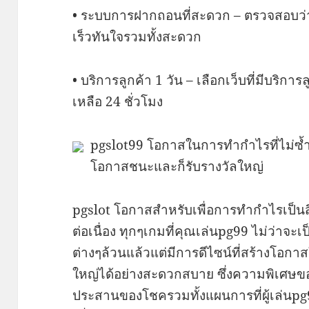
• ระบบการฝากถอนที่สะดวก – ตรวจสอบว่า
เร็วทันใจรวมทั้งสะดวก
• บริการลูกค้า 1 วัน – เลือกเว็บที่มีบริ
เหลือ 24 ชั่วโมง
pgslot99 โอกาสในการทำกำไรที่ไม่ซ้ำ
โอกาสชนะและก็รับรางวัลใหญ่
pgslot โอกาสสำหรับเพื่อการทำกำไรเป็นสิ่
ต่อเนื่อง ทุกๆเกมที่คุณเล่นpg99 ไม่ว่าจะ
ต่างๆล้วนแล้วแต่มีการดีไซน์ที่สร้างโอก
ใหญ่ได้อย่างสะดวกสบาย ซึ่งความพิเศษ
ประสานของโชครวมทั้งแผนการที่ผู้เล่น