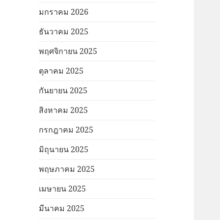
มกราคม 2026
ธันวาคม 2025
พฤศจิกายน 2025
ตุลาคม 2025
กันยายน 2025
สิงหาคม 2025
กรกฎาคม 2025
มิถุนายน 2025
พฤษภาคม 2025
เมษายน 2025
มีนาคม 2025