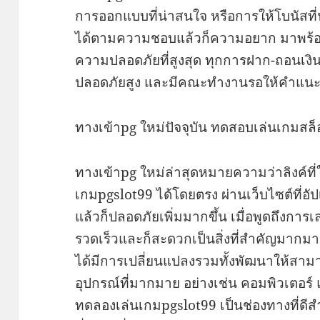
การออกแบบที่น่าสนใจ หรือการให้โบนัสที่น่
ได้ตามความชอบแล้วก็ความอยาก มาพร้อม
ความปลอดภัยที่สูงสุด ทุกการฝาก-ถอนเงิน
ปลอดภัยสูง และมีคณะทำงานรอให้คำแนะ
ทางเข้าpg ใหม่ปัจจุบัน ทดสอบเล่นเกมสล
ทางเข้าpg ใหม่ล่าสุดหมายความว่าลิงค์ที่
เกมpgslot99 ได้โดยตรง ผ่านเว็บไซต์ที่อั
แล้วก็ปลอดภัยเพิ่มมากขึ้น เมื่อพูดถึงการ
รวดเร็วและก็สะดวกเป็นสิ่งที่สำคัญมากมาย
ได้มีการเปลี่ยนแปลงรวมทั้งพัฒนาให้สามา
อุปกรณ์ที่มากมาย อย่างเช่น คอมพิวเตอร์
ทดลองเล่นเกมpgslot99 เป็นช่องทางที่ดีสำ