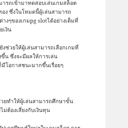
ล่นสามารถเข้ามาทดสอบเล่นเกมสล็อต
ทอง ซึ่งในโหมดนี้ผู้เล่นสามารถ
ต่างๆของเกมpg slotได้อย่างเต็มที่
ยเงิน
ยังช่วยให้ผู้เล่นสามารถเลือกเกมที่
ึ้น ซึ่งจะมีผลให้การเล่น
็มีโอกาสชนะมากขึ้นเรื่อยๆ
วยทำให้ผู้เล่นสามารถศึกษาขั้น
ต้องเสี่ยงกับเงินทุน