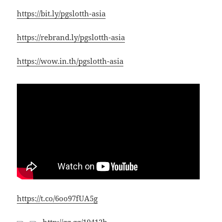
https://bit.ly/pgslotth-asia
https://rebrand.ly/pgslotth-asia
https://wow.in.th/pgslotth-asia
https://t.co/6oo97fUA5g
http://gg.gg/19412b