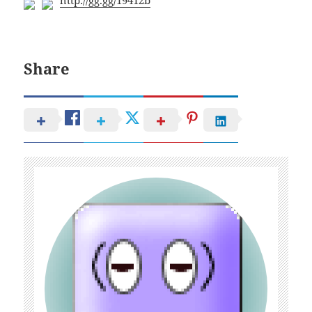
Share