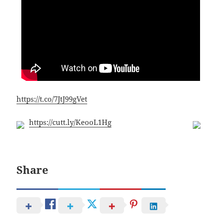
https://t.co/7JtJ99gVet
https://cutt.ly/KeooL1Hg
Share