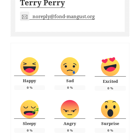
Terry Perry
noreply@fond-mangust.org
Happy
Sad
Excited
0
%
0
%
0
%
Sleepy
Angry
Surprise
0
%
0
%
0
%