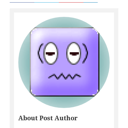
About Post Author