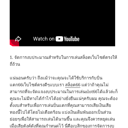
1. จัดการงบประมาณสำหรับในการเล่นสล็อตเว็บไซต์ตรงให้
ถี่ถ้วน
แน่นอนครับว่า ถึงแม้ว่าจะคุณจะได้ใช้บริการกับปั่น
แตก66เว็บไซต์ตรงดีๆแบบเรา
สล็อต66
แต่ว่าถ้าคุณไม่
สามารถที่จะจัดแจงงบประมาณในการเล่นslot66ได้แล้วล่ะก็
คุณจะไม่มีทางได้กำไรได้อย่างยั่งยืนแน่ๆครับผม คุณจะต้อง
ตั้งงบสำหรับเพื่อการเล่นปั่นแตกที่คุณสามารถเสียเงินเสีย
ทองนี้ไปได้โดยไม่เดือดร้อน แบ่งเงินเดิมพันออกเป็นส่วน
ย่อยๆเพื่อให้สามารถเล่นได้นานขึ้น และคุณจึงควรหยุดเล่น
เมื่อเสียตังค์ดังที่คุณกำหนดไว้ นี่คือเบสิกของการจัดการงบ