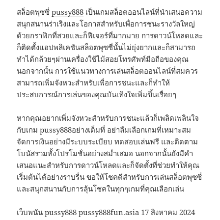
สล็อตพุซซี่
pussy888
เป็นเกมสล็อตออนไลน์ที่นำเสนอความ
สนุกสนานร่าเริงและโอกาสสำหรับเพื่อการชนะรางวัลใหญ่
ด้วยกราฟิกที่สวยและก็ฟีเจอร์ที่มากมาย การดาวน์โหลดและ
ก็ติดตั้งแอปพลิเคชันสล็อตพุซซี่นั้นไม่ยุ่งยากและก็สามารถ
ทำได้กล้วยๆผ่านเครื่องใช้ไม้สอยโทรศัพท์มือถือของคุณ
นอกจากนั้น การใช้แนวทางการเล่นสล็อตออนไลน์ที่สมควร
สามารถเพิ่มจังหวะสำหรับเพื่อการชนะและก็ทำให้
ประสบการณ์การเล่นของคุณบันเทิงใจเพิ่มขึ้นเรื่อยๆ
หากคุณอยากเพิ่มจังหวะสำหรับการชนะแล้วก็เพลิดเพลินใจ
กับเกม pussy888อย่างเต็มที่ อย่าลืมเลือกเกมที่เหมาะสม
จัดการเงินอย่างมีระบบระเบียบ ทดสอบเล่นฟรี และติดตาม
โบนัสรวมทั้งโปรโมชั่นอย่างสม่ำเสมอ นอกจากนั้นยังมีคำ
เสนอแนะสำหรับการดาวน์โหลดและก็จัดตั้งที่ช่วยทำให้คุณ
เริ่มต้นได้อย่างราบรื่น ขอให้โชคดีสำหรับการเล่นสล็อตพุซซี่
และสนุกสนานกับการลุ้นโชคในทุกๆเกมที่คุณเลือกเล่น
เว็บพนัน pussy888 pussy888fun.asia 17 สิงหาคม 2024