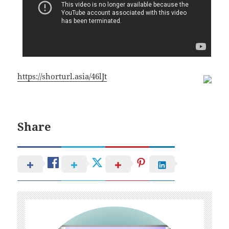
https://shorturl.asia/46lJt
Share