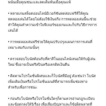
พนันเมื่อคุณชนะและลดเดิมพันเมื่อคุณแพ้
• หลายเกมสล็อตออนไลน์มีเวอร์ชันทดสอบฟรีที่ให้คุณ
ทดลองเล่นได้โดยไม่ต้องใช้เงินจริง การทดลองเล่นนี้จะช่วย
ทำให้คุณทำความเข้าใจฟีเจอร์ของเกมและก็ปรับวิธีการการ
เล่นได้
• การทดลองเล่นฟรีช่วยให้คุณปรับปรุงแผนการการเล่นที่
เหมาะสมกับเกมนั้นๆ
• ตรวจสอบโบนัสต้อนรับที่คาสิโนออนไลน์เสนอให้กับผู้เล่น
ใหม่ ซึ่งอาจเป็นฟรีสปินหรือเครดิตเงินคืน
• ติดตามโปรโมชั่นพิเศษและก็โบนัสที่มีอยู่ ดังเช่นว่า โบนัส
เพิ่มเติมเงินหรือโปรโมชั่นเมนส์ที่สามารถเพิ่มช่องทาง
สำหรับเพื่อการชนะ
• ก่อนรับโบนัสหรือโปรโมชั่นใดๆก็ตามควรอ่านกฎระเบียบ
และข้อตกลงให้รู้เรื่อง เพื่อเลี่ยงปัญหาและก็ข้อผิดพลาดที่