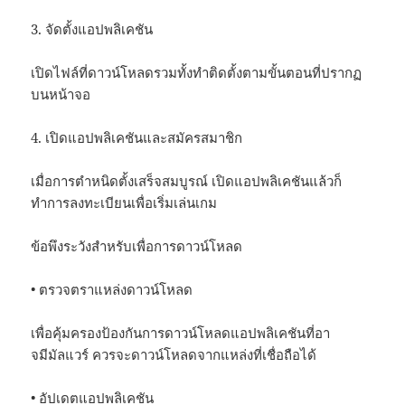
3. จัดตั้งแอปพลิเคชัน
เปิดไฟล์ที่ดาวน์โหลดรวมทั้งทำติดตั้งตามขั้นตอนที่ปรากฏ
บนหน้าจอ
4. เปิดแอปพลิเคชันและสมัครสมาชิก
เมื่อการตำหนิดตั้งเสร็จสมบูรณ์ เปิดแอปพลิเคชันแล้วก็
ทำการลงทะเบียนเพื่อเริ่มเล่นเกม
ข้อพึงระวังสำหรับเพื่อการดาวน์โหลด
• ตรวจตราแหล่งดาวน์โหลด
เพื่อคุ้มครองป้องกันการดาวน์โหลดแอปพลิเคชันที่อา
จมีมัลแวร์ ควรจะดาวน์โหลดจากแหล่งที่เชื่อถือได้
• อัปเดตแอปพลิเคชัน