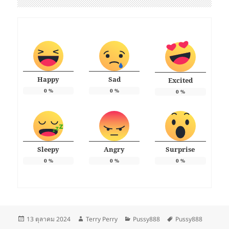
Happy
Sad
Excited
0
%
0
%
0
%
Sleepy
Angry
Surprise
0
%
0
%
0
%
เขียน
ผู้
หมวด
ป้าย
13 ตุลาคม 2024
Terry Perry
Pussy888
Pussy888
เมื่อ
เขียน
หมู่
กำกับ