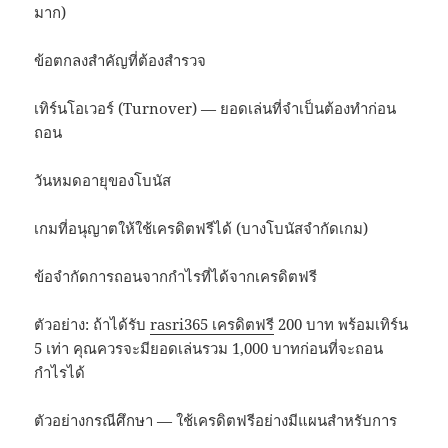
มาก)
ข้อตกลงสำคัญที่ต้องสำรวจ
เทิร์นโอเวอร์ (Turnover) — ยอดเล่นที่จำเป็นต้องทำก่อน
ถอน
วันหมดอายุของโบนัส
เกมที่อนุญาตให้ใช้เครดิตฟรีได้ (บางโบนัสจำกัดเกม)
ข้อจำกัดการถอนจากกำไรที่ได้จากเครดิตฟรี
ตัวอย่าง: ถ้าได้รับ
rasri365 เครดิตฟรี
200 บาท พร้อมเทิร์น
5 เท่า คุณควรจะมียอดเล่นรวม 1,000 บาทก่อนที่จะถอน
กำไรได้
ตัวอย่างกรณีศึกษา — ใช้เครดิตฟรีอย่างมีแผนสำหรับการ