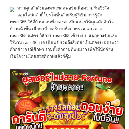
หากคุณกำลังมองหาแพลตฟอร์มเพื่อความรื่นเริงใจ
ออนไลน์แล้วก็โปรโมชั่นสำหรับผู้ริเริ่ม การรู้จัก
rasri365 ให้ถี่ถ้วนก่อนที่จะลงทะเบียนช่วยให้คุณตัดสินใจ
ก้าวหน้าขึ้น เนื้อหานี้จะอธิบายทั้งภาพรวม แนวทาง
rasri365 สมัคร วิธีการ rasri365 เข้าระบบ แนวทางรับและ
ใช้งาน rasri365 เครดิตฟรี รวมถึงสิ่งที่จำเป็นต้องระมัดระวัง
ตัวอย่างกรณีศึกษา รวมทั้งคำถามที่พบมาก เพื่อให้นักอ่าน
เริ่มใช้งานโดยสวัสดิภาพแล้วก็คุ้ม