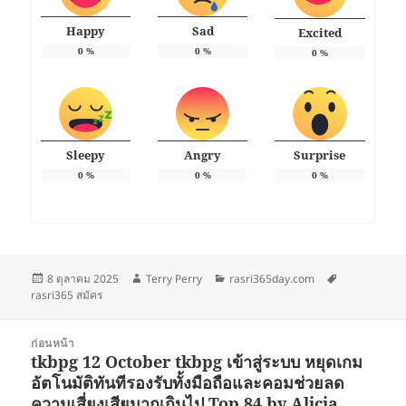
Happy
Sad
Excited
0
%
0
%
0
%
Sleepy
Angry
Surprise
0
%
0
%
0
%
เขียน
ผู้
หมวด
ป้าย
8 ตุลาคม 2025
Terry Perry
rasri365day.com
เมื่อ
เขียน
หมู่
กำกับ
rasri365 สมัคร
แนะแนว
ก่อนหน้า
เรื่อง
tkbpg 12 October tkbpg เข้าสู่ระบบ หยุดเกม
เรื่อง
อัตโนมัติทันทีรองรับทั้งมือถือและคอมช่วยลด
ก่อน
ความเสี่ยงเสียมากเกินไป Top 84 by Alicia
หน้า: