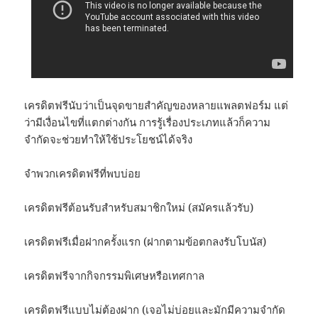
เครดิตฟรีนับว่าเป็นจุดขายสำคัญของหลายแพลตฟอร์ม แต่
ว่ามีเงื่อนไขที่แตกต่างกัน การรู้เรื่องประเภทแล้วก็ความ
จำกัดจะช่วยทำให้ใช้ประโยชน์ได้จริง
จำพวกเครดิตฟรีที่พบบ่อย
เครดิตฟรีต้อนรับสำหรับสมาชิกใหม่ (สมัครแล้วรับ)
เครดิตฟรีเมื่อฝากครั้งแรก (ฝากตามข้อตกลงรับโบนัส)
เครดิตฟรีจากกิจกรรมพิเศษหรือเทศกาล
เครดิตฟรีแบบไม่ต้องฝาก (เจอไม่บ่อยและมักมีความจำกัด