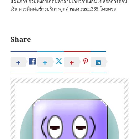
แผนการ รวมทั้งถ้าเกิดมีคำถามเกี่ยวกับเงื่อนไขหรือการถอน
เงิน ควรติดต่อข้างบริการลูกค้าของ rasri365 โดยตรง
Share