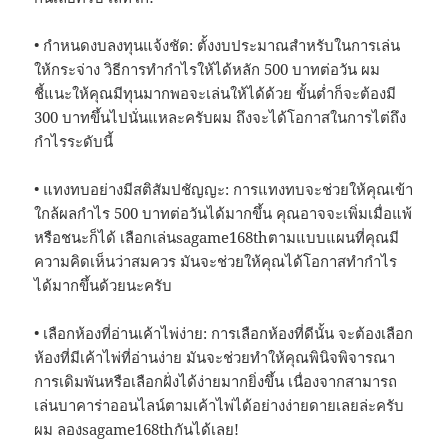
• กำหนดงบลงทุนแจ้งชัด: ตั้งงบประมาณสำหรับในการเล่น
ให้กระจ่าง วิธีการทำกำไรให้ได้หลัก 500 บาทต่อวัน ผม
ชี้แนะให้คุณมีทุนมากพอจะเล่นให้ได้ด้วย ขั้นต่ำก็จะต้องมี
300 บาทขึ้นไปนั่นแหละครับผม ถึงจะได้โอกาสในการไต่ถึง
กำไรระดับนี้
• แทงทบอย่างมีสติสัมปชัญญะ: การแทงทบจะช่วยให้คุณเข้า
ใกล้ผลกำไร 500 บาทต่อวันได้มากขึ้น คุณอาจจะเพิ่มเมื่อแพ้
หรือชนะก็ได้ เลือกเล่นsagame168thตามแบบแผนที่คุณมี
ความคิดเห็นว่าสมควร มันจะช่วยให้คุณได้โอกาสทำกำไร
ได้มากขึ้นด้วยนะครับ
• เลือกห้องที่อ่านเค้าไพ่ง่าย: การเลือกห้องที่ดีนั้น จะต้องเลือก
ห้องที่มีเค้าไพ่ที่อ่านง่าย มันจะช่วยทำให้คุณพินิจพิจารณา
การเดิมพันหรือเลือกฝั่งได้ง่ายมากยิ่งขึ้น เนื่องจากสามารถ
เล่นบาคาร่าออนไลน์ตามเค้าไพ่ได้อย่างง่ายดายเลยล่ะครับ
ผม ลองsagame168thกันได้เลย!