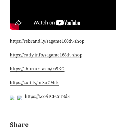
https://rebrand.ly/sagame168th-shop
https://cutly.info/sagame168th-shop
https://shorturl.asia/0a9KG
https://cutt.ly/orXxCMrk
https://t.co/iICECrT8dS
Share