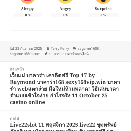
Sleepy
Angry
Surprise
0
%
0
%
0
%
เขียน
ผู้
หมวด
23 กันยายน 2025
Terry Perry
sagame168th
,
เมื่อ
ป้าย
เขียน
หมู่
sagame168th.com
บาคาร่า
,
บาคาร่าออนไลน์
กำกับ
แนะแนว
ก่อนหน้า
เรื่อง
เว็บแม่ บาคาร่า เครดิตฟรี Top 17 by
เรื่อง
Raymond บาคาร่า168 sexy168vip.win บาคา
ก่อน
ร่า webแตกง่าย มือใหม่ห้ามพลาด! วิธีเล่นบาคา
หน้า:
ร่าแบบเข้าใจง่าย กำไรจริง 11 October 25
casino online
ต่อไป
Live22slot 11 พฤศจิกา 2025 live22 ขุมทรัพย์
เรื่อง