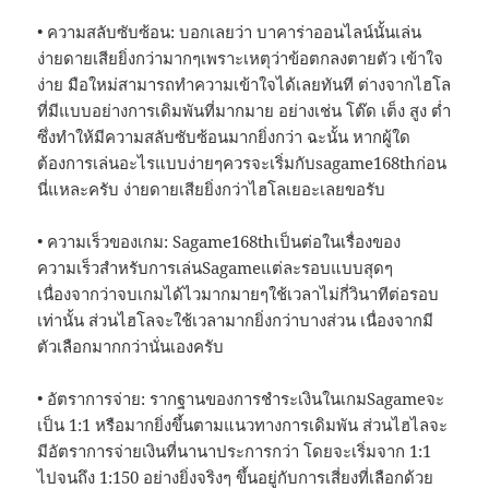
• ความสลับซับซ้อน: บอกเลยว่า บาคาร่าออนไลน์นั้นเล่น
ง่ายดายเสียยิ่งกว่ามากๆเพราะเหตุว่าข้อตกลงตายตัว เข้าใจ
ง่าย มือใหม่สามารถทำความเข้าใจได้เลยทันที ต่างจากไฮโล
ที่มีแบบอย่างการเดิมพันที่มากมาย อย่างเช่น โต๊ด เต็ง สูง ต่ำ
ซึ่งทำให้มีความสลับซับซ้อนมากยิ่งกว่า ฉะนั้น หากผู้ใด
ต้องการเล่นอะไรแบบง่ายๆควรจะเริ่มกับsagame168thก่อน
นี่แหละครับ ง่ายดายเสียยิ่งกว่าไฮโลเยอะเลยขอรับ
• ความเร็วของเกม: Sagame168thเป็นต่อในเรื่องของ
ความเร็วสำหรับการเล่นSagameแต่ละรอบแบบสุดๆ
เนื่องจากว่าจบเกมได้ไวมากมายๆใช้เวลาไม่กี่วินาทีต่อรอบ
เท่านั้น ส่วนไฮโลจะใช้เวลามากยิ่งกว่าบางส่วน เนื่องจากมี
ตัวเลือกมากกว่านั่นเองครับ
• อัตราการจ่าย: รากฐานของการชำระเงินในเกมSagameจะ
เป็น 1:1 หรือมากยิ่งขึ้นตามแนวทางการเดิมพัน ส่วนไฮไลจะ
มีอัตราการจ่ายเงินที่นานาประการกว่า โดยจะเริ่มจาก 1:1
ไปจนถึง 1:150 อย่างยิ่งจริงๆ ขึ้นอยู่กับการเสี่ยงที่เลือกด้วย