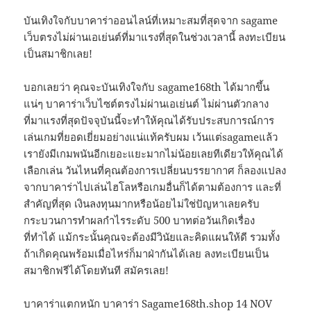
บันเทิงใจกับบาคาร่าออนไลน์ที่เหมาะสมที่สุดจาก sagame
เว็บตรงไม่ผ่านเอเย่นต์ที่มาแรงที่สุดในช่วงเวลานี้ ลงทะเบียน
เป็นสมาชิกเลย!
บอกเลยว่า คุณจะบันเทิงใจกับ sagame168th ได้มากขึ้น
แน่ๆ บาคาร่าเว็บไซต์ตรงไม่ผ่านเอเย่นต์ ไม่ผ่านตัวกลาง
ที่มาแรงที่สุดปัจจุบันนี้จะทำให้คุณได้รับประสบการณ์การ
เล่นเกมที่ยอดเยี่ยมอย่างแน่แท้ครับผม เว้นแต่sagameแล้ว
เรายังมีเกมพนันอีกเยอะแยะมากไม่น้อยเลยทีเดียวให้คุณได้
เลือกเล่น วันไหนที่คุณต้องการเปลี่ยนบรรยากาศ ก็ลองแปลง
จากบาคาร่าไปเล่นไฮโลหรือเกมอื่นก็ได้ตามต้องการ และที่
สำคัญที่สุด เงินลงทุนมากหรือน้อยไม่ใช่ปัญหาเลยครับ
กระบวนการทำผลกำไรระดับ 500 บาทต่อวันเกิดเรื่อง
ที่ทำได้ แม้กระนั้นคุณจะต้องมีวินัยและคิดแผนให้ดี รวมทั้ง
ถ้าเกิดคุณพร้อมเมื่อไหร่ก็มาฝ่ากันได้เลย ลงทะเบียนเป็น
สมาชิกฟรีได้โดยทันที สมัครเลย!
บาคาร่าแตกหนัก บาคาร่า Sagame168th.shop 14 NOV