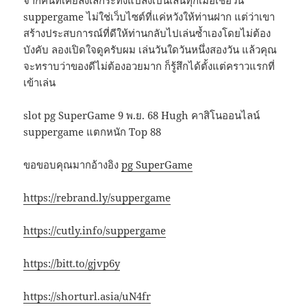
จากคนที่เคยลังเลกระทั่งแปลงเป็นเล่นทุกเมื่อเชื่อวัน
suppergame ไม่ใช่เว็บไซต์ที่แค่หวังให้ท่านฝาก แต่ว่าเขา
สร้างประสบการณ์ที่ดีให้ท่านกลับไปเล่นซ้ำเองโดยไม่ต้อง
บังคับ ลองเปิดใจดูครับผม เล่นวันใดวันหนึ่งสองวัน แล้วคุณ
จะทราบว่าของดีไม่ต้องอวยมาก ก็รู้สึกได้ตั้งแต่คราวแรกที่
เข้าเล่น
slot pg SuperGame 9 พ.ย. 68 Hugh คาสิโนออนไลน์
suppergame แตกหนัก Top 88
ขอขอบคุณมากอ้างอิง
pg SuperGame
https://rebrand.ly/suppergame
https://cutly.info/suppergame
https://bitt.to/gjvp6y
https://shorturl.asia/uN4fr