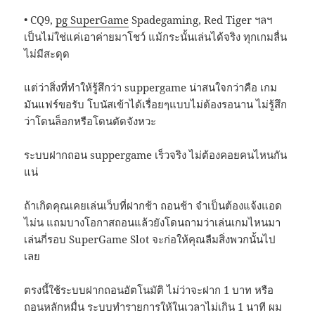
• CQ9,
pg SuperGame
Spadegaming, Red Tiger ฯลฯ
เป็นไม่ใช่แค่เอาค่ายมาโชว์ แม้กระนั้นเล่นได้จริง ทุกเกมลื่น
ไม่มีสะดุด
แต่ว่าสิ่งที่ทำให้รู้สึกว่า suppergame น่าสนใจกว่าคือ เกม
มันแฟร์ขอรับ โบนัสเข้าได้เรื่อยๆแบบไม่ต้องรอนาน ไม่รู้สึก
ว่าโดนล็อกหรือโดนตัดจังหวะ
ระบบฝากถอน suppergame เร็วจริง ไม่ต้องคอยคนไหนกัน
แน่
ถ้าเกิดคุณเคยเล่นเว็บที่ฝากช้า ถอนช้า จำเป็นต้องแจ้งแอด
ไม่น แถมบางโอกาสถอนแล้วยังโดนถามว่าเล่นเกมไหนมา
เล่นกี่รอบ SuperGame Slot จะก่อให้คุณลืมสิ่งพวกนั้นไป
เลย
ตรงนี้ใช้ระบบฝากถอนอัตโนมัติ ไม่ว่าจะฝาก 1 บาท หรือ
ถอนหลักหมื่น ระบบทำรายการให้ในเวลาไม่เกิน 1 นาที ผม