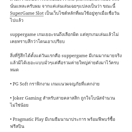
นั่นแหละครับผม จากแค่เล่นเล่นเฉยๆแปลงเป็นว่า ขณะนี้
SuperGame Slot
เป็นเว็บไซต์หลักที่ผมใช้อยู่ทุกเมื่อเชื่อวัน
ไปแล้ว
suppergame เกมเยอะจนถึงเลือกผิด แต่ทุกเกมเล่นแล้วไม่
เคยทราบสึกว่าโดนเอาเปรียบ
สิ่งที่รู้สึกได้ตั้งแต่วันแรกคือ suppergame มีเกมมากมายจริง
แล้วมิได้เยอะแบบมั่วๆแต่คือรวมค่ายใหญ่ค่ายดังมาไว้ครบ
หมด
• PG Soft กราฟิกงาม เกมแนวผจญภัยที่แตกง่าย
• Joker Gaming สำหรับสายคลาสสิก ถูกใจโบนัสจำนวน
ไม่ใช่น้อย
• Pragmatic Play มีเกมธีมนานาประการ พร้อมฟีพบร์ซื้อ
ฟรีสปิน