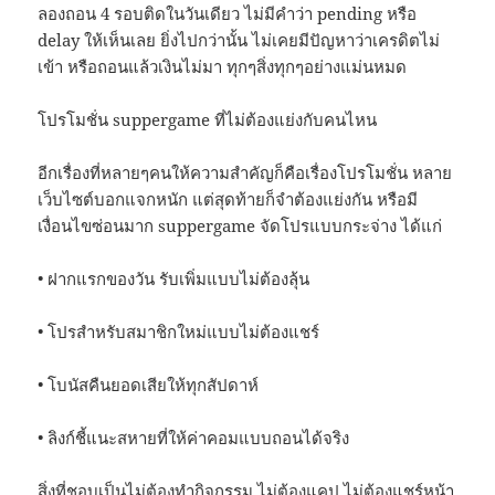
ลองถอน 4 รอบติดในวันเดียว ไม่มีคำว่า pending หรือ
delay ให้เห็นเลย ยิ่งไปกว่านั้น ไม่เคยมีปัญหาว่าเครดิตไม่
เข้า หรือถอนแล้วเงินไม่มา ทุกๆสิ่งทุกๆอย่างแม่นหมด
โปรโมชั่น suppergame ที่ไม่ต้องแย่งกับคนไหน
อีกเรื่องที่หลายๆคนให้ความสำคัญก็คือเรื่องโปรโมชั่น หลาย
เว็บไซต์บอกแจกหนัก แต่สุดท้ายก็จำต้องแย่งกัน หรือมี
เงื่อนไขซ่อนมาก suppergame จัดโปรแบบกระจ่าง ได้แก่
• ฝากแรกของวัน รับเพิ่มแบบไม่ต้องลุ้น
• โปรสำหรับสมาชิกใหม่แบบไม่ต้องแชร์
• โบนัสคืนยอดเสียให้ทุกสัปดาห์
• ลิงก์ชี้แนะสหายที่ให้ค่าคอมแบบถอนได้จริง
สิ่งที่ชอบเป็นไม่ต้องทำกิจกรรม ไม่ต้องแคป ไม่ต้องแชร์หน้า