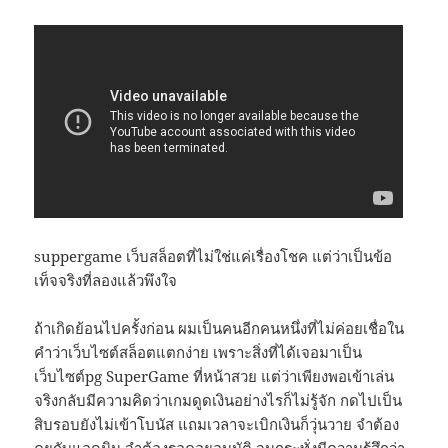
suppergame เว็บสล็อตที่ไม่ใช่แค่เรื่องโชค แต่ว่าเป็นข้อ
เท็จจริงที่ลองแล้วพึงใจ
ถ้าเกิดย้อนไปครั้งก่อน ผมเป็นคนอีกคนหนึ่งที่ไม่ค่อยเชื่อใน
คำว่าเว็บไซต์สล็อตแตกง่าย เพราะสิ่งที่ได้เจอมาเป็น
เว็บไซต์pg SuperGame ที่หน้าสวย แต่ว่าเพียงพอเข้าเล่น
จริงกลับมีความคิดว่าเกมดูดเงินอย่างไรก็ไม่รู้จัก กดไปเป็น
สิบรอบยังไม่เข้าโบนัส แถมเวลาจะเบิกเงินก็วุ่นวาย จำต้อง
คุยกับแอดมิน จำต้องรอคอยอนุมัติ จนกระทั่งมีความรู้สึกว่า