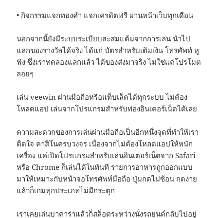
• กิจกรรมแจกทองคำ แจกเครดิตฟรี ผ่านหน้าเว็บทุกเดือน
นอกจากนี้ยังมีระบบระเบียบสะสมแต้มจากการเล่น นำไป
แลกของรางวัลได้จริง ได้แก่ บัตรสำหรับเติมเงิน โทรศัพท์ หู
ฟัง ซึ่งเราทดลองแลกแล้ว ได้ของส่งมาจริง ไม่ใช่แค่โปรโมต
ลอยๆ
เล่น veewin ผ่านมือถือหรือแท็บเล็ตได้ทุกระบบ ไม่ต้อง
โหลดแอป เล่นจากโปรแกรมสำหรับท่องอินเตอร์เน็ตได้เลย
ความสะดวกของการเล่นผ่านมือถือเป็นอีกหนึ่งจุดที่ทำให้เรา
ติดใจ คาสิโนครบวงจร เนื่องจากไม่ต้องโหลดแอปให้หนัก
เครื่อง แค่เปิดโปรแกรมสำหรับเล่นอินเตอร์เน็ตจาก Safari
หรือ Chrome ก็เล่นได้ในทันที รายการอาหารถูกออกแบบ
มาให้เหมาะกับหน้าจอโทรศัพท์มือถือ ปุ่มกดไม่ซ้อน กดง่าย
แล้วก็เกมทุกประเภทไม่มีกระตุก
เราเคยเล่นบาคาร่าแล้วก็สล็อตระหว่างนั่งรถยนต์กลับไปอยู่