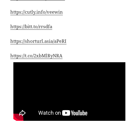
https://cutly.info/veewin
https://bitt.to/rrsdfa
https://shorturl.asia/aPeRI
https://t.co/2xbMlRyNRA