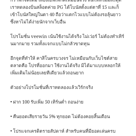
เราทดลองปั่นสล็อตค่าย PG ได้โบนัสตั้งแต่ตาที่ 15 และก็
เข้าโบนัสใหญ่ในตา 40 ถือว่าแตกไวแบบไม่ต้องรอลุ้นยาว
ซึ่งหาไม่ได้ง่ายนักจากเว็บอื่น
โปรโมชั่น veewin เน้นใช้งานได้จริง ไม่เว่อร์ ไม่ต้องทำเทิร์
นมากมาย รวมทั้งแจกแบบไม่กลัวขาดทุน
อีกจุดที่ทำให้ คาสิโนครบวงจร ไม่เหมือนกับเว็บไซต์สาย
ตลาดคือ โปรที่ออกมา ใช้งานได้จริง มิได้มาแบบหลอกให้
เพิ่มเติมไม่น้อยเลยทีเดียวแล้วถอนยาก
ตัวอย่างโปรโมชั่นที่เราทดลองแล้วเวิร์กจริง
• ฝาก 100 รับเพิ่ม 50 เทิร์นต่ำ ถอนง่าย
• คืนยอดเสียรายวัน 5% ทุกยอด ไม่ต้องคอยสิ้นเดือน
• โปรแจกเครดิตรายสัปดาห์ สำหรับคนที่มียอดเล่นครบ