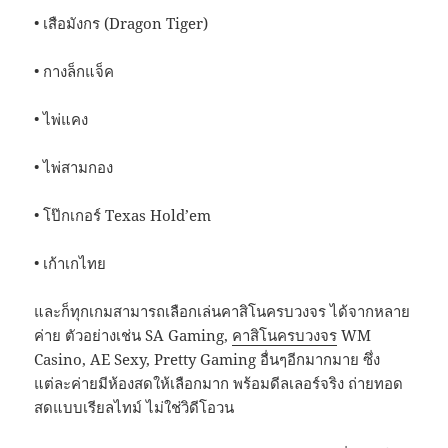
• เสือมังกร (Dragon Tiger)
• กางล็กแจ็ค
• ไพ่แคง
• ไพ่สามกอง
• โป๊กเกอร์ Texas Hold’em
• เก้าเกไทย
และก็ทุกเกมสามารถเลือกเล่นคาสิโนครบวงจร ได้จากหลาย
ค่าย ตัวอย่างเช่น SA Gaming,
คาสิโนครบวงจร
WM
Casino, AE Sexy, Pretty Gaming อื่นๆอีกมากมาย ซึ่ง
แต่ละค่ายมีห้องสดให้เลือกมาก พร้อมดีลเลอร์จริง ถ่ายทอด
สดแบบเรียลไทม์ ไม่ใช่วิดีโอวน