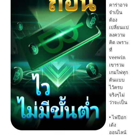
คาร่าอาจ
จำเป็น
ต้อง
เปลี่ยนแป
ลงความ
คิด เพราะ
ที่
veewin
เขารวม
เกมไพ่ทุก
ต้นแบบ
ไว้ครบ
จริงๆไม่
ว่าจะเป็น
• ไพ่ป๊อก
เด้ง
ออนไลน์