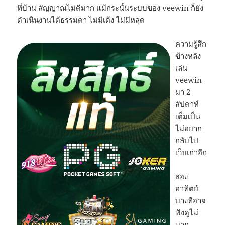
ที่บ้าน สัญญาณไม่ดีมาก แม้กระนั้นระบบของ veewin ก็ยัง
ดำเนินงานได้ธรรมดา ไม่มีเด้ง ไม่มีหลุด
ความรู้สึก
ข้างหลัง
เล่น
veewin
มา 2
สัปดาห์
เต็มเป็น
ไม่อยาก
กลับไป
เว็บเก่าอีก
สอง
อาทิตย์
บางทีอาจ
ฟังดูไม่
มาก