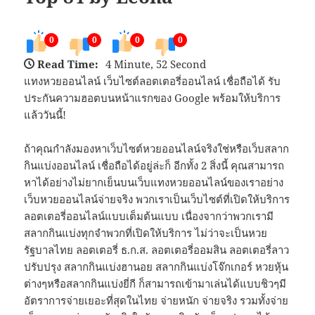
0
0
0
0
Read Time:
4 Minute, 52 Second
แทงหวยออนไลน์ เว็บไซต์ลอตเตอรี่ออนไลน์ เชื่อถือได้ รับ
ประกันความฮอตบนหน้าแรกของ Google พร้อมให้บริการ
แล้ววันนี้!
ถ้าคุณกำลังมองหาเว็บไซต์หวยออนไลน์จริงใช่หรือเว็บสลาก
กินแบ่งออนไลน์ เชื่อถือได้อยู่ล่ะก็ อีกทั้ง 2 สิ่งนี้ คุณสามารถ
หาได้อย่างไม่ยากเย็นบนเว็บแทงหวยออนไลน์ของเราอย่าง
เว็บหวยออนไลน์จ่ายจริง พวกเราเป็นเว็บไซต์ที่เปิดให้บริการ
ลอตเตอรี่ออนไลน์แบบเต็มต้นแบบ เนื่องจากว่าพวกเรามี
สลากกินแบ่งทุกจำพวกที่เปิดให้บริการ ไม่ว่าจะเป็นหวย
รัฐบาลไทย ลอตเตอรี่ ธ.ก.ส. ลอตเตอรี่ออมสิน ลอตเตอรี่ลาว
ปรับปรุง สลากกินแบ่งฮานอย สลากกินแบ่งโจ๊กเกอร์ หวยหุ้น
ต่างๆหรือสลากกินแบ่งยี่กี ก็สามารถเข้ามาเล่นได้แบบชิวๆมี
อัตราการจ่ายเยอะที่สุดในไทย จ่ายหนัก จ่ายจริง รวมทั้งจ่าย