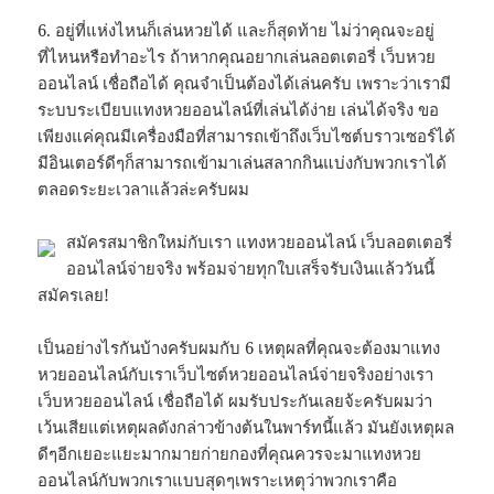
6. อยู่ที่แห่งไหนก็เล่นหวยได้ และก็สุดท้าย ไม่ว่าคุณจะอยู่
ที่ไหนหรือทำอะไร ถ้าหากคุณอยากเล่นลอตเตอรี่ เว็บหวย
ออนไลน์ เชื่อถือได้ คุณจำเป็นต้องได้เล่นครับ เพราะว่าเรามี
ระบบระเบียบแทงหวยออนไลน์ที่เล่นได้ง่าย เล่นได้จริง ขอ
เพียงแค่คุณมีเครื่องมือที่สามารถเข้าถึงเว็บไซต์บราวเซอร์ได้
มีอินเตอร์ดีๆก็สามารถเข้ามาเล่นสลากกินแบ่งกับพวกเราได้
ตลอดระยะเวลาแล้วล่ะครับผม
สมัครสมาชิกใหม่กับเรา แทงหวยออนไลน์ เว็บลอตเตอรี่
ออนไลน์จ่ายจริง พร้อมจ่ายทุกใบเสร็จรับเงินแล้ววันนี้
สมัครเลย!
เป็นอย่างไรกันบ้างครับผมกับ 6 เหตุผลที่คุณจะต้องมาแทง
หวยออนไลน์กับเราเว็บไซต์หวยออนไลน์จ่ายจริงอย่างเรา
เว็บหวยออนไลน์ เชื่อถือได้ ผมรับประกันเลยจ้ะครับผมว่า
เว้นเสียแต่เหตุผลดังกล่าวข้างต้นในพาร์ทนี้แล้ว มันยังเหตุผล
ดีๆอีกเยอะแยะมากมายก่ายกองที่คุณควรจะมาแทงหวย
ออนไลน์กับพวกเราแบบสุดๆเพราะเหตุว่าพวกเราคือ