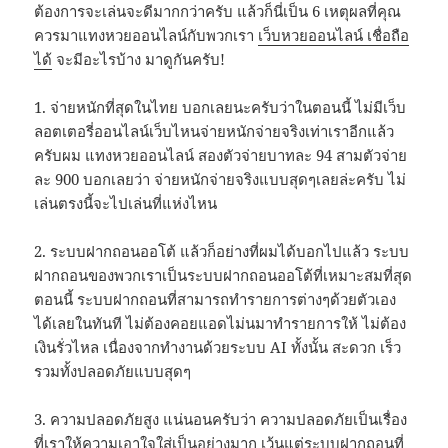
ต้องการจะเล่นจะดีมากกว่าครับ แล้วก็นี่เป็น 6 เหตุผลที่คุณ
ควรมาแทงหวยออนไลน์กับพวกเรา
เว็บหวยออนไลน์ เชื่อถือ
ได้
จะมีอะไรบ้าง มาดูกันครับ!
1. จ่ายหนักที่สุดในไทย บอกเลยนะครับว่าในตอนนี้ ไม่มีเว็บ
ลอตเตอรี่ออนไลน์เว็บไหนจ่ายหนักจ่ายจริงเท่าเราอีกแล้ว
ครับผม แทงหวยออนไลน์ สองตัวจ่ายบาทละ 94 สามตัวจ่าย
ละ 900 บอกเลยว่า จ่ายหนักจ่ายจริงแบบสุดๆเลยล่ะครับ ไม่
เล่นตรงนี้จะไปเล่นที่แห่งไหน
2. ระบบฝากถอนออโต้ แล้วก็อย่างที่ผมได้บอกไปแล้ว ระบบ
ฝากถอนของพวกเราเป็นระบบฝากถอนออโต้ที่เหมาะสมที่สุด
ตอนนี้ ระบบฝากถอนที่สามารถทำรายการต่างๆด้วยตัวเอง
ได้เลยในทันที ไม่ต้องคอยแอดไม่นมาทำรายการให้ ไม่ต้อง
เงินรั่วไหล เนื่องจากทำงานด้วยระบบ AI ทั้งนั้น สะดวก เร็ว
รวมทั้งปลอดภัยแบบสุดๆ
3. ความปลอดภัยสูง แน่นอนครับว่า ความปลอดภัยเป็นเรื่อง
ที่เราให้ความเอาใจใส่เป็นอย่างมาก เว้นแต่ระบบฝากถอนที่