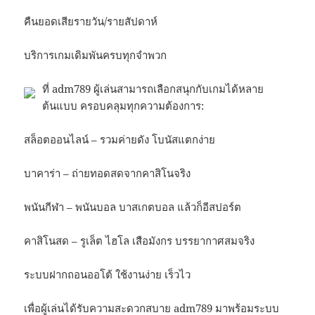
คืนยอดเสียรายวัน/รายสัปดาห์
บริการเกมเดิมพันครบทุกจำพวก
ที่ adm789 ผู้เล่นสามารถเลือกสนุกกับเกมได้หลาย
ต้นแบบ ครอบคลุมทุกความต้องการ:
สล็อตออนไลน์ – รวมค่ายดัง โบนัสแตกง่าย
บาคาร่า – ถ่ายทอดสดจากคาสิโนจริง
พนันกีฬา – พนันบอล บาสเกตบอล แล้วก็อีสปอร์ต
คาสิโนสด – รูเล็ต ไฮโล เสือมังกร บรรยากาศสมจริง
ระบบฝากถอนออโต้ ใช้งานง่าย เร็วไว
เพื่อผู้เล่นได้รับความสะดวกสบาย adm789 มาพร้อมระบบ