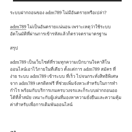
ระบบฝากถอนของ adm789 ไม่มีอันตรายหรือเปล่า?
adm789
ไม่เป็นอันตรายแน่นอน เพราะเหตุว่าใช้ระบบ
อัตโนมัติที่ผ่านการเข้ารหัสแล้วก็ตรวจตรามาตรฐาน
สรุป
adm789 เป็นเว็บไซต์ที่รวมทุกความเบิกบานใจคาสิโน
ออนไลน์เอาไว้ภายในที่เดียว ตั้งแต่การ adm789 สมัคร ที่
ง่าย ระบบ adm789 เข้าระบบ ที่เร็ว ไปจนกระทั่งสิทธิพิเศษ
จาก adm789 เครดิตฟรี ที่ช่วยเพิ่มจังหวะสำหรับในการทำ
กำไร พร้อมกับบริการเกมครบวงจรและก็ระบบฝากถอนออ
โต้ที่ล้ำสมัย เหมาะกับผู้เล่นที่มองหาความยั่งยืนและความคุ้ม
ค่าสำหรับเพื่อการเดิมพันออนไลน์