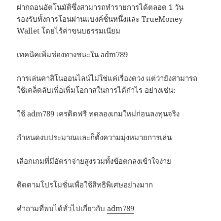
ฝากถอนอัตโนมัติซึ่งสามารถทำรายการได้ตลอด 1 วัน
รองรับทั้งการโอนผ่านแบงค์ชั้นหนึ่งและ TrueMoney
Wallet โดยไร้ค่าขนบธรรมเนียม
เทคนิคเพิ่มช่องทางชนะใน adm789
การเล่นคาสิโนออนไลน์ไม่ใช่แค่เรื่องดวง แต่ว่ายังสามารถ
ใช้เคล็ดลับเพื่อเพิ่มโอกาสในการได้กำไร อย่างเช่น:
ใช้ adm789 เครดิตฟรี ทดลองเกมใหม่ก่อนลงทุนจริง
กำหนดงบประมาณและก็ตั้งความมุ่งหมายการเล่น
เลือกเกมที่มีอัตราจ่ายสูงรวมทั้งข้อตกลงเข้าใจง่าย
ติดตามโปรโมชั่นเพื่อใช้สิทธิพิเศษอย่างมาก
คำถามที่พบได้ทั่วไปเกี่ยวกับ
adm789