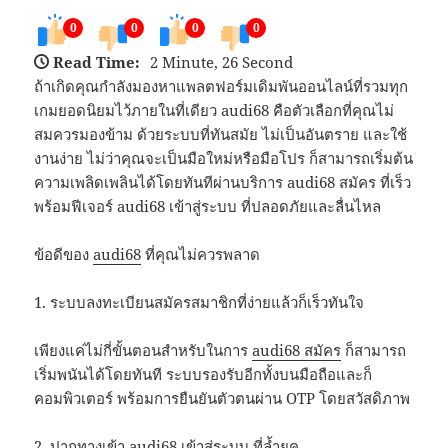
0
0
0
0
Read Time:
2 Minute, 26 Second
ถ้าเกิดคุณกำลังมองหาแพลตฟอร์มเดิมพันออนไลน์ที่รวมทุก
เกมยอดนิยมไว้ภายในที่เดียว audi68 คือตัวเลือกที่คุณไม่
สมควรมองข้าม ด้วยระบบที่ทันสมัย ไม่เป็นอันตราย และใช้
งานง่าย ไม่ว่าคุณจะเป็นมือใหม่หรือมือโปร ก็สามารถเริ่มต้น
ความเพลิดเพลินได้โดยทันทีผ่านบริการ audi68 สมัคร ที่เร็ว
พร้อมฟีเจอร์ audi68 เข้าสู่ระบบ ที่ปลอดภัยและลื่นไหล
ข้อดีของ
audi68
ที่คุณไม่ควรพลาด
1. ระบบลงทะเบียนสมัครสมาชิกที่ง่ายแล้วก็เร็วทันใจ
เพียงแค่ไม่กี่ขั้นตอนสำหรับในการ
audi68 สมัคร
ก็สามารถ
เริ่มพนันได้โดยทันที ระบบรองรับอีกทั้งบนมือถือและก็
คอมพิวเตอร์ พร้อมการยืนยันตัวตนผ่าน OTP โดยสวัสดิภาพ
2. ปากทางเข้า audi68 เข้าสู่ระบบ ที่ล้ำยุค