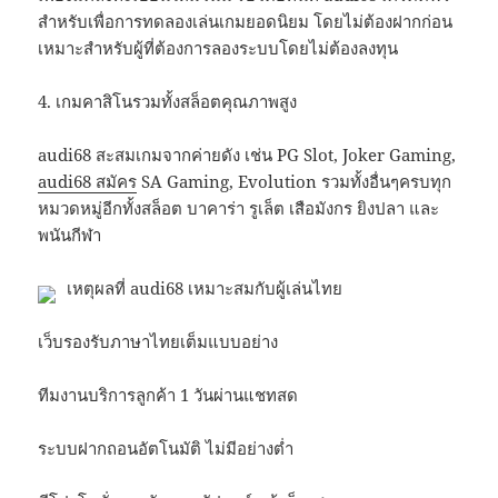
สำหรับเพื่อการทดลองเล่นเกมยอดนิยม โดยไม่ต้องฝากก่อน
เหมาะสำหรับผู้ที่ต้องการลองระบบโดยไม่ต้องลงทุน
4. เกมคาสิโนรวมทั้งสล็อตคุณภาพสูง
audi68 สะสมเกมจากค่ายดัง เช่น PG Slot, Joker Gaming,
audi68 สมัคร
SA Gaming, Evolution รวมทั้งอื่นๆครบทุก
หมวดหมู่อีกทั้งสล็อต บาคาร่า รูเล็ต เสือมังกร ยิงปลา และ
พนันกีฬา
เหตุผลที่ audi68 เหมาะสมกับผู้เล่นไทย
เว็บรองรับภาษาไทยเต็มแบบอย่าง
ทีมงานบริการลูกค้า 1 วันผ่านแชทสด
ระบบฝากถอนอัตโนมัติ ไม่มีอย่างต่ำ