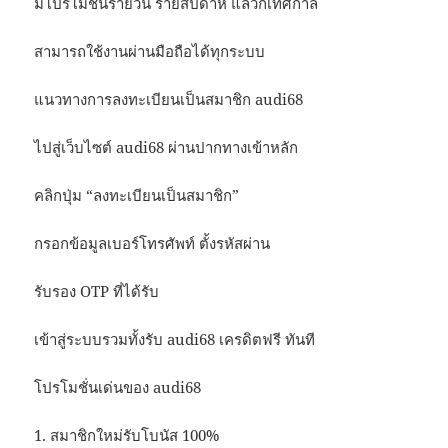
มีโปรโมชั่นรายวัน รายสัปดาห์ แล้วก็เทศกาล
สามารถใช้งานผ่านมือถือได้ทุกระบบ
แนวทางการลงทะเบียนเป็นสมาชิก audi68
ไปสู่เว็บไซต์ audi68 ผ่านปากทางเข้าหลัก
คลิกปุ่ม “ลงทะเบียนเป็นสมาชิก”
กรอกข้อมูลเบอร์โทรศัพท์ ตั้งรหัสผ่าน
รับรอง OTP ที่ได้รับ
เข้าสู่ระบบรวมทั้งรับ audi68 เครดิตฟรี ทันที
โปรโมชั่นเด่นของ audi68
1. สมาชิกใหม่รับโบนัส 100%