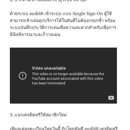
ด้วยระบบ audi68 เข้าระบบ แบบ Single Sign-On ผู้ใช้
สามารถเข้าเล่นทุกบริการได้ในทันทีไม่ต้องกรอกซ้ำ พร้อม
ระบบบันทึกประวัติการเล่นเพื่อความสะดวกสำหรับเพื่อการ
พินิจพิจารณาและก็วางแผน
3. แจกเครดิตฟรีให้สมาชิกใหม่
เพียงแค่ลงทะเบียนใหม่วันนี้ รับโดยทันที audi68 เครดิตฟรี