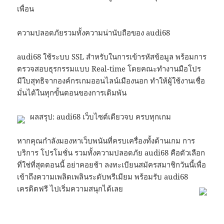
เพื่อน
ความปลอดภัยรวมทั้งความน่านับถือของ audi68
audi68 ใช้ระบบ SSL สำหรับในการเข้ารหัสข้อมูล พร้อมการ
ตรวจสอบธุรกรรมแบบ Real-time โดยคณะทำงานมือโปร
มีใบสุทธิจากองค์กรเกมออนไลน์เมืองนอก ทำให้ผู้ใช้งานเชื่อ
มั่นได้ในทุกขั้นตอนของการเดิมพัน
ผลสรุป: audi68 เว็บไซต์เดียวจบ ครบทุกเกม
หากคุณกำลังมองหาเว็บพนันที่ครบเครื่องทั้งด้านเกม การ
บริการ โปรโมชั่น รวมทั้งความปลอดภัย audi68 คือตัวเลือก
ที่ใช่ที่สุดตอนนี้ อย่าคอยช้า ลงทะเบียนสมัครสมาชิกวันนี้เพื่อ
เข้าถึงความเพลิดเพลินระดับพรีเมียม พร้อมรับ audi68
เครดิตฟรี ไปเริ่มความสนุกได้เลย