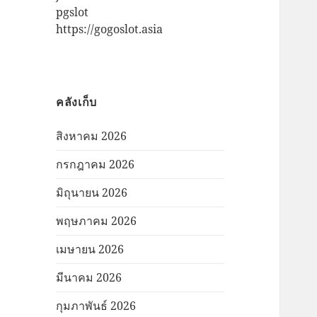
pgslot
https://gogoslot.asia
คลังเก็บ
สิงหาคม 2026
กรกฎาคม 2026
มิถุนายน 2026
พฤษภาคม 2026
เมษายน 2026
มีนาคม 2026
กุมภาพันธ์ 2026