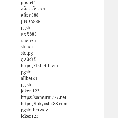
jinda44
สล็อตเว็บตรง
สล็อต888
JINDA888
pgslot
พุซซี่888
บาคาร่า
slotxo
slotpg
ดูหนังโป๊
https://1xbetth.vip
pgslot
allbet24
pg slot
joker 123
https://samurai777.net
https://tokyoslot88.com
pgslotbetway
joker123