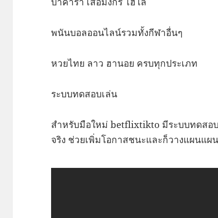
บาคาร่า เสือมังกร ไฮโล
พนันบอลออนไลน์รวมทั้งกีฬาอื่นๆ
หวยไทย ลาว ฮานอย ครบทุกประเภท
ระบบทดสอบเล่น
สำหรับมือใหม่ betflixtikto มีระบบทดสอบเ
จริง ช่วยเพิ่มโอกาสชนะและก็วางแผนแผน