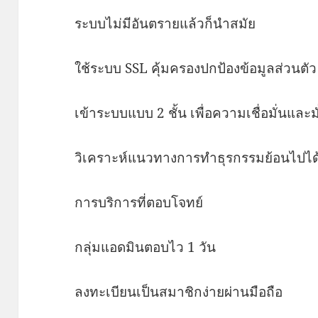
ระบบไม่มีอันตรายแล้วก็นำสมัย
ใช้ระบบ SSL คุ้มครองปกป้องข้อมูลส่วนตัว
เข้าระบบแบบ 2 ชั้น เพื่อความเชื่อมั่นและม
วิเคราะห์แนวทางการทำธุรกรรมย้อนไปได
การบริการที่ตอบโจทย์
กลุ่มแอดมินตอบไว 1 วัน
ลงทะเบียนเป็นสมาชิกง่ายผ่านมือถือ