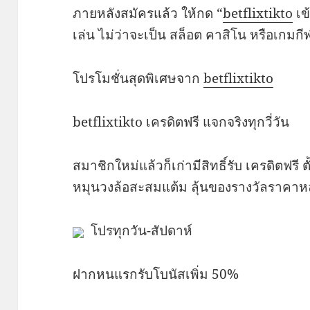
ภายหลังสมัครแล้ว ให้กด “
betflixtikto
เข
เล่น ไม่ว่าจะเป็น สล็อต คาสิโน หรือเกมกี
โปรโมชั่นสุดพิเศษจาก
betflixtikto
betflixtikto เครดิตฟรี แจกจริงทุกวี่วัน
สมาชิกใหม่แล้วก็เก่ามีสิทธิ์รับ เครดิตฟรี 
หมุนวงล้อสะสมแต้ม ลุ้นของรางวัลราคา
โปรทุกวัน-สัปดาห์
ฝากหนแรกรับโบนัสเพิ่ม 50%