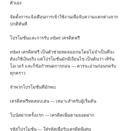
ตัวเอง
จัดตั้งการแจ้งเตือนการเข้าใช้งานเพื่อจับความแตกต่างจาก
ปกติทันที
โปรโมชั่นและการรับ etbet เครดิตฟรี
etbet เครดิตฟรี เป็นตัวช่วยทดลองเกมโดยไม่จำเป็นที่จะ
ต้องใช้เงินจริง แต่โปรโมชั่นมักมีเงื่อนไข เป็นต้นว่า เทิร์น
โอเวอร์ และก็ข้อกำหนดการถอน — ควรจะอ่านก่อนกดรับ
ทุกคราว
จำพวกโปรโมชั่นที่มักพบ
เครดิตฟรีทดสอบเล่น — เหมาะสำหรับผู้เริ่มต้น
โบนัสฝากครั้งแรก — เครดิตเพิ่มตามยอดฝาก
รหัสโปรโมชั่น — ใส่รหัสเพื่อรับเครดิตพิเศษ