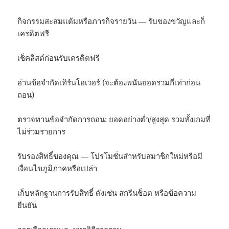
กิจกรรมสะสมแต้มหรือภารกิจรายวัน — รับของขวัญและก็
เครดิตฟรี
เช็คลิสต์ก่อนรับเครดิตฟรี
อ่านข้อจำกัดเทิร์นโอเวอร์ (จะต้องพนันยอดรวมกี่เท่าก่อน
ถอน)
ตรวจทานข้อจำกัดการถอน: ยอดอย่างต่ำ/สูงสุด รวมทั้งเกมที่
ไม่ร่วมรายการ
รับรองสิทธิ์ของคุณ — โปรโมชั่นสำหรับสมาชิกใหม่หรือมี
เงื่อนไขภูมิภาคหรือเปล่า
เก็บหลักฐานการรับสิทธิ์ ดังเช่น สกรีนช็อต หรือข้อความ
ยืนยัน