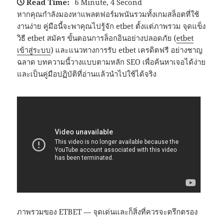
Read Time:
6 Minute, 4 Second
หากคุณกำลังมองหาแพลตฟอร์มพนันรวมทั้งเกมสล็อตที่ใช้
งานง่าย คู่มือนี้จะพาคุณไปรู้จัก etbet ตั้งแต่ภาพรวม จุดแข็ง
วิธี etbet สมัคร ขั้นตอนการล็อกอินอย่างปลอดภัย (
etbet
เข้าสู่ระบบ
) และแนวทางการรับ etbet เครดิตฟรี อย่างชาญ
ฉลาด บทความนี้วางแบบตามหลัก SEO เพื่อค้นหาเจอได้ง่าย
และเป็นคู่มือปฏิบัติที่อ่านแล้วนำไปใช้ได้จริง
ภาพรวมของ ETBET — จุดเด่นและก็สิ่งที่ควรจะตรึกตรอง