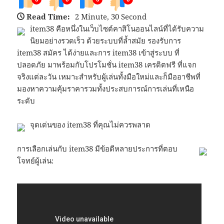
Read Time:
2 Minute, 30 Second
item38 คือหนึ่งในเว็บไซต์คาสิโนออนไลน์ที่ได้รับความ
นิยมอย่างรวดเร็ว ด้วยระบบที่ล้ำสมัย รองรับการ
item38 สมัคร ได้ง่ายและการ item38 เข้าสู่ระบบ ที่
ปลอดภัย มาพร้อมกับโปรโมชั่น item38 เครดิตฟรี ที่แจก
จริงแต่ละวัน เหมาะสำหรับผู้เล่นทั้งมือใหม่และก็มืออาชีพที่
มองหาความคุ้มราคารวมทั้งประสบการณ์การเล่นที่เหนือ
ระดับ
จุดเด่นของ item38 ที่คุณไม่ควรพลาด
การเลือกเล่นกับ item38 มีข้อดีหลายประการที่ตอบ
โจทย์ผู้เล่น: