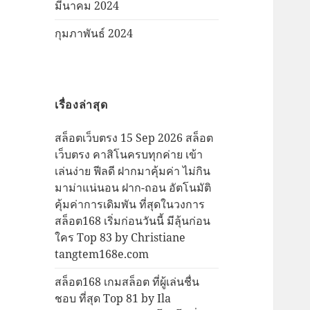
มีนาคม 2024
กุมภาพันธ์ 2024
เรื่องล่าสุด
สล็อตเว็บตรง 15 Sep 2026 สล็อต
เว็บตรง คาสิโนครบทุกค่าย เข้า
เล่นง่าย ฟีลดี ฝากมาคุ้มค่า ไม่กิน
มาม่าแน่นอน ฝาก-ถอน อัตโนมัติ
คุ้มค่าการเดิมพัน ที่สุดในวงการ
สล็อต168 เริ่มก่อนวันนี้ มีลุ้นก่อน
ใคร Top 83 by Christiane
tangtem168e.com
สล็อต168 เกมสล็อต ที่ผู้เล่นชื่น
ชอบ ที่สุด Top 81 by Ila