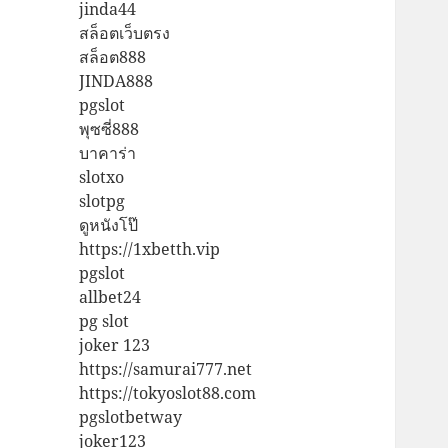
jinda44
สล็อตเว็บตรง
สล็อต888
JINDA888
pgslot
พุซซี่888
บาคาร่า
slotxo
slotpg
ดูหนังโป๊
https://1xbetth.vip
pgslot
allbet24
pg slot
joker 123
https://samurai777.net
https://tokyoslot88.com
pgslotbetway
joker123