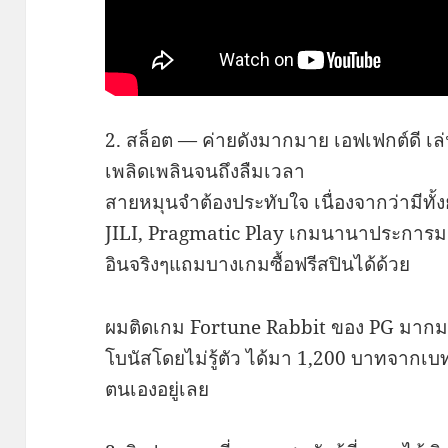
2. สล็อต — ค่ายดังมากมาย เอฟเฟกต์ดี เล
เพลิดเพลินจนถึงลืมเวลา
สายหมุนจำต้องประทับใจ เนื่องจากว่ามีทั้ง
JILI, Pragmatic Play เกมนานาประการม
อินจริงๆแถมบางเกมซื้อฟรีสปินได้ด้วย
ผมติดเกม Fortune Rabbit ของ PG มากม
โบนัสโดยไม่รู้ตัว ได้มา 1,200 บาทจากเบ
ตนเองอยู่เลย