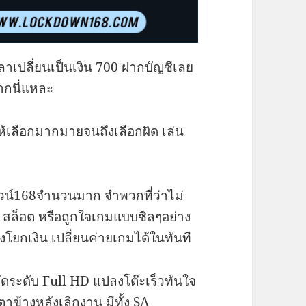
ลาเปลี่ยนเป็นเงิน 700 ฝากบัญชีเลย
ยากนี่แหละ
เลือกมากมายจนถึงเลือกผิด เล่น
าวน์168จำนวนมาก จำพวกที่ว่าไม่
่า สล็อต หรือถูกใจเกมแบบชิลๆอย่าง
งโยกเงิน เปลี่ยนค่ายเกมได้ในทันที
ดระดับ Full HD แปลงโต๊ะเร็วทันใจ
ข้างหลังเลิกงาน มีทั้ง SA