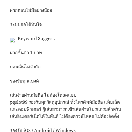
ฝากถอนไม่มีอย่างน้อย
ระบบออโต้ทันใจ
Keyword Suggest:
ฝากขั้นต่ำ 1 บาท
ถอนเงินไม่จำกัด
รองรับทุกแบงค์
เล่นง่ายผ่านมือถือ ไม่ต้องโหลดแอป
pgslot99
รองรับทุกวัสดุอุปกรณ์ ทั้งโทรศัพท์มือถือ แท็บเล็ต
และคอมพิวเตอร์ ผู้เล่นสามารถเข้าเล่นผ่านโปรแกรมสำหรับ
เล่นอินเตอร์เน็ตได้ในทันที ไม่ต้องดาวน์โหลด ไม่ต้องจัดตั้ง
รองรับ iOS / Android / Windows