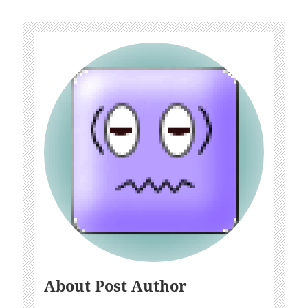
About Post Author