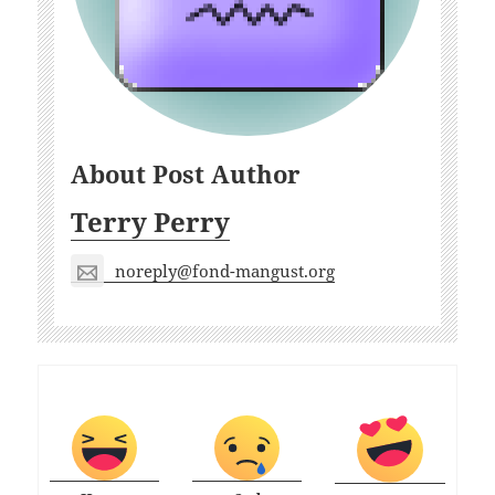
About Post Author
Terry Perry
noreply@fond-mangust.org