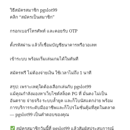
วิธีสมัครสมาชิก pgslot99
คลิก “สมัครเป็นสมาชิก”
กรอกเบอร์โทรศัพท์ และคอยรับ OTP
ตั้งรหัสผ่าน แล้วก็เชื่อมบัญชีธนาคารหรือวอเลท
เข้าระบบ พร้อมเริ่มเล่นเกมได้ในทันที
สมัครฟรี ไม่ต้องจ่ายเงิน ใช้เวลาไม่ถึง 1 นาที
สรุป: เพราะเหตุใดต้องเลือกเล่นกับ pgslot99
แม้คุณกำลังมองหาเว็บไซต์สล็อต PG ที่ มั่นคง ไม่เป็น
อันตราย จ่ายจริง ระบบล้ำยุค และก็โบนัสแตกง่าย พร้อม
การบริการระดับมืออาชีพและก็โปรโมชั่นคุ้มที่สุดในตลาด
— pgslot99 เป็นคำตอบของคุณ
สมัครสมาชิกวันนี้ที่ pgslot99 แล้วสัมผัสประสบการณ์