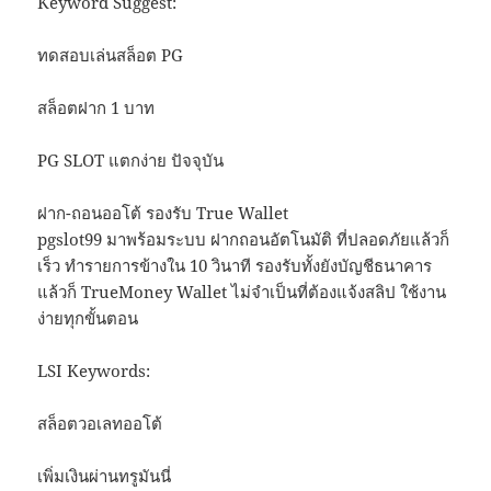
Keyword Suggest:
ทดสอบเล่นสล็อต PG
สล็อตฝาก 1 บาท
PG SLOT แตกง่าย ปัจจุบัน
ฝาก-ถอนออโต้ รองรับ True Wallet
pgslot99 มาพร้อมระบบ ฝากถอนอัตโนมัติ ที่ปลอดภัยแล้วก็
เร็ว ทำรายการข้างใน 10 วินาที รองรับทั้งยังบัญชีธนาคาร
แล้วก็ TrueMoney Wallet ไม่จำเป็นที่ต้องแจ้งสลิป ใช้งาน
ง่ายทุกขั้นตอน
LSI Keywords:
สล็อตวอเลทออโต้
เพิ่มเงินผ่านทรูมันนี่