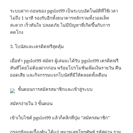
ระบบฝาก-ถอนของ pgslot99 เป็นระบบอัตโนมัติที่ใช้เวลา
ไม่ถึง 1 นาที รองรับอีกทั้งธนาคารหลักรวมทั้งวอลเล็ท
สะดวก เร็วทันใจ ปลอดภัย ไม่มีปัญหาที่เกิดขึ้นกับการ
คดโกง
3. โบนัสและเครดิตฟรีสุดคุ้ม
เมื่อทำ pgslot99 สมัคร ผู้เล่นจะได้รับ pgslot99 เครดิตฟรี
ทันทีโดยไม่ต้องฝากก่อน พร้อมโปรโมชั่นเพิ่มเงินรายวัน คืน
ยอดเสีย และกิจกรรมแจกโบนัสที่มีให้ตลอดทั้งเดือน
ขั้นตอนการสมัครสมาชิกและเข้าสู่ระบบ
สมัครง่ายใน 3 ขั้นตอน
เข้าเว็บไซต์ pgslot99 แล้วก็คลิกที่ปุ่ม “สมัครสมาชิก”
กรอกข้อมูลเบื้องต้น ได้แก่ หมายเลขโทรศัพท์ รหัสผ่าน รวม