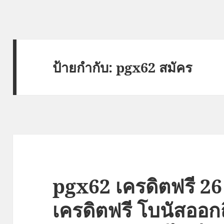
ป้ายกำกับ:
pgx62 สมัคร
pgx62 เครดิตฟรี 2
เครดิตฟรี โบนัสออก