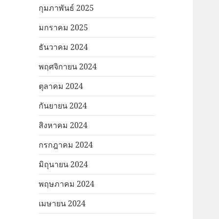
กุมภาพันธ์ 2025
มกราคม 2025
ธันวาคม 2024
พฤศจิกายน 2024
ตุลาคม 2024
กันยายน 2024
สิงหาคม 2024
กรกฎาคม 2024
มิถุนายน 2024
พฤษภาคม 2024
เมษายน 2024