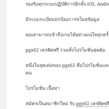
รองรับทุกระบบปฏิบัติการอีกทั้ง iOS, And
มีระบบระเบียบปกป้องการขโมยข้อมูล
คุณสามารถเข้าถึงเกมได้อย่างแน่ใจทุกครั้ง
pgx62 เครดิตฟรี รวมทั้งโปรโมชั่นสุดคุ้ม
หนึ่งในจุดเด่นของ pgx62 คือโปรโมชั่นและโ
คน
โปรโมชั่น เนื้อหา
สมัครเป็นสมาชิกใหม่ รับ
pgx62 เครดิตฟร