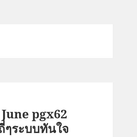
6 June pgx62
ถี่ๆระบบทันใจ