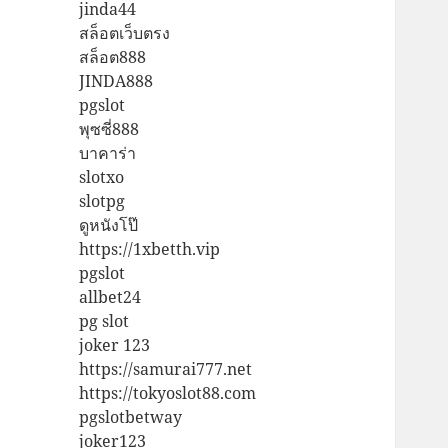
jinda44
สล็อตเว็บตรง
สล็อต888
JINDA888
pgslot
พุซซี่888
บาคาร่า
slotxo
slotpg
ดูหนังโป๊
https://1xbetth.vip
pgslot
allbet24
pg slot
joker 123
https://samurai777.net
https://tokyoslot88.com
pgslotbetway
joker123