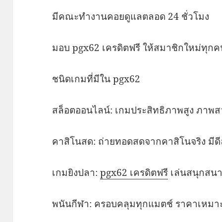
มีคณะทำงานคอยดูแลตลอด 24 ชั่วโมง
มอบ pgx62 เครดิตฟรี ให้สมาชิกใหม่ทุก
ชนิดเกมที่มีใน pgx62
สล็อตออนไลน์: เกมประสิทธิภาพสูง ภาพส
คาสิโนสด: ถ่ายทอดสดจากคาสิโนจริง มีดี
เกมยิงปลา:
pgx62 เครดิตฟรี
เล่นสนุกสนาน
พนันกีฬา: ครอบคลุมทุกแมตช์ ราคาเหมาะ