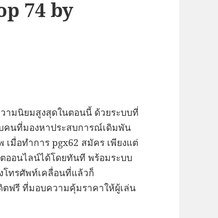
op 74 by
ความนิยมสูงสุดในตอนนี้ ด้วยระบบที่
ับคนที่มองหาประสบการณ์เดิมพัน
เมื่อทำการ pgx62 สมัคร เพียงแต่
ล็อตออนไลน์ได้โดยทันที พร้อมระบบ
งโทรศัพท์เคลื่อนที่แล้วก็
ตฟรี ที่มอบความคุ้มราคาให้ผู้เล่น