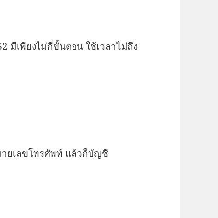
มีเพียงไม่กี่ขั้นตอน ใช้เวลาไม่ถึง
หมายเลขโทรศัพท์ แล้วก็บัญชี