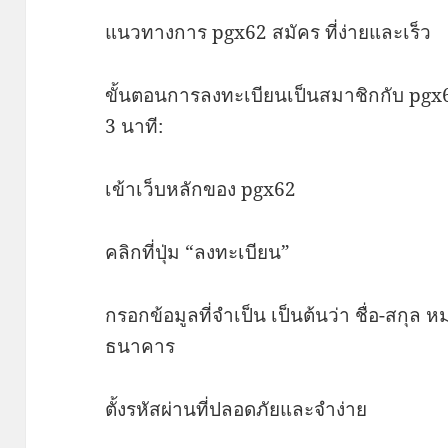
แนวทางการ pgx62 สมัคร ที่ง่ายและเร็ว
ขั้นตอนการลงทะเบียนเป็นสมาชิกกับ pgx62 
3 นาที:
เข้าเว็บหลักของ pgx62
คลิกที่ปุ่ม “ลงทะเบียน”
กรอกข้อมูลที่จำเป็น เป็นต้นว่า ชื่อ-สกุล 
ธนาคาร
ตั้งรหัสผ่านที่ปลอดภัยและจำง่าย