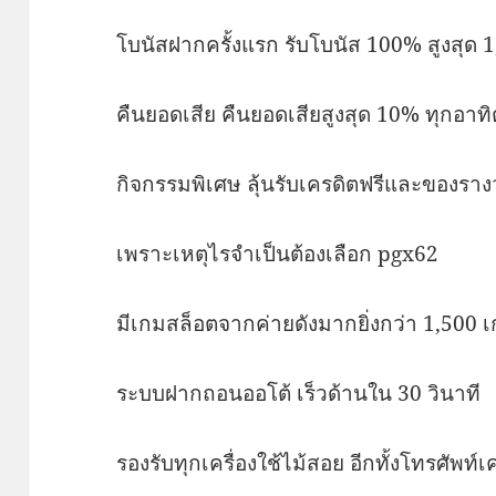
โบนัสฝากครั้งแรก รับโบนัส 100% สูงสุด 
คืนยอดเสีย คืนยอดเสียสูงสุด 10% ทุกอาทิ
กิจกรรมพิเศษ ลุ้นรับเครดิตฟรีและของรางว
เพราะเหตุไรจำเป็นต้องเลือก pgx62
มีเกมสล็อตจากค่ายดังมากยิ่งกว่า 1,500 
ระบบฝากถอนออโต้ เร็วด้านใน 30 วินาที
รองรับทุกเครื่องใช้ไม้สอย อีกทั้งโทรศัพท์เ