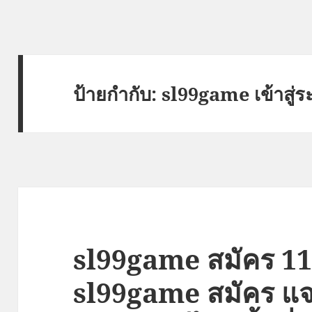
ป้ายกำกับ:
sl99game เข้าสู่
sl99game สมัคร 1
sl99game สมัคร แจก