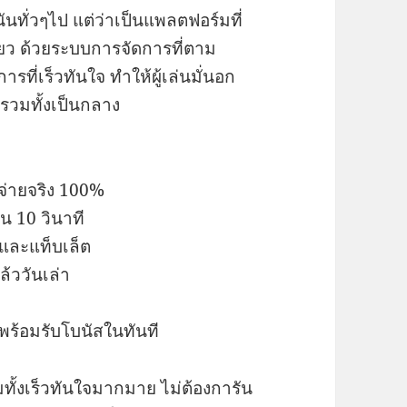
ันทั่วๆไป แต่ว่าเป็นแพลตฟอร์มที่
ียว ด้วยระบบการจัดการที่ตาม
ที่เร็วทันใจ ทำให้ผู้เล่นมั่นอก
รวมทั้งเป็นกลาง
 จ่ายจริง 100%
น 10 วินาที
 และแท็บเล็ต
้ววันเล่า
 พร้อมรับโบนัสในทันที
มทั้งเร็วทันใจมากมาย ไม่ต้องการัน