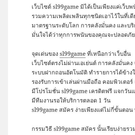
เว็บไซต์ sl99game มิได้เป็นเพียงแค่เว็บพน
รวมความเพลิดเพลินทุกชนิดเอาไว้ในที่เด
มาตรฐานระดับโลก การคลังมั่นคง และบริการ
มั่นใจได้ว่าทุกการพนันของคุณจะปลอดภัย
จุดเด่นของ
sl99game
ที่เหนือกว่าเว็บอื่น
เว็บไซต์ตรงไม่ผ่านเอเย่นต์ การคลังมั่นคง
ระบบฝากถอนอัตโนมัติ ทำรายการได้ข้างใ
รองรับการเข้าเล่นผ่านมือถือ คอมพิวเตอร์
มีโปรโมชั่น sl99game เครดิตฟรี แจกวันแล
มีทีมงานรอให้บริการตลอด 1 วัน
sl99game สมัคร ง่ายเพียงแต่ไม่กี่ขั้นตอน
กรรมวิธี sl99game สมัคร นั้นเรียบง่ายรว