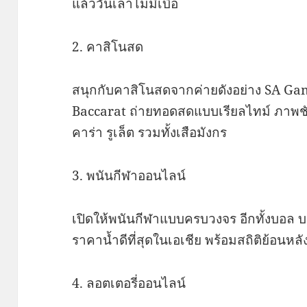
แล้ววันเล่าไม่มีเบื่อ
2. คาสิโนสด
สนุกกับคาสิโนสดจากค่ายดังอย่าง SA Ga
Baccarat ถ่ายทอดสดแบบเรียลไทม์ ภาพชัดร
คาร่า รูเล็ต รวมทั้งเสือมังกร
3. พนันกีฬาออนไลน์
เปิดให้พนันกีฬาแบบครบวงจร อีกทั้งบอล 
ราคาน้ำดีที่สุดในเอเชีย พร้อมสถิติย้อนหล
4. ลอตเตอรี่ออนไลน์