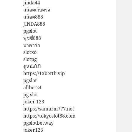
jinda44
สล็อตเว็บตรง
สล็อต888
JINDA888
pgslot
พุซซี่888
บาคาร่า
slotxo
slotpg
ดูหนังโป๊
https://1xbetth.vip
pgslot
allbet24
pg slot
joker 123
https://samurai777.net
https://tokyoslot88.com
pgslotbetway
joker123