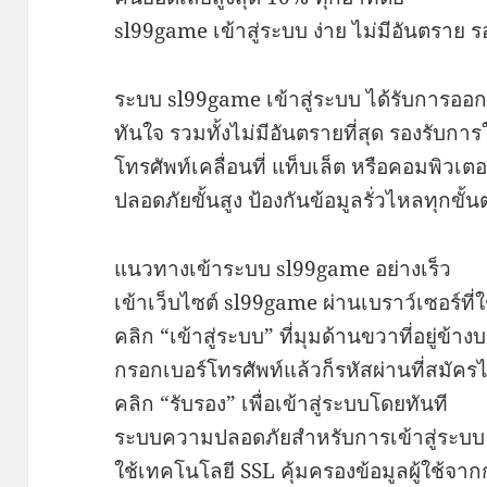
sl99game เข้าสู่ระบบ ง่าย ไม่มีอันตราย
ระบบ sl99game เข้าสู่ระบบ ได้รับการออ
ทันใจ รวมทั้งไม่มีอันตรายที่สุด รองรับการ
โทรศัพท์เคลื่อนที่ แท็บเล็ต หรือคอมพิวเ
ปลอดภัยขั้นสูง ป้องกันข้อมูลรั่วไหลทุกขั้
แนวทางเข้าระบบ sl99game อย่างเร็ว
เข้าเว็บไซต์ sl99game ผ่านเบราว์เซอร์ที่ใ
คลิก “เข้าสู่ระบบ” ที่มุมด้านขวาที่อยู่ข้า
กรอกเบอร์โทรศัพท์แล้วก็รหัสผ่านที่สมัครไ
คลิก “รับรอง” เพื่อเข้าสู่ระบบโดยทันที
ระบบความปลอดภัยสำหรับการเข้าสู่ระบ
ใช้เทคโนโลยี SSL คุ้มครองข้อมูลผู้ใช้จา