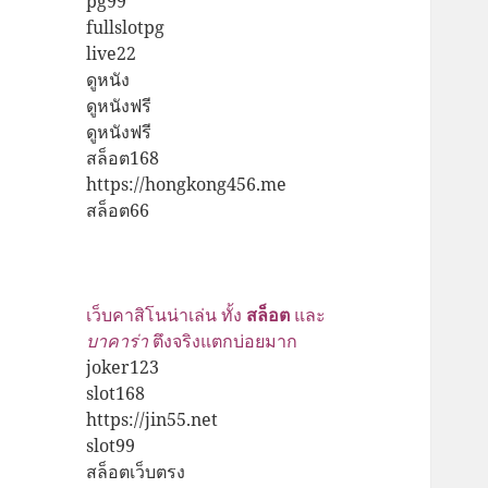
pg99
fullslotpg
live22
ดูหนัง
ดูหนังฟรี
ดูหนังฟรี
สล็อต168
https://hongkong456.me
สล็อต66
เว็บคาสิโนน่าเล่น ทั้ง
สล็อต
และ
บาคาร่า
ตึงจริงแตกบ่อยมาก
joker123
slot168
https://jin55.net
slot99
สล็อตเว็บตรง