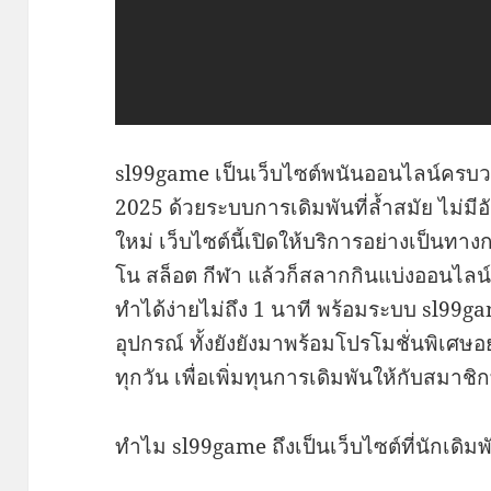
sl99game เป็นเว็บไซต์พนันออนไลน์ครบวงจ
2025 ด้วยระบบการเดิมพันที่ล้ำสมัย ไม่มีอ
ใหม่ เว็บไซต์นี้เปิดให้บริการอย่างเป็นทา
โน สล็อต กีฬา แล้วก็สลากกินแบ่งออนไลน์
ทำได้ง่ายไม่ถึง 1 นาที พร้อมระบบ sl99ga
อุปกรณ์ ทั้งยังยังมาพร้อมโปรโมชั่นพิเศษอ
ทุกวัน เพื่อเพิ่มทุนการเดิมพันให้กับสมาชิ
ทำไม sl99game ถึงเป็นเว็บไซต์ที่นักเดิมพัน