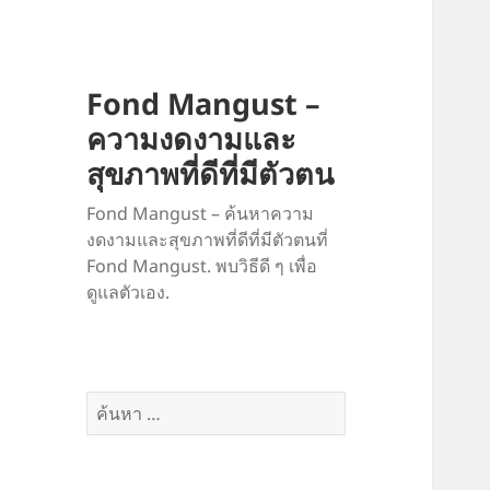
Fond Mangust –
ความงดงามและ
สุขภาพที่ดีที่มีตัวตน
Fond Mangust – ค้นหาความ
งดงามและสุขภาพที่ดีที่มีตัวตนที่
Fond Mangust. พบวิธีดี ๆ เพื่อ
ดูแลตัวเอง.
ค้นหา
สำหรับ: