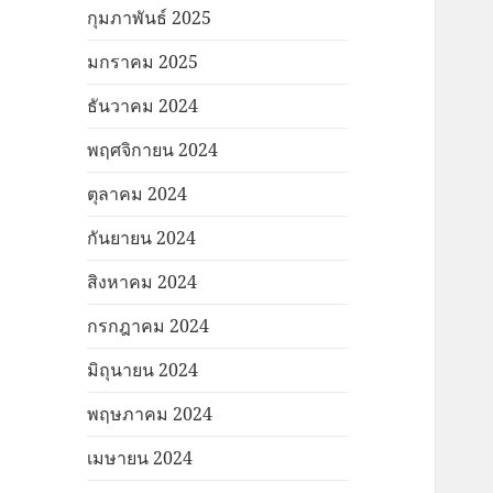
กุมภาพันธ์ 2025
มกราคม 2025
ธันวาคม 2024
พฤศจิกายน 2024
ตุลาคม 2024
กันยายน 2024
สิงหาคม 2024
กรกฎาคม 2024
มิถุนายน 2024
พฤษภาคม 2024
เมษายน 2024