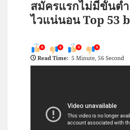
สมัครแรกไม่มีขั้นต
ไวแน่นอน Top 53 b
0
0
0
0
Read Time:
5 Minute, 56 Second