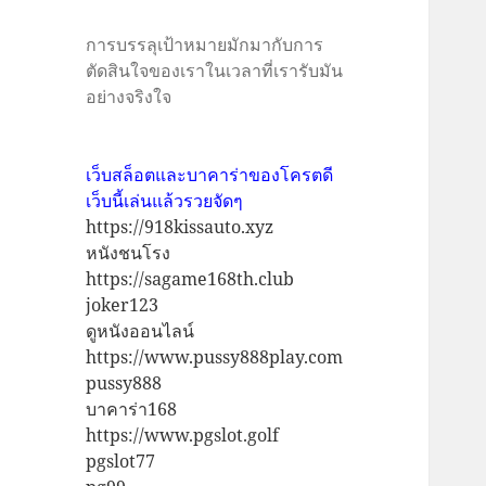
การบรรลุเป้าหมายมักมากับการ
ตัดสินใจของเราในเวลาที่เรารับมัน
อย่างจริงใจ
เว็บสล็อตและบาคาร่าของโครตดี
เว็บนี้เล่นแล้วรวยจัดๆ
https://918kissauto.xyz
หนังชนโรง
https://sagame168th.club
joker123
ดูหนังออนไลน์
https://www.pussy888play.com
pussy888
บาคาร่า168
https://www.pgslot.golf
pgslot77