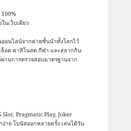
ับ 100%
ในเว็บเดียว
นออนไลน์จากค่ายชั้นนำทั้งโลกไว้
ั้งสล็อต คาสิโนสด กีฬา และสลากกิน
้วก็ผ่านการตรวจสอบมาตรฐานจาก
G Slot, Pragmatic Play, Joker
ง่าย โบนัสออกหลายครั้ง เล่นได้วัน