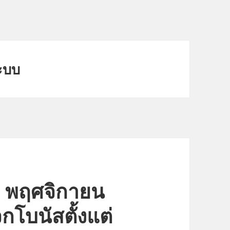
ระบบ
1 พฤศจิกายน
โบนัสตั้งแต่