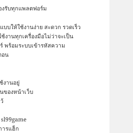
 รองรับทุกแพลตฟอร์ม
กแบบให้ใช้งานง่าย สะดวก รวดเร็ว
ใช้งานทุกเครื่องมือไม่ว่าจะเป็น
ตอร์ พร้อมระบบเข้ารหัสความ
นตอน
ช้งานอยู่
งบนของหน้าเว็บ
ว้
บ sl99game
กการแฮ็ก