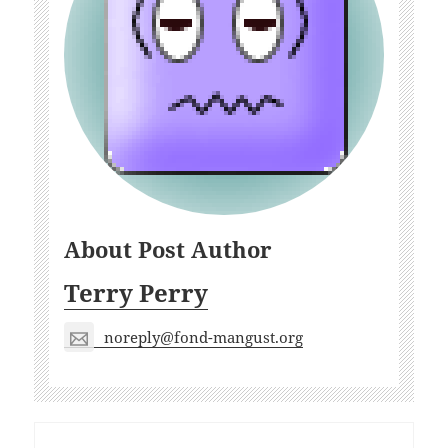
About Post Author
Terry Perry
noreply@fond-mangust.org