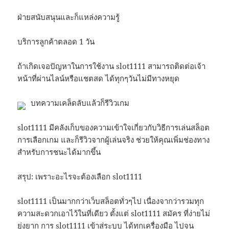
ฝ่ายสนับสนุนและก็แหล่งความรู้
บริการลูกค้าตลอด 1 วัน
ถ้าเกิดเจอปัญหาในการใช้งาน slot1111 สามารถติดต่อเจ้า
หน้าที่ผ่านไลน์หรือแชตสด ได้ทุกๆวันไม่มีทางหยุด
บทความเคล็ดลับแล้วก็รีวิวเกม
slot1111 มีคลังเก็บของความเข้าใจเกี่ยวกับวิธีการเล่นสล็อต
การเลือกเกม และก็รีวิวจากผู้เล่นจริง ช่วยให้คุณเพิ่มช่องทาง
สำหรับการชนะได้มากขึ้น
สรุป: เพราะอะไรจะต้องเลือก slot1111
slot1111 เป็นมากกว่าเว็บสล็อตทั่วๆไป เนื่องจากว่ารวมทุก
ความสะดวกเอาไว้ในที่เดียว ตั้งแต่ slot1111 สมัคร ที่ง่ายไม่
ยุ่งยาก การ slot1111 เข้าสู่ระบบ ได้ทุกเครื่องมือ ไปจน