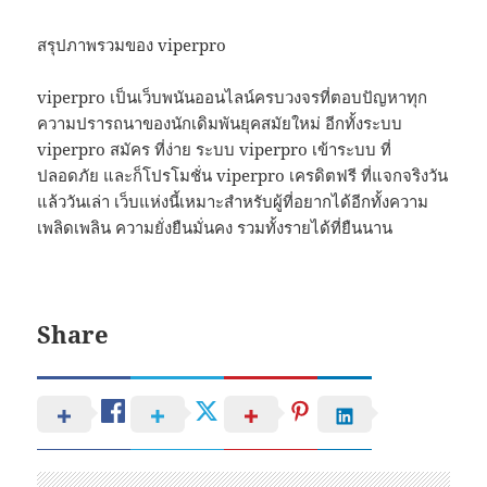
สรุปภาพรวมของ viperpro
viperpro เป็นเว็บพนันออนไลน์ครบวงจรที่ตอบปัญหาทุก
ความปรารถนาของนักเดิมพันยุคสมัยใหม่ อีกทั้งระบบ
viperpro สมัคร ที่ง่าย ระบบ viperpro เข้าระบบ ที่
ปลอดภัย และก็โปรโมชั่น viperpro เครดิตฟรี ที่แจกจริงวัน
แล้ววันเล่า เว็บแห่งนี้เหมาะสำหรับผู้ที่อยากได้อีกทั้งความ
เพลิดเพลิน ความยั่งยืนมั่นคง รวมทั้งรายได้ที่ยืนนาน
Share