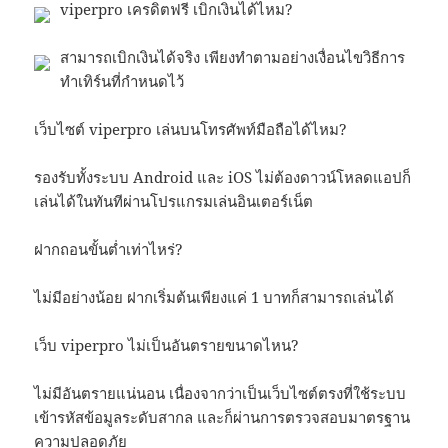
viperpro เครดิตฟรี เบิกเงินได้ไหม?
สามารถเบิกเงินได้จริง เพียงทำตามอย่างเงื่อนไขวิธีการ
ทำเทิร์นที่กำหนดไว้
เว็บไซต์ viperpro เล่นบนโทรศัพท์มือถือได้ไหม?
รองรับทั้งระบบ Android และ iOS ไม่ต้องดาวน์โหลดแอปก็
เล่นได้ในทันทีผ่านโปรแกรมเล่นอินเตอร์เน็ต
ฝากถอนขั้นต่ำเท่าไหร่?
ไม่มีอย่างน้อย ฝากเริ่มต้นเพียงแค่ 1 บาทก็สามารถเล่นได้
เว็บ viperpro ไม่เป็นอันตรายขนาดไหน?
ไม่มีอันตรายแน่นอน เนื่องจากว่าเป็นเว็บไซต์ตรงที่ใช้ระบบ
เข้ารหัสข้อมูลระดับสากล และก็ผ่านการตรวจสอบมาตรฐาน
ความปลอดภัย