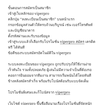
ขั้นตอนการสมัครเป็นสมาชิก
เข้าสู่เว็บหลักของ viperpro
คลิกปุ่ม “ลงทะเบียนเป็นสมาชิก” บนหน้าแรก
กรอกข้อมูลส่วนตัวให้ครบถ้วนบริบูรณ์ เช่น เบอร์โทรศัพท์
และบัญชีธนาคาร
ตั้งรหัสผ่านและรับรองข้อมูล
เข้าสู่ระบบแล้วก็เลือกรับโปรโมชั่น
viperpro สมัคร
เครดิต
ฟรี ได้ทันที
ข้อดีของระบบสมัครอัตโนมัติใน viperpro
ระบบลงทะเบียนของ viperpro ถูกปรับปรุงให้ใช้งานง่าย
เร็วทันใจ รวมทั้งปลอดภัย ผู้เล่นไม่มีความจำเป็นที่ต้องรอ
คอยการยินยอมจากทีมงาน สามารถเริ่มพนันได้โดยทันที
ข้างหลังสมัครสำเร็จ พร้อมรับโบนัสต้อนรับแบบจัดเต็ม
โปรโมชั่นพิเศษและก็โบนัสจาก
viperpro
เว็บไซต์ viperpro ขึ้นชื่อลือนามเรื่องโปรโมชั่นที่จัดหนัก