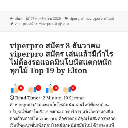
รูป
เขียน
หมวด
เสียง
17 พฤศจิกายน 2025
viperpro1.net
,
viperpro1.net
แบบ
ป้าย
เมื่อ
หมู่
viperpro สมัคร
,
viperpro เข้าสู่ระบบ
เรื่อง
กำกับ
viperpro สมัคร 8 ธันวาคม
viperpro สมัคร เล่นแล้วมีกำไร
ไม่ต้องรอแอดมินโบนัสแตกหนัก
ทุกไม้ Top 19 by Elton
0
0
0
0
Read Time:
2 Minute, 10 Second
ถ้าหากคุณกำลังมองหาเว็บไซต์พนันออนไลน์ที่ครบถ้วน
บริบูรณ์ทั้งยังในเรื่องของเกม การบริการ แล้วก็ความยั่งยืน
ทางด้านการเงิน viperpro คือคำตอบที่คุณไม่สมควรพลาด
เว็บที่พัฒนาขึ้นเพื่อตอบโจทย์นักพนันสมัยใหม่ ด้วยระบบที่