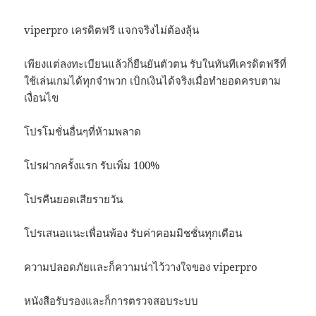
viperpro เครดิตฟรี แจกจริงไม่ต้องลุ้น
เพียงแต่ลงทะเบียนแล้วก็ยืนยันตัวตน รับในทันทีเครดิตฟรีที่
ใช้เล่นเกมได้ทุกจำพวก เบิกเงินได้จริงเมื่อทำยอดครบตาม
เงื่อนไข
โปรโมชั่นอื่นๆที่ห้ามพลาด
โปรฝากครั้งแรก รับเพิ่ม 100%
โปรคืนยอดเสียรายวัน
โปรเสนอแนะเพื่อนพ้อง รับค่าคอมมิชชั่นทุกเดือน
ความปลอดภัยและก็ความน่าไว้วางใจของ viperpro
หนังสือรับรองและก็การตรวจสอบระบบ