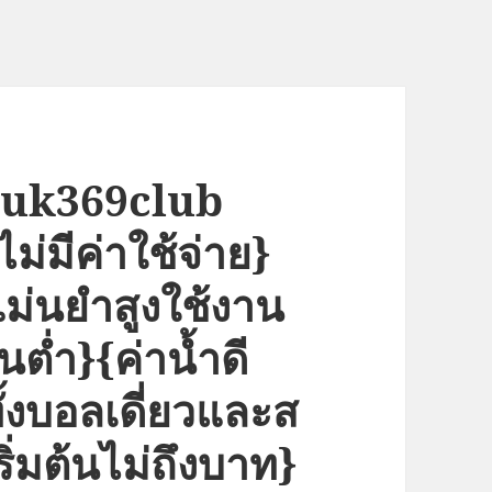
 uk369club
ม่มีค่าใช้จ่าย}
ม่นยำสูงใช้งาน
นต่ำ}{ค่าน้ำดี
ั้งบอลเดี่ยวและส
ิ่มต้นไม่ถึงบาท}