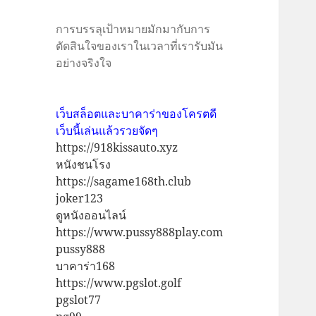
การบรรลุเป้าหมายมักมากับการ
ตัดสินใจของเราในเวลาที่เรารับมัน
อย่างจริงใจ
เว็บสล็อตและบาคาร่าของโครตดี
เว็บนี้เล่นแล้วรวยจัดๆ
https://918kissauto.xyz
หนังชนโรง
https://sagame168th.club
joker123
ดูหนังออนไลน์
https://www.pussy888play.com
pussy888
บาคาร่า168
https://www.pgslot.golf
pgslot77