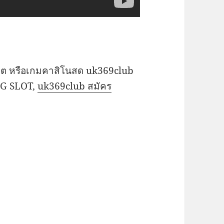
เล็ต หรือเกมคาสิโนสด uk369club
PG SLOT,
uk369club สมัคร