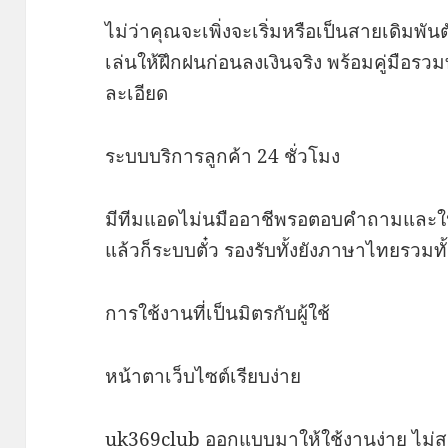
ไม่ว่าคุณจะเพิ่งจะเริ่มหรือเป็นสายเดิมพ
เล่นให้ฝึกฝนก่อนลงเงินจริง พร้อมคู่มือ
ละเอียด
ระบบบริการลูกค้า 24 ชั่วโมง
มีทีมแอดไม่นมืออาชีพรอตอบคำถามและใ
แล้วก็ระบบตั๋ว รองรับทั้งยังภาษาไทยรวมทั
การใช้งานที่เป็นมิตรกับผู้ใช้
หน้าตาเว็บไซต์เรียบง่าย
uk369club ออกแบบมาให้ใช้งานง่าย ไม่ส