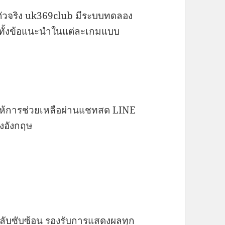
ันตัวจริง uk369club มีระบบทดลอง
รวมทั้งข้อแนะนำในแต่ละเกมแบบ
ห้การช่วยเหลือผ่านแชทสด LINE
้งอังกฤษ
ลับซับซ้อน รองรับการแสดงผลทุก