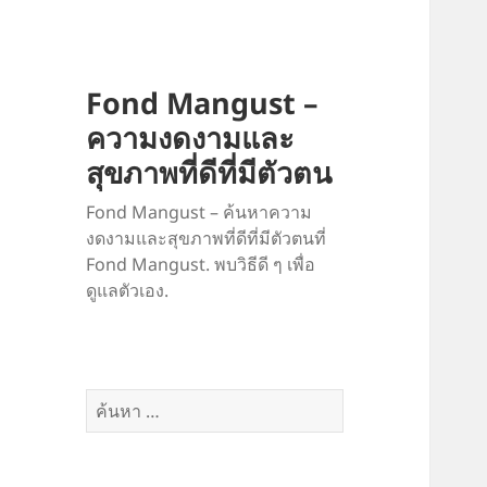
Fond Mangust –
ความงดงามและ
สุขภาพที่ดีที่มีตัวตน
Fond Mangust – ค้นหาความ
งดงามและสุขภาพที่ดีที่มีตัวตนที่
Fond Mangust. พบวิธีดี ๆ เพื่อ
ดูแลตัวเอง.
ค้นหา
สำหรับ: