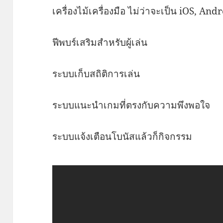
เครื่องไม้เครื่องมือ ไม่ว่าจะเป็น iOS, A
ฟีพบร์เสริมสำหรับผู้เล่น
ระบบเก็บสถิติการเล่น
ระบบแนะนำเกมที่ตรงกับความพึงพอใจ
ระบบแจ้งเตือนโบนัสแล้วก็กิจกรรม