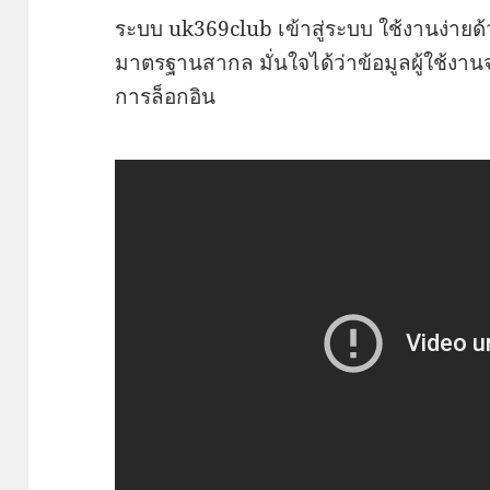
ระบบ uk369club เข้าสู่ระบบ ใช้งานง่า
มาตรฐานสากล มั่นใจได้ว่าข้อมูลผู้ใช้งาน
การล็อกอิน