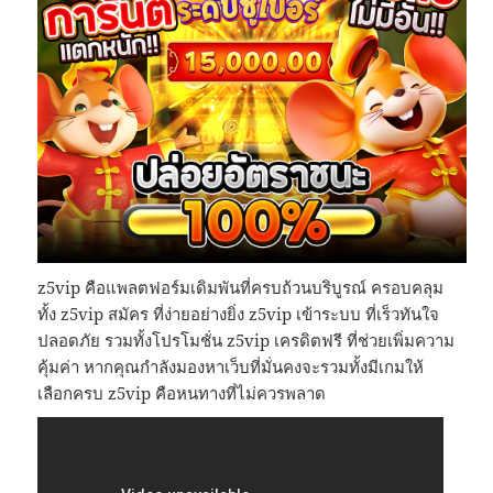
z5vip คือแพลตฟอร์มเดิมพันที่ครบถ้วนบริบูรณ์ ครอบคลุม
ทั้ง z5vip สมัคร ที่ง่ายอย่างยิ่ง z5vip เข้าระบบ ที่เร็วทันใจ
ปลอดภัย รวมทั้งโปรโมชั่น z5vip เครดิตฟรี ที่ช่วยเพิ่มความ
คุ้มค่า หากคุณกำลังมองหาเว็บที่มั่นคงจะรวมทั้งมีเกมให้
เลือกครบ z5vip คือหนทางที่ไม่ควรพลาด