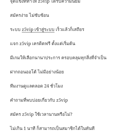
จุดแข็งที่ทำให้ z5vip ได้รับความนิยม
สมัครง่าย ไม่ซับซ้อน
ระบบ
z5vip เข้าสู่ระบบ
เร็วแล้วก็เสถียร
แจก z5vip เครดิตฟรี ตั้งแต่เริ่มต้น
มีเกมให้เลือกนานาประการ ครอบคลุมทุกสิ่งที่จำเป็น
ฝากถอนออโต้ ไม่มีอย่างน้อย
ทีมงานดูแลตลอด 24 ชั่วโมง
คำถามที่พบบ่อยเกี่ยวกับ z5vip
สมัคร z5vip ใช้เวลานานหรือไม่?
ไม่เกิน 1 นาที ก็สามารถเป็นสมาชิกได้ในทันที