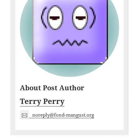
About Post Author
Terry Perry
noreply@fond-mangust.org