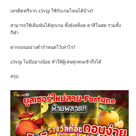
เครดิตฟรีจาก z5vip ใช้กับเกมไหนได้บ้าง?
สามารถใช้เดิมพันได้ทุกเกม ทั้งยังสล็อต คาสิโนสด รวมทั้ง
กีฬา
ฝากถอนอย่างต่ำกำหนดไว้เท่าไร?
z5vip ไม่มีอย่างน้อย ทำให้ผู้เล่นทุกคนเข้าถึงได้
สรุป