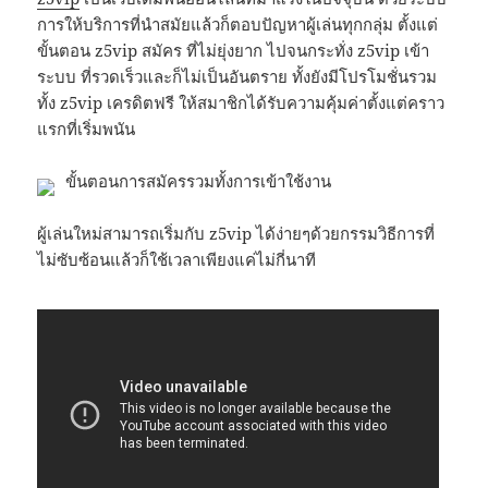
การให้บริการที่นำสมัยแล้วก็ตอบปัญหาผู้เล่นทุกกลุ่ม ตั้งแต่
ขั้นตอน z5vip สมัคร ที่ไม่ยุ่งยาก ไปจนกระทั่ง z5vip เข้า
ระบบ ที่รวดเร็วและก็ไม่เป็นอันตราย ทั้งยังมีโปรโมชั่นรวม
ทั้ง z5vip เครดิตฟรี ให้สมาชิกได้รับความคุ้มค่าตั้งแต่คราว
แรกที่เริ่มพนัน
ขั้นตอนการสมัครรวมทั้งการเข้าใช้งาน
ผู้เล่นใหม่สามารถเริ่มกับ z5vip ได้ง่ายๆด้วยกรรมวิธีการที่
ไม่ซับซ้อนแล้วก็ใช้เวลาเพียงแค่ไม่กี่นาที