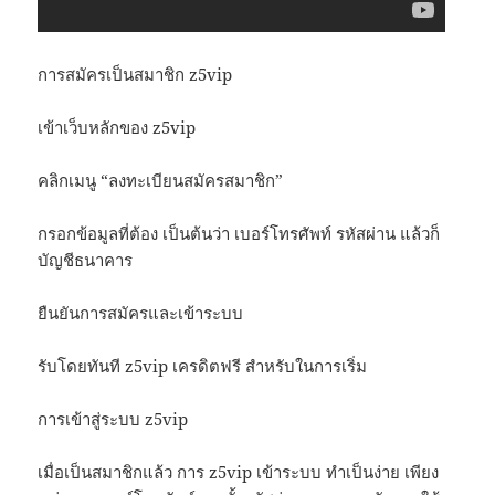
การสมัครเป็นสมาชิก z5vip
เข้าเว็บหลักของ z5vip
คลิกเมนู “ลงทะเบียนสมัครสมาชิก”
กรอกข้อมูลที่ต้อง เป็นต้นว่า เบอร์โทรศัพท์ รหัสผ่าน แล้วก็
บัญชีธนาคาร
ยืนยันการสมัครและเข้าระบบ
รับโดยทันที z5vip เครดิตฟรี สำหรับในการเริ่ม
การเข้าสู่ระบบ z5vip
เมื่อเป็นสมาชิกแล้ว การ z5vip เข้าระบบ ทำเป็นง่าย เพียง