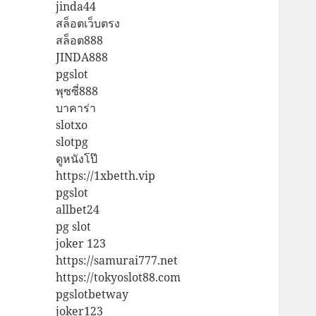
jinda44
สล็อตเว็บตรง
สล็อต888
JINDA888
pgslot
พุซซี่888
บาคาร่า
slotxo
slotpg
ดูหนังโป๊
https://1xbetth.vip
pgslot
allbet24
pg slot
joker 123
https://samurai777.net
https://tokyoslot88.com
pgslotbetway
joker123