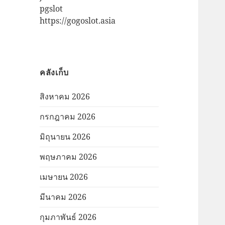
pgslot
https://gogoslot.asia
คลังเก็บ
สิงหาคม 2026
กรกฎาคม 2026
มิถุนายน 2026
พฤษภาคม 2026
เมษายน 2026
มีนาคม 2026
กุมภาพันธ์ 2026