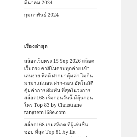
มีนาคม 2024
กุมภาพันธ์ 2024
เรื่องล่าสุด
สล็อตเว็บตรง 15 Sep 2026 สล็อต
เว็บตรง คาสิโนครบทุกค่าย เข้า
เล่นง่าย ฟีลดี ฝากมาคุ้มค่า ไม่กิน
มาม่าแน่นอน ฝาก-ถอน อัตโนมัติ
คุ้มค่าการเดิมพัน ที่สุดในวงการ
สล็อต168 เริ่มก่อนวันนี้ มีลุ้นก่อน
ใคร Top 83 by Christiane
tangtem168e.com
สล็อต168 เกมสล็อต ที่ผู้เล่นชื่น
ชอบ ที่สุด Top 81 by Ila