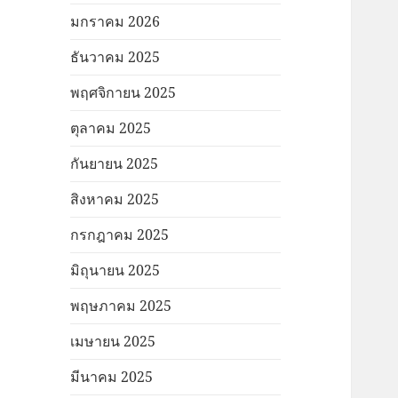
มกราคม 2026
ธันวาคม 2025
พฤศจิกายน 2025
ตุลาคม 2025
กันยายน 2025
สิงหาคม 2025
กรกฎาคม 2025
มิถุนายน 2025
พฤษภาคม 2025
เมษายน 2025
มีนาคม 2025