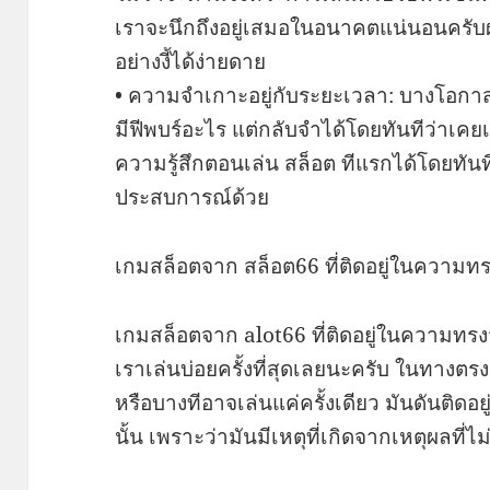
เราจะนึกถึงอยู่เสมอในอนาคตแน่นอนครับ
อย่างงี้ได้ง่ายดาย
• ความจำเกาะอยู่กับระยะเวลา: บางโอกา
มีฟีพบร์อะไร แต่กลับจำได้โดยทันทีว่าเค
ความรู้สึกตอนเล่น สล็อต ทีแรกได้โดยทัน
ประสบการณ์ด้วย
เกมสล็อตจาก สล็อต66 ที่ติดอยู่ในความทรงจ
เกมสล็อตจาก alot66 ที่ติดอยู่ในความทร
เราเล่นบ่อยครั้งที่สุดเลยนะครับ ในทางตรง
หรือบางทีอาจเล่นแค่ครั้งเดียว มันดันติดอ
นั้น เพราะว่ามันมีเหตุที่เกิดจากเหตุผลที่ไ