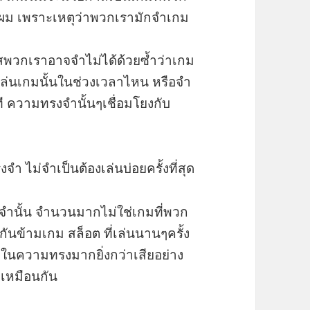
ผม เพราะเหตุว่าพวกเรามักจำเกม
สพวกเราอาจจำไม่ได้ด้วยซ้ำว่าเกม
ยเล่นเกมนั้นในช่วงเวลาไหน หรือจำ
ที ความทรงจำนั้นๆเชื่อมโยงกับ
ำ ไม่จำเป็นต้องเล่นบ่อยครั้งที่สุด
งจำนั้น จำนวนมากไม่ใช่เกมที่พวก
กันข้ามเกม สล็อต ที่เล่นนานๆครั้ง
ยู่ในความทรงมากยิ่งกว่าเสียอย่าง
ม่เหมือนกัน