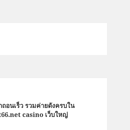
ากถอนเร็ว รวมค่ายดังครบใน
ot66.net casino เว็บใหญ่