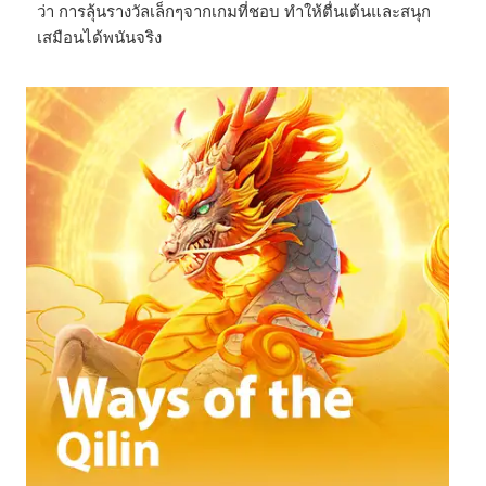
ว่า การลุ้นรางวัลเล็กๆจากเกมที่ชอบ ทำให้ตื่นเต้นและสนุก
เสมือนได้พนันจริง