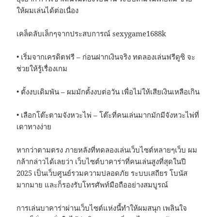
ให้ผมเล่นได้ต่อเนื่อง
เคล็ดลับเล็กๆจากประสบการณ์ sexygame1688k
• เริ่มจากเครดิตฟรี – ก่อนฝากเงินจริง ทดลองเล่นฟรีดูซิ จะ
ช่วยให้รู้เรื่องเกม
• ตั้งงบเดิมพัน – ผมมักตั้งงบต่อวัน เพื่อไม่ให้เสียเงินเหลือเกิน
• เลือกโต๊ะตามจังหวะไพ่ – โต๊ะที่คนเล่นมากมักมีจังหวะไพ่ที่
เดาทางง่าย
หากว่าตามตรง ภายหลังที่ทดลองเล่นเว็บไซต์หลายๆเว็บ ผม
กล้ากล่าวได้เลยว่า เว็บไซต์บาคาร่าที่คนเล่นสูงที่สุดในปี
2025 เป็นเว็บศูนย์รวมความปลอดภัย ระบบเสถียร โบนัส
มากมาย และก็รองรับโทรศัพท์มือถืออย่างสมบูรณ์
การเล่นบาคาร่าผ่านเว็บไซต์แห่งนี้ทำให้ผมสนุก เพลินใจ