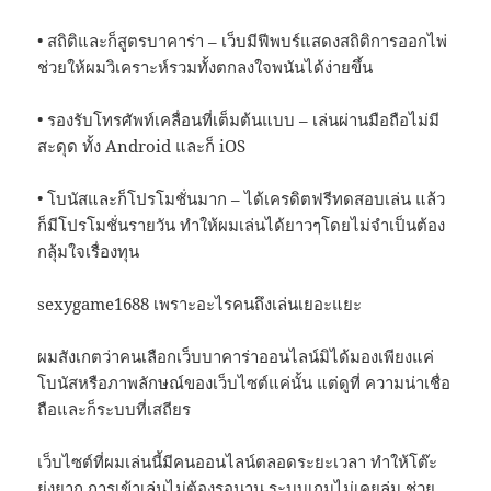
• สถิติและก็สูตรบาคาร่า – เว็บมีฟีพบร์แสดงสถิติการออกไพ่
ช่วยให้ผมวิเคราะห์รวมทั้งตกลงใจพนันได้ง่ายขึ้น
• รองรับโทรศัพท์เคลื่อนที่เต็มต้นแบบ – เล่นผ่านมือถือไม่มี
สะดุด ทั้ง Android และก็ iOS
• โบนัสและก็โปรโมชั่นมาก – ได้เครดิตฟรีทดสอบเล่น แล้ว
ก็มีโปรโมชั่นรายวัน ทำให้ผมเล่นได้ยาวๆโดยไม่จำเป็นต้อง
กลุ้มใจเรื่องทุน
sexygame1688 เพราะอะไรคนถึงเล่นเยอะแยะ
ผมสังเกตว่าคนเลือกเว็บบาคาร่าออนไลน์มิได้มองเพียงแค่
โบนัสหรือภาพลักษณ์ของเว็บไซต์แค่นั้น แต่ดูที่ ความน่าเชื่อ
ถือและก็ระบบที่เสถียร
เว็บไซต์ที่ผมเล่นนี้มีคนออนไลน์ตลอดระยะเวลา ทำให้โต๊ะ
ยุ่งยาก การเข้าเล่นไม่ต้องรอนาน ระบบเกมไม่เคยล่ม ช่วย