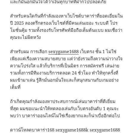
และก็มั่นอกมั่นใจได้ว่าเงินทุกบาทที่ฝากไปปลอดภัย
สำหรับคนใดกันที่กำลังมองหาเว็บไซต์บาคาร่าที่ยอดเยี่ยมใน
ปี 2025 ลองตรึกตรองเว็บไซต์ที่มีคนเล่นเยอะ ระบบดี โปร
โมชั่นคุ้ม รวมทั้งรองรับโทรศัพท์มือถือเต็มต้นแบบ ผมเชื่อว่า
คุณจะไม่ผิดหวัง
สำหรับผม การเลือก
sexygame1688
เว็บตรง ชั้น 1 ไม่ใช่
เพียงแค่เรื่องความสบายสบาย แต่ว่ายังรวมถึงความน่าวางใจ
ความโปร่งใส แล้วก็บริการที่เป็นมิตร การสมัครฟรี เล่นง่าย
รวมทั้งการมีทีมงานบริการตลอด 24 ชั่วโมง ทำให้ทุกครั้งที่
ผมเข้ามาเล่น รู้สึกมั่นอกมั่นใจและก็สนุกสนานกับเกมอย่าง
เต็มที่
ถ้าเกิดคุณกำลังมองหาประสบการณ์เล่นบาคาร่าที่ดีเยี่ยม
ที่สุด ผมขอแนะนำให้ทดลองเล่นกับเว็บตรงอันดับ 1 คุณจะ
พบว่า บาคาร่าออนไลน์ไม่ใช่เรื่องยากและก็น่าเบื่ออีกต่อไป
ดาวน์โหลดบาคาร่า168 sexygame1688k sexygame1688