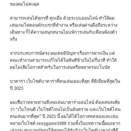
ของผมไม่สะดุด
สามารถเล่นได้ทุกๆที่ ทุกเมื่อ ด้วยระบบออนไลน์ ทำให้ผม
เล่นเกมไพ่ตอนพักเบรกที่ทำงาน หรือเล่นผ่านมือถือระหว่าง
เดินทาง ก็ได้ความสนุกสนานไม่แพ้การเล่นกับเพื่อนพ้องตัว
จริง
จากประสบการณ์ตรง ผมเคยมีปัญหาเรื่องการฝากเงิน แต่
คณะทำงานสามารถแก้ไขได้ในทันทีข้างในไม่กี่นาที ทำให้
ผมไม่เสียโอกาสสำหรับในการเล่นหรือพลาดรอบโบนัส
บาคาร่า เว็บไซต์บาคาร่าที่คนเล่นเยอะที่สุด ที่ดีเยี่ยมที่สุดใน
ปี 2025
ผมเชื่อว่าหลายท่านที่เคยเล่นบาคาร่าออนไลน์ ต้องเคยสงสัย
ว่า “เว็บไหนดี เว็บไซต์ไหนไม่เป็นอันตราย และเว็บไซต์ไหน
คนเล่นมากที่สุด” ปี 2025 นี้ ผมได้ได้โอกาสทดลองและเล่น
หลายเว็บไซต์ sexygame1688 รวมทั้งในบทความนี้ผมอยาก
เล่าประสบการณ์ตรงให้ทุกคนได้รับรู้ว่าเว็บไซต์บาคาร่าที่ดี