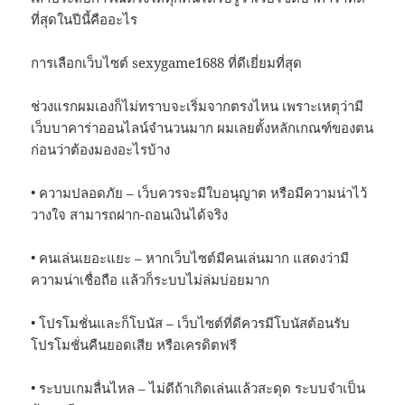
ที่สุดในปีนี้คืออะไร
การเลือกเว็บไซต์ sexygame1688 ที่ดีเยี่ยมที่สุด
ช่วงแรกผมเองก็ไม่ทราบจะเริ่มจากตรงไหน เพราะเหตุว่ามี
เว็บบาคาร่าออนไลน์จำนวนมาก ผมเลยตั้งหลักเกณฑ์ของตน
ก่อนว่าต้องมองอะไรบ้าง
• ความปลอดภัย – เว็บควรจะมีใบอนุญาต หรือมีความน่าไว้
วางใจ สามารถฝาก-ถอนเงินได้จริง
• คนเล่นเยอะแยะ – หากเว็บไซต์มีคนเล่นมาก แสดงว่ามี
ความน่าเชื่อถือ แล้วก็ระบบไม่ล่มบ่อยมาก
• โปรโมชั่นและก็โบนัส – เว็บไซต์ที่ดีควรมีโบนัสต้อนรับ
โปรโมชั่นคืนยอดเสีย หรือเครดิตฟรี
• ระบบเกมลื่นไหล – ไม่ดีถ้าเกิดเล่นแล้วสะดุด ระบบจำเป็น